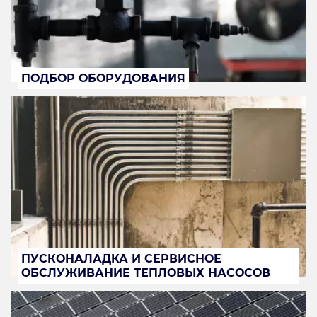
ПОДБОР ОБОРУДОВАНИЯ
ПУСКОНАЛАДКА И СЕРВИСНОЕ
ОБСЛУЖИВАНИЕ ТЕПЛОВЫХ НАСОСОВ