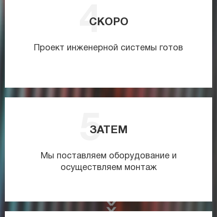
СКОРО
Проект инженерной системы готов
ЗАТЕМ
Мы поставляем оборудование и
осуществляем монтаж