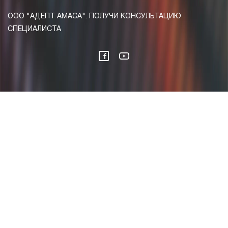
ООО "АДЕПТ АМАСА". ПОЛУЧИ КОНСУЛЬТАЦИЮ
СПЕЦИАЛИСТА