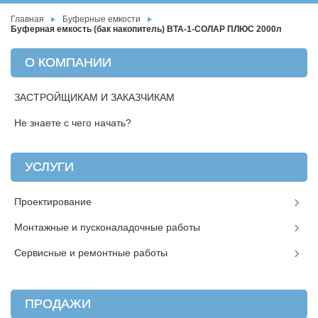
Главная
Буферные емкости
Буферная емкость (бак накопитель) ВТА-1-СОЛАР ПЛЮС 2000л
О КОМПАНИИ
ЗАСТРОЙЩИКАМ И ЗАКАЗЧИКАМ
Не знаете с чего начать?
УСЛУГИ
Проектирование
Монтажные и пусконаладочные работы
Сервисные и ремонтные работы
ПРОДАЖИ