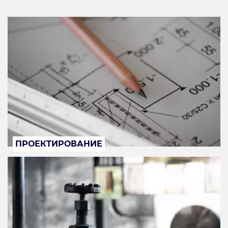
ПРОЕКТИРОВАНИЕ