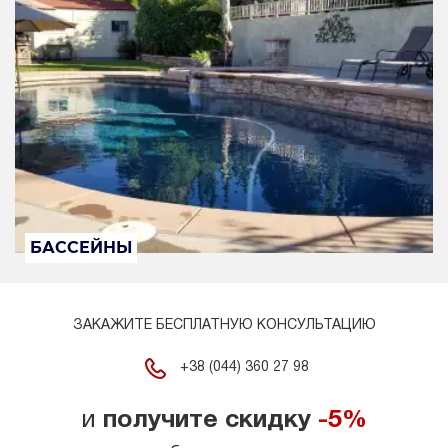
БАССЕЙНЫ
ЗАКАЖИТЕ БЕСПЛАТНУЮ КОНСУЛЬТАЦИЮ
+38 (044) 360 27 98
и
получите скидку
-5%