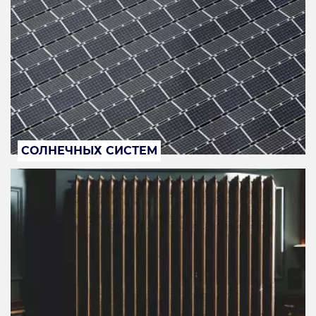
СОЛНЕЧНЫХ СИСТЕМ