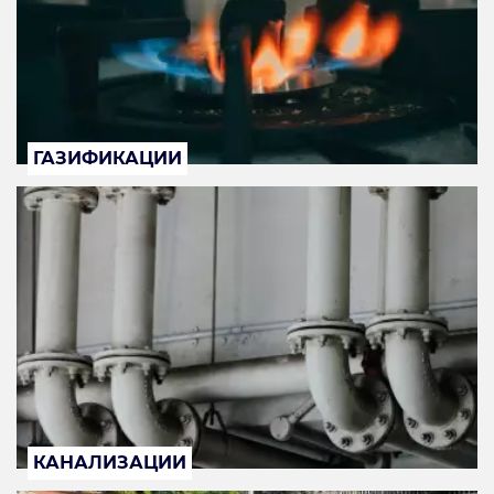
ГАЗИФИКАЦИИ
КАНАЛИЗАЦИИ