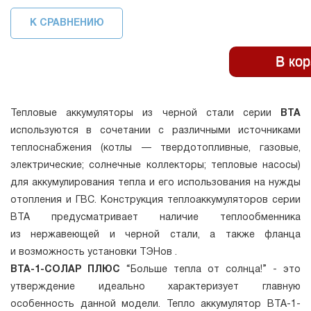
К СРАВНЕНИЮ
Тепловые аккумуляторы из черной стали серии
ВТА
используются в сочетании с различными источниками
теплоснабжения (котлы — твердотопливные, газовые,
электрические; солнечные коллекторы; тепловые насосы)
для аккумулирования тепла и его использования на нужды
отопления и ГВС. Конструкция теплоаккумуляторов серии
ВТА предусматривает наличие теплообменника
из нержавеющей и черной стали, а также фланца
и возможность установки ТЭНов .
ВТА-1-СОЛАР ПЛЮС
“Больше тепла от солнца!” - это
утверждение идеально характеризует главную
особенность данной модели. Тепло аккумулятор ВТА-1-