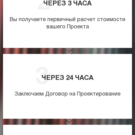
ЧЕРЕЗ
3
ЧАСА
Вы получаете первичный расчет стоимости
вашего Проекта
ЧЕРЕЗ
24
ЧАСА
Заключаем Договор на Проектирование