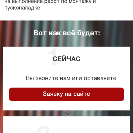
на выполнение работ по монтажу и
пусконаладке
Вот как всё будет:
СЕЙЧАС
Вы звоните нам или оставляете
Заявку на сайте