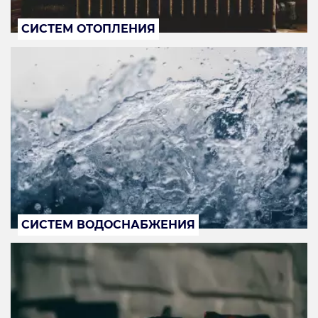
СИСТЕМ ОТОПЛЕНИЯ
СИСТЕМ ВОДОСНАБЖЕНИЯ