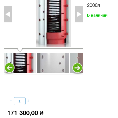
2000л
В наличии
171 300,00 ₴