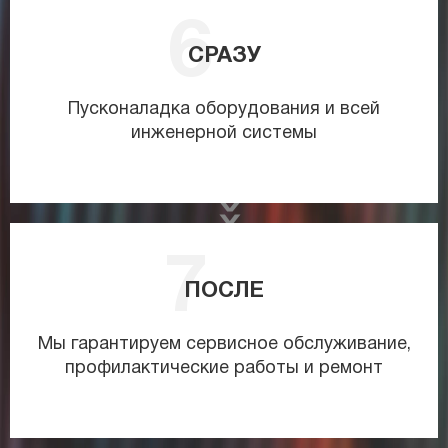
СРАЗУ
Пусконаладка оборудования и всей
инженерной системы
ПОСЛЕ
Мы гарантируем сервисное обслуживание,
профилактические работы и ремонт