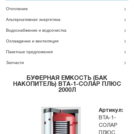
Отопление
Альтернативная энергетика
Водоснабжение и водоочистка
Охлаждение и вентиляция
Пакетные предложения
Запчасти
БУФЕРНАЯ ЕМКОСТЬ (БАК
НАКОПИТЕЛЬ) ВТА-1-СОЛАР ПЛЮС
2000Л
Артикул:
ВТА-1-
СОЛАР
ПЛЮС