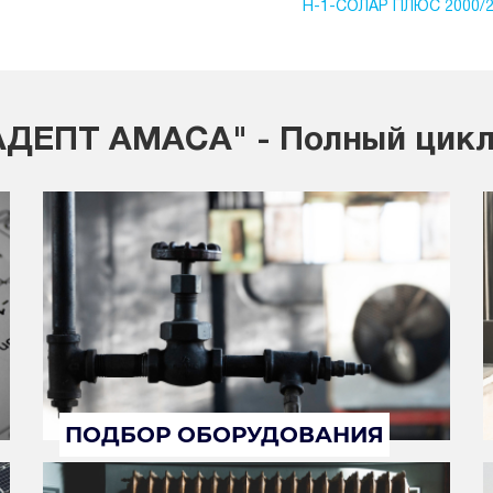
Н-1-СОЛАР ПЛЮС 2000/
ДЕПТ АМАСА" - Полный цикл
ПОДБОР ОБОРУДОВАНИЯ