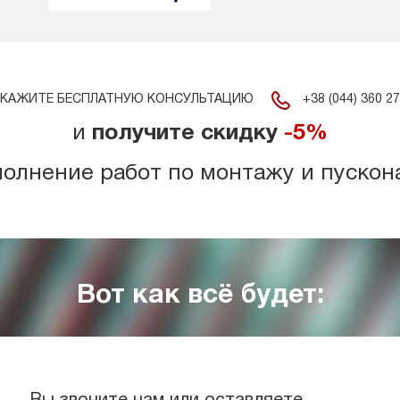
+38 (044) 360 27
КАЖИТЕ БЕСПЛАТНУЮ КОНСУЛЬТАЦИЮ
и
получите скидку
-5%
полнение работ по монтажу и пускон
Вот как всё будет: