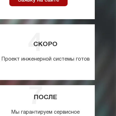
Заявку на сайте
СКОРО
Проект инженерной системы готов
ПОСЛЕ
Мы гарантируем сервисное