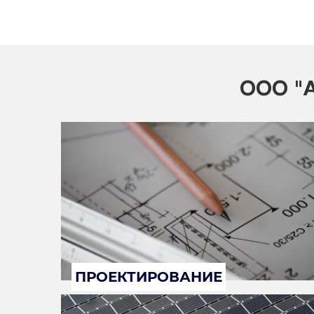
ООО "А
ПРОЕКТИРОВАНИЕ