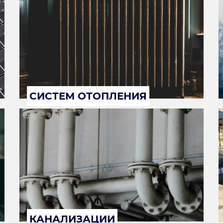
СИСТЕМ ОТОПЛЕНИЯ
КАНАЛИЗАЦИИ