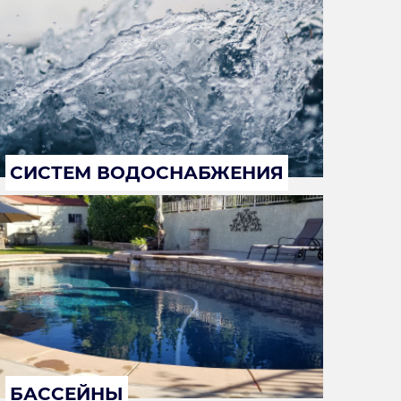
СИСТЕМ ВОДОСНАБЖЕНИЯ
БАССЕЙНЫ