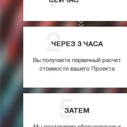
СЕЙЧАС
ЧЕРЕЗ
3
ЧАСА
Вы получаете первичный расчет
стоимости вашего Проекта
ЗАТЕМ