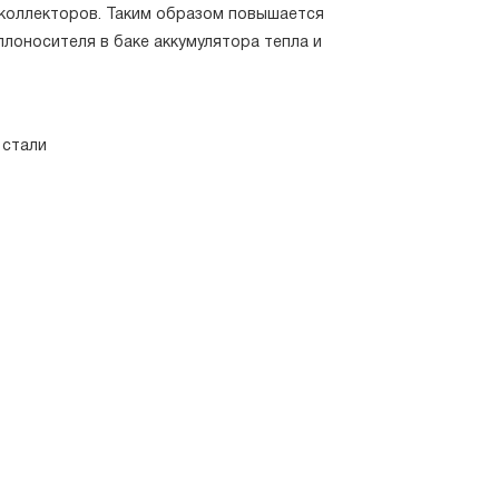
коллекторов. Таким образом повышается
лоносителя в баке аккумулятора тепла и
 стали