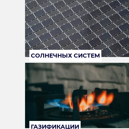
СОЛНЕЧНЫХ СИСТЕМ
ГАЗИФИКАЦИИ