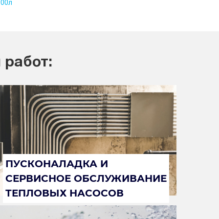
200л
 работ:
ПУСКОНАЛАДКА И
СЕРВИСНОЕ ОБСЛУЖИВАНИЕ
ТЕПЛОВЫХ НАСОСОВ