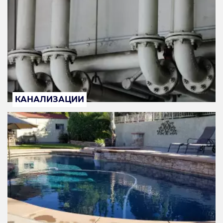
КАНАЛИЗАЦИИ