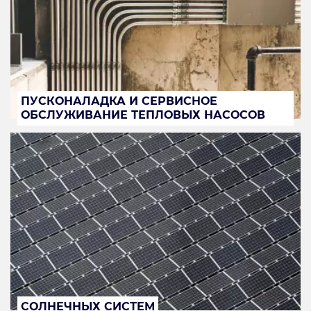
ПУСКОНАЛАДКА И СЕРВИСНОЕ
ОБСЛУЖИВАНИЕ ТЕПЛОВЫХ НАСОСОВ
СОЛНЕЧНЫХ СИСТЕМ