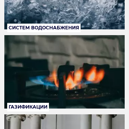
СИСТЕМ ВОДОСНАБЖЕНИЯ
ГАЗИФИКАЦИИ