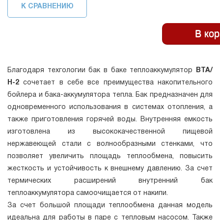
К СРАВНЕНИЮ
Благодаря техгологии бак в баке теплоаккумулятор
ВТА/
Н-2
сочетает в себе все преимущества накопительного
бойлера и бака-аккумулятора тепла. Бак предназначен для
одновременного использования в системах отопления, а
также приготовления горячей воды. Внутренняя емкость
изготовлена из высококачественной пищевой
нержавеющей стали с волнообразными стенками, что
позволяет увеличить площадь теплообмена, повысить
жесткость и устойчивость к внешнему давлению. За счет
термических расширений внутренний бак
теплоаккумулятора самоочищается от накипи.
За счет большой площади теплообмена данная модель
идеальна для работы в паре с тепловым насосом. Также