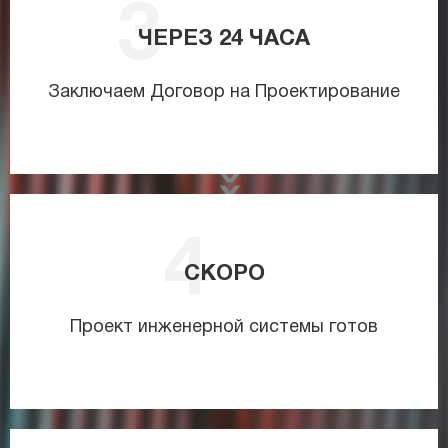
ЧЕРЕЗ
24
ЧАСА
Заключаем Договор на Проектирование
СКОРО
Проект инженерной системы готов