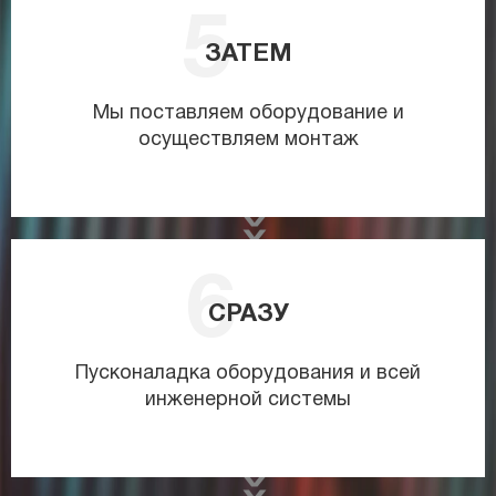
ЗАТЕМ
Мы поставляем оборудование и
осуществляем монтаж
СРАЗУ
Пусконаладка оборудования и всей
инженерной системы