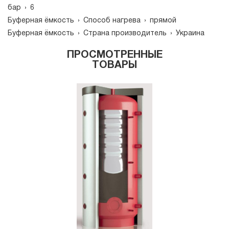
бар
›
6
Буферная ёмкость
›
Способ нагрева
›
прямой
Буферная ёмкость
›
Страна производитель
›
Украина
ПРОСМОТРЕННЫЕ
ТОВАРЫ