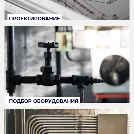
ПРОЕКТИРОВАНИЕ
ПОДБОР ОБОРУДОВАНИЯ