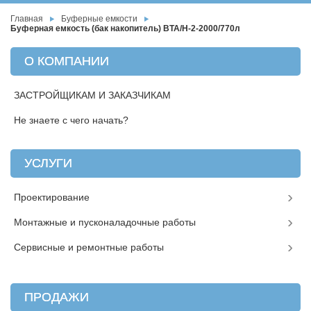
Главная
Буферные емкости
Буферная емкость (бак накопитель) ВТА/Н-2-2000/770л
О КОМПАНИИ
ЗАСТРОЙЩИКАМ И ЗАКАЗЧИКАМ
Не знаете с чего начать?
УСЛУГИ
Проектирование
Монтажные и пусконаладочные работы
Сервисные и ремонтные работы
ПРОДАЖИ