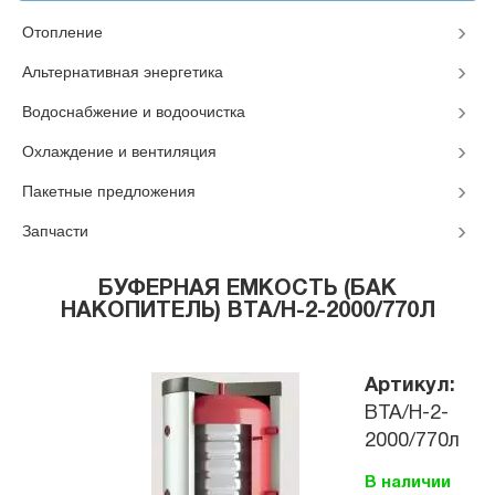
Отопление
Альтернативная энергетика
Водоснабжение и водоочистка
Охлаждение и вентиляция
Пакетные предложения
Запчасти
БУФЕРНАЯ ЕМКОСТЬ (БАК
НАКОПИТЕЛЬ) ВТА/Н-2-2000/770Л
Артикул:
ВТА/Н-2-
2000/770л
В наличии