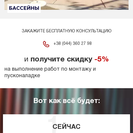
БАССЕЙНЫ
ЗАКАЖИТЕ БЕСПЛАТНУЮ КОНСУЛЬТАЦИЮ
+38 (044) 360 27 98
и
получите скидку
-5%
на выполнение работ по монтажу и
пусконаладке
Вот как всё будет:
СЕЙЧАС