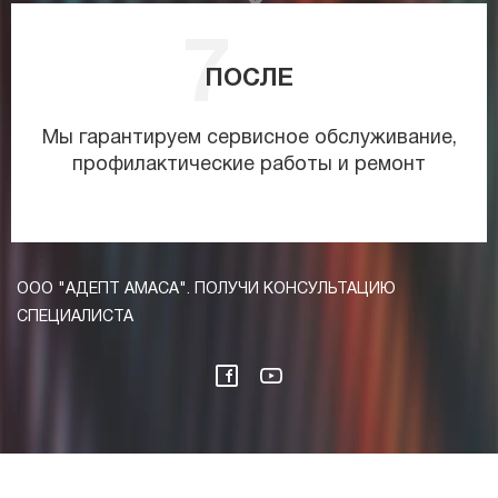
ПОСЛЕ
Мы гарантируем сервисное обслуживание,
профилактические работы и ремонт
ООО "АДЕПТ АМАСА". ПОЛУЧИ КОНСУЛЬТАЦИЮ
СПЕЦИАЛИСТА