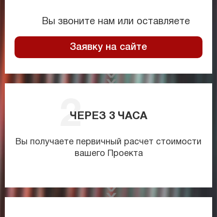
Вы звоните нам или оставляете
Заявку на сайте
ЧЕРЕЗ
3
ЧАСА
Вы получаете первичный расчет стоимости
вашего Проекта