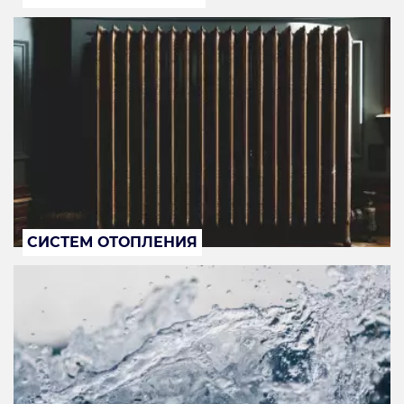
СИСТЕМ ОТОПЛЕНИЯ