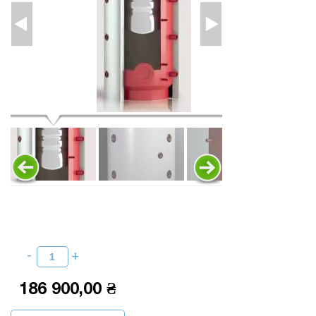
186 900,00 ₴