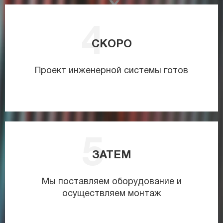
СКОРО
Проект инженерной системы готов
ЗАТЕМ
Мы поставляем оборудование и
осуществляем монтаж