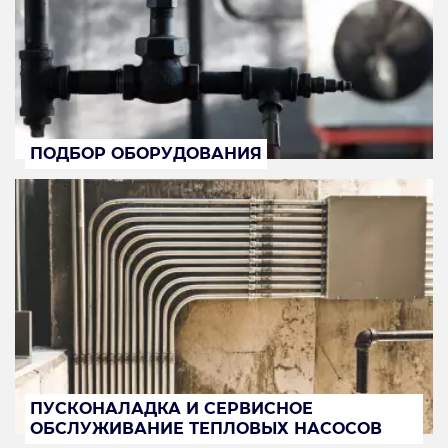
ПОДБОР ОБОРУДОВАНИЯ
ПУСКОНАЛАДКА И СЕРВИСНОЕ
ОБСЛУЖИВАНИЕ ТЕПЛОВЫХ НАСОСОВ