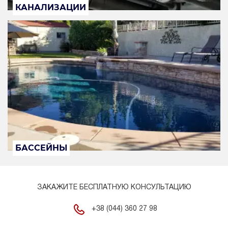
КАНАЛИЗАЦИИ
БАССЕЙНЫ
ЗАКАЖИТЕ БЕСПЛАТНУЮ КОНСУЛЬТАЦИЮ
+38 (044) 360 27 98