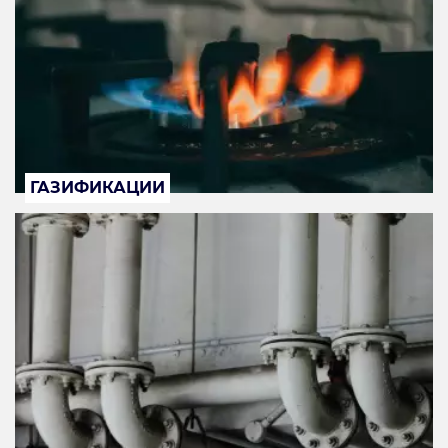
ГАЗИФИКАЦИИ