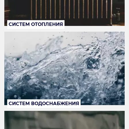
СИСТЕМ ОТОПЛЕНИЯ
СИСТЕМ ВОДОСНАБЖЕНИЯ