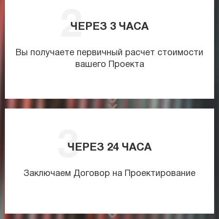
ЧЕРЕЗ
3
ЧАСА
Вы получаете первичный расчет стоимости
вашего Проекта
ЧЕРЕЗ
24
ЧАСА
Заключаем Договор на Проектирование