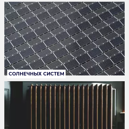
СОЛНЕЧНЫХ СИСТЕМ