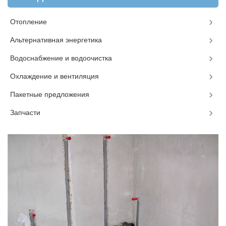
Отопление
Альтернативная энергетика
Водоснабжение и водоочистка
Охлаждение и вентиляция
Пакетные предложения
Запчасти