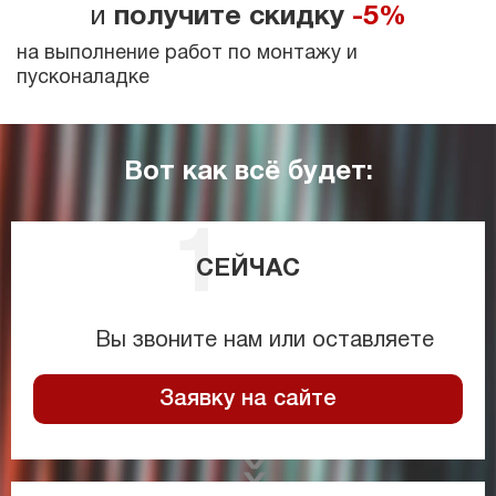
и
получите скидку
-5%
на выполнение работ по монтажу и
пусконаладке
Вот как всё будет:
СЕЙЧАС
Вы звоните нам или оставляете
Заявку на сайте