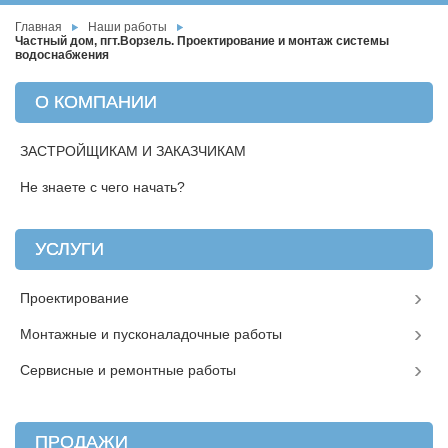
Главная
Наши работы
Частный дом, пгт.Ворзель. Проектирование и монтаж системы
водоснабжения
О КОМПАНИИ
ЗАСТРОЙЩИКАМ И ЗАКАЗЧИКАМ
Не знаете с чего начать?
УСЛУГИ
Проектирование
Монтажные и пусконаладочные работы
Сервисные и ремонтные работы
ПРОДАЖИ