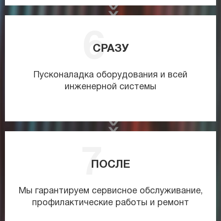
СРАЗУ
Пусконаладка оборудования и всей
инженерной системы
ПОСЛЕ
Мы гарантируем сервисное обслуживание,
профилактические работы и ремонт