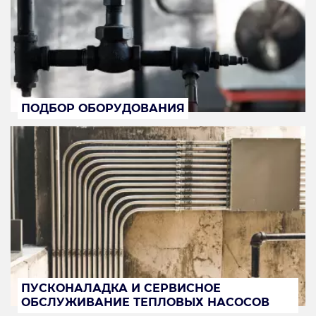
ПОДБОР ОБОРУДОВАНИЯ
ПУСКОНАЛАДКА И СЕРВИСНОЕ
ОБСЛУЖИВАНИЕ ТЕПЛОВЫХ НАСОСОВ