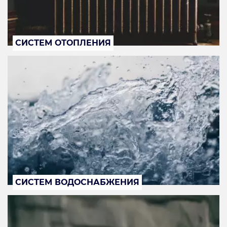
СИСТЕМ ОТОПЛЕНИЯ
СИСТЕМ ВОДОСНАБЖЕНИЯ