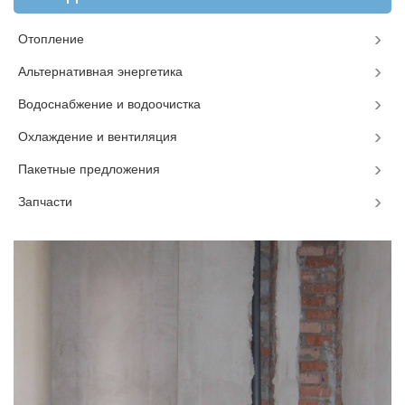
Отопление
Альтернативная энергетика
Водоснабжение и водоочистка
Охлаждение и вентиляция
Пакетные предложения
Запчасти