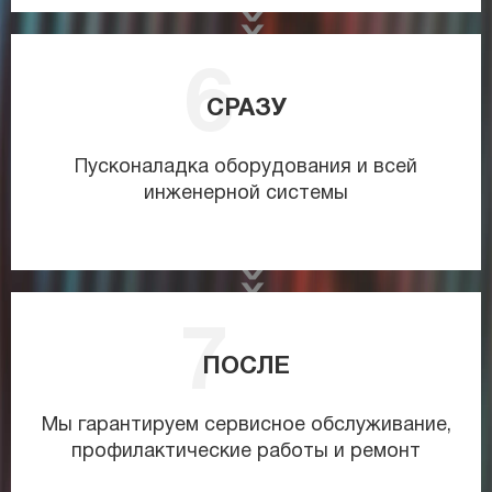
СРАЗУ
Пусконаладка оборудования и всей
инженерной системы
ПОСЛЕ
Мы гарантируем сервисное обслуживание,
профилактические работы и ремонт