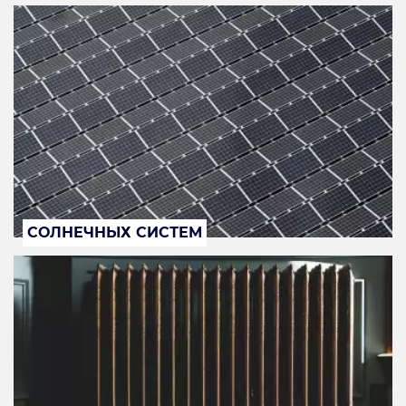
СОЛНЕЧНЫХ СИСТЕМ