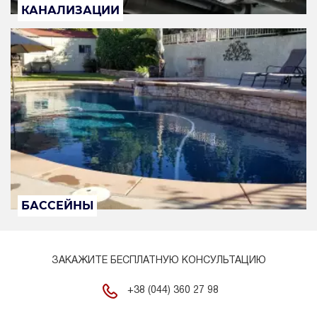
КАНАЛИЗАЦИИ
БАССЕЙНЫ
ЗАКАЖИТЕ БЕСПЛАТНУЮ КОНСУЛЬТАЦИЮ
+38 (044) 360 27 98