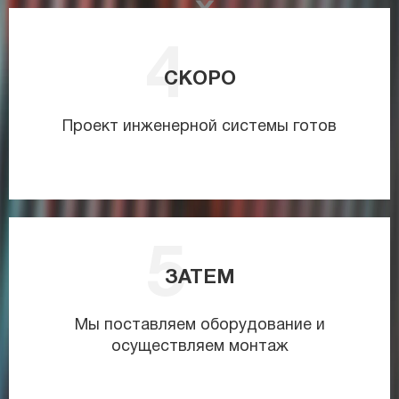
СКОРО
Проект инженерной системы готов
ЗАТЕМ
Мы поставляем оборудование и
осуществляем монтаж