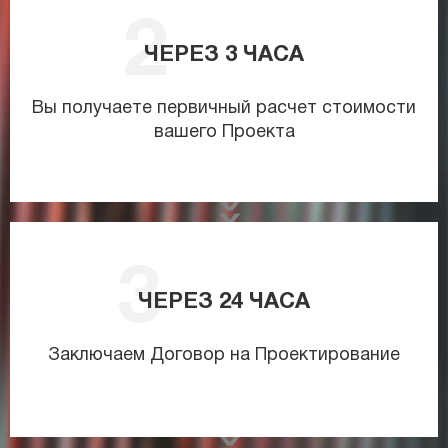
ЧЕРЕЗ
3
ЧАСА
Вы получаете первичный расчет стоимости
вашего Проекта
ЧЕРЕЗ
24
ЧАСА
Заключаем Договор на Проектирование