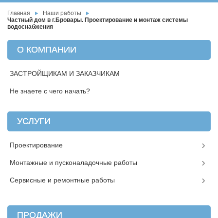
Главная
Наши работы
Частный дом в г.Бровары. Проектирование и монтаж системы
водоснабжения
О КОМПАНИИ
ЗАСТРОЙЩИКАМ И ЗАКАЗЧИКАМ
Не знаете с чего начать?
УСЛУГИ
Проектирование
Монтажные и пусконаладочные работы
Сервисные и ремонтные работы
ПРОДАЖИ