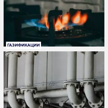
ГАЗИФИКАЦИИ