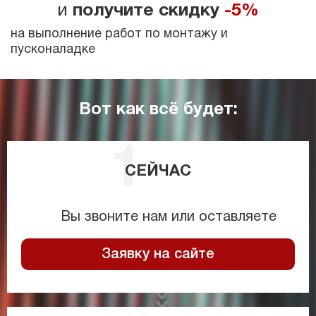
и
получите скидку
-5%
на выполнение работ по монтажу и
пусконаладке
Вот как всё будет:
СЕЙЧАС
Вы звоните нам или оставляете
Заявку на сайте