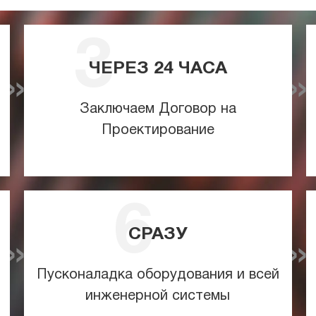
ЧЕРЕЗ
24
ЧАСА
Заключаем Договор на
Проектирование
СРАЗУ
Пусконаладка оборудования и всей
инженерной системы