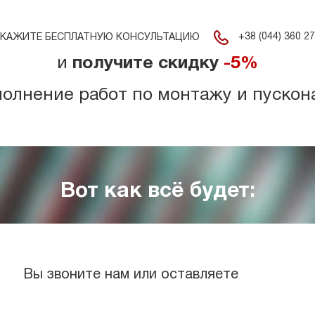
+38 (044) 360 27
КАЖИТЕ БЕСПЛАТНУЮ КОНСУЛЬТАЦИЮ
и
получите скидку
-5%
полнение работ по монтажу и пускон
Вот как всё будет:
Вы звоните нам или оставляете