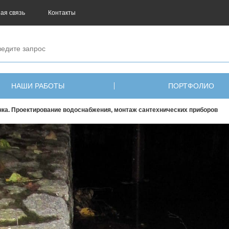
ая связь
Контакты
НАШИ РАБОТЫ
ПОРТФОЛИО
ка. Проектирование водоснабжения, монтаж сантехнических приборов