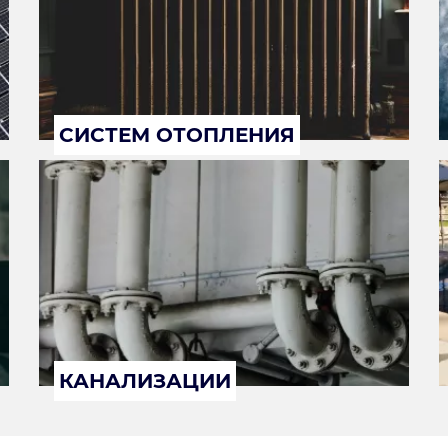
СИСТЕМ ОТОПЛЕНИЯ
КАНАЛИЗАЦИИ