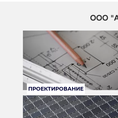
ООО "А
ПРОЕКТИРОВАНИЕ