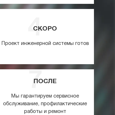
СКОРО
Проект инженерной системы готов
ПОСЛЕ
Мы гарантируем сервисное
обслуживание, профилактические
работы и ремонт