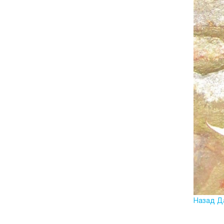
Назад
Д