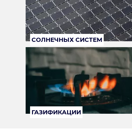
СОЛНЕЧНЫХ СИСТЕМ
ГАЗИФИКАЦИИ