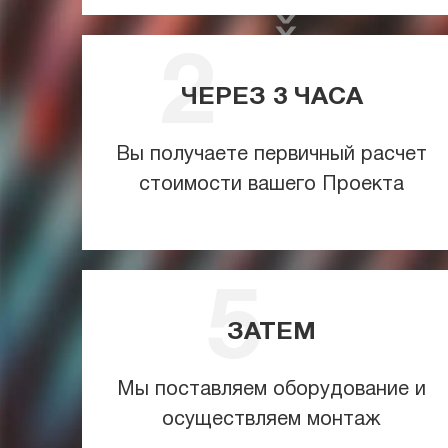
ЧЕРЕЗ
3
ЧАСА
Вы получаете первичный расчет
стоимости вашего Проекта
ЗАТЕМ
Мы поставляем оборудование и
осуществляем монтаж