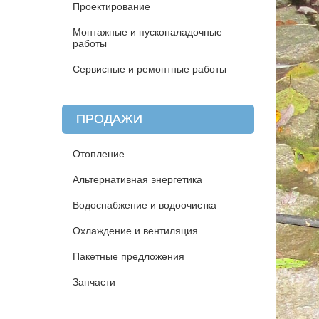
Проектирование
Монтажные и пусконаладочные
работы
Сервисные и ремонтные работы
ПРОДАЖИ
Отопление
Альтернативная энергетика
Водоснабжение и водоочистка
Охлаждение и вентиляция
Пакетные предложения
Запчасти