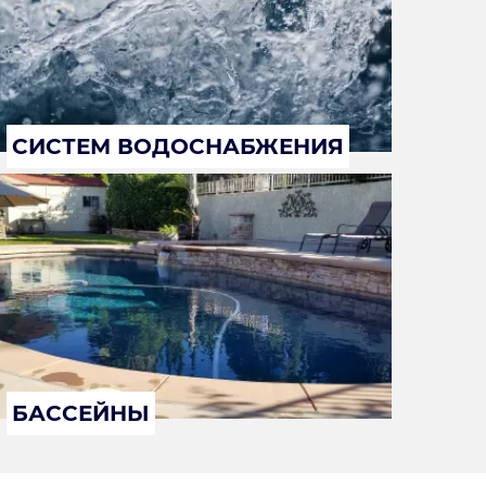
СИСТЕМ ВОДОСНАБЖЕНИЯ
БАССЕЙНЫ