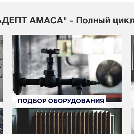
ДЕПТ АМАСА" - Полный цикл
ПОДБОР ОБОРУДОВАНИЯ