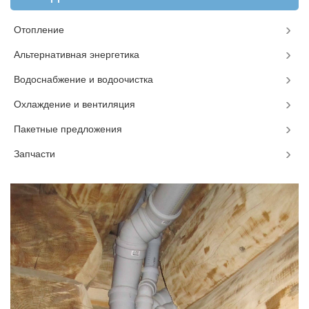
Отопление
Альтернативная энергетика
Водоснабжение и водоочистка
Охлаждение и вентиляция
Пакетные предложения
Запчасти