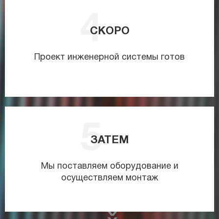
СКОРО
Проект инженерной системы готов
ЗАТЕМ
Мы поставляем оборудование и
осуществляем монтаж