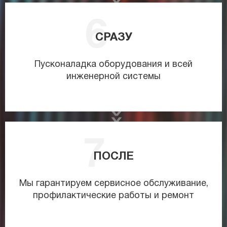
СРАЗУ
Пусконаладка оборудования и всей
инженерной системы
ПОСЛЕ
Мы гарантируем сервисное обслуживание,
профилактические работы и ремонт