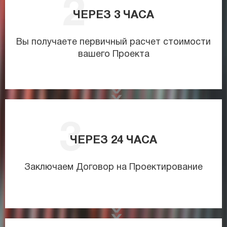
ЧЕРЕЗ
3
ЧАСА
Вы получаете первичный расчет стоимости
вашего Проекта
ЧЕРЕЗ
24
ЧАСА
Заключаем Договор на Проектирование