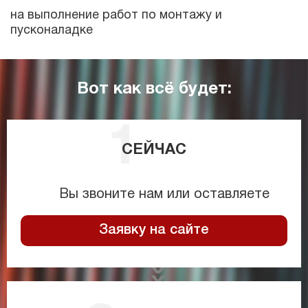
на выполнение работ по монтажу и
пусконаладке
Вот как всё будет:
СЕЙЧАС
Вы звоните нам или оставляете
Заявку на сайте