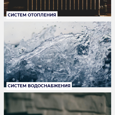
СИСТЕМ ОТОПЛЕНИЯ
СИСТЕМ ВОДОСНАБЖЕНИЯ