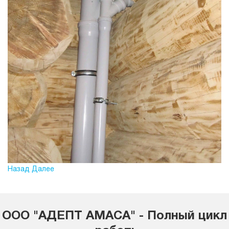
Назад
Далее
ООО "АДЕПТ АМАСА" - Полный цикл