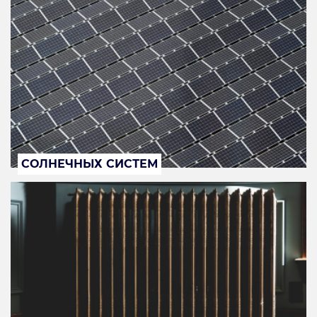
СОЛНЕЧНЫХ СИСТЕМ