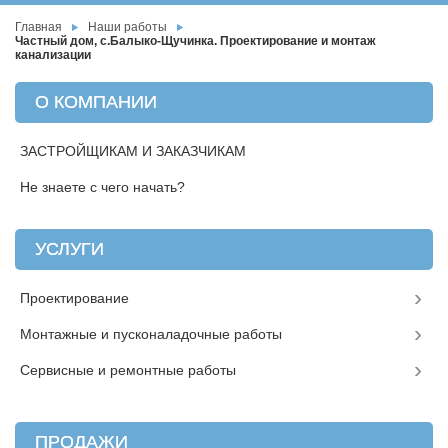
Главная
Наши работы
Частный дом, с.Балыко-Щучинка. Проектирование и монтаж
канализации
О КОМПАНИИ
ЗАСТРОЙЩИКАМ И ЗАКАЗЧИКАМ
Не знаете с чего начать?
УСЛУГИ
Проектирование
Монтажные и пусконаладочные работы
Сервисные и ремонтные работы
ПРОДАЖИ