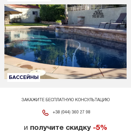
БАССЕЙНЫ
ЗАКАЖИТЕ БЕСПЛАТНУЮ КОНСУЛЬТАЦИЮ
+38 (044) 360 27 98
и
получите скидку
-5%