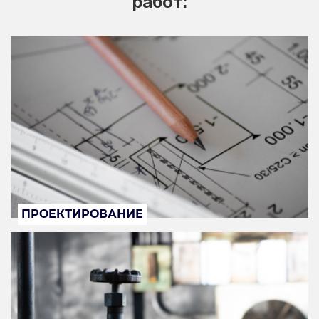
работ:
ПРОЕКТИРОВАНИЕ