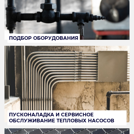
ПОДБОР ОБОРУДОВАНИЯ
ПУСКОНАЛАДКА И СЕРВИСНОЕ
ОБСЛУЖИВАНИЕ ТЕПЛОВЫХ НАСОСОВ