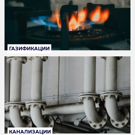
ГАЗИФИКАЦИИ
КАНАЛИЗАЦИИ