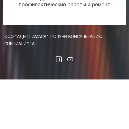
профилактические работы и ремонт
ООО "АДЕПТ АМАСА". ПОЛУЧИ КОНСУЛЬТАЦИЮ
СПЕЦИАЛИСТА