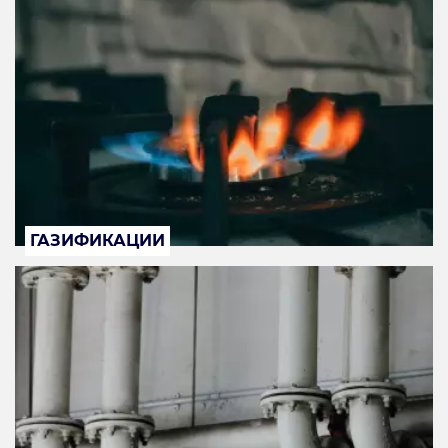
ГАЗИФИКАЦИИ