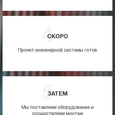
СКОРО
Проект инженерной системы готов
ЗАТЕМ
Мы поставляем оборудование и
осуществляем монтаж