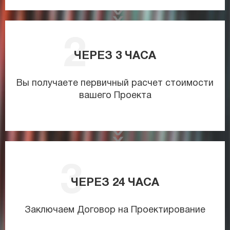
ЧЕРЕЗ
3
ЧАСА
Вы получаете первичный расчет стоимости
вашего Проекта
ЧЕРЕЗ
24
ЧАСА
Заключаем Договор на Проектирование