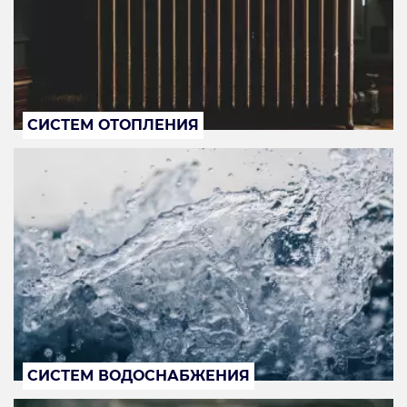
СИСТЕМ ОТОПЛЕНИЯ
СИСТЕМ ВОДОСНАБЖЕНИЯ