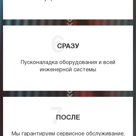
СРАЗУ
Пусконаладка оборудования и всей
инженерной системы
ПОСЛЕ
Мы гарантируем сервисное обслуживание,