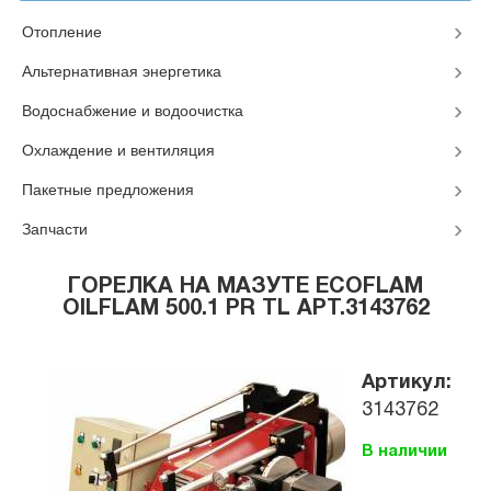
Отопление
Альтернативная энергетика
Водоснабжение и водоочистка
Охлаждение и вентиляция
Пакетные предложения
Запчасти
ГОРЕЛКА НА МАЗУТЕ ECOFLAM
OILFLAM 500.1 PR TL АРТ.3143762
Артикул:
3143762
В наличии