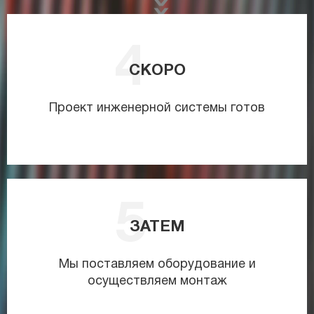
СКОРО
Проект инженерной системы готов
ЗАТЕМ
Мы поставляем оборудование и
осуществляем монтаж