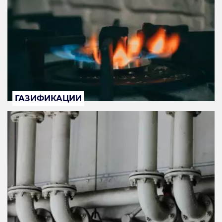
ГАЗИФИКАЦИИ