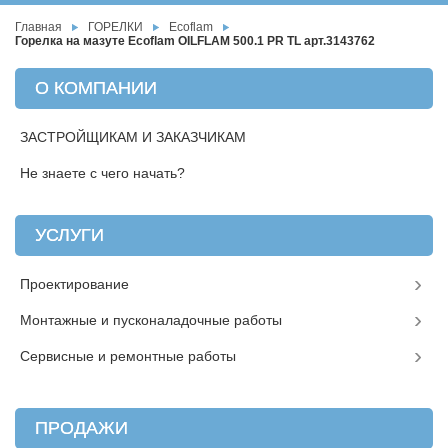
Главная
ГОРЕЛКИ
Ecoflam
Горелка на мазуте Ecoflam OILFLAM 500.1 PR TL арт.3143762
О КОМПАНИИ
ЗАСТРОЙЩИКАМ И ЗАКАЗЧИКАМ
Не знаете с чего начать?
УСЛУГИ
Проектирование
Монтажные и пусконаладочные работы
Сервисные и ремонтные работы
ПРОДАЖИ