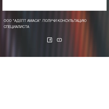
ООО "АДЕПТ АМАСА". ПОЛУЧИ КОНСУЛЬТАЦИЮ
СПЕЦИАЛИСТА