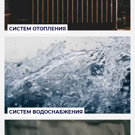
СИСТЕМ ОТОПЛЕНИЯ
СИСТЕМ ВОДОСНАБЖЕНИЯ