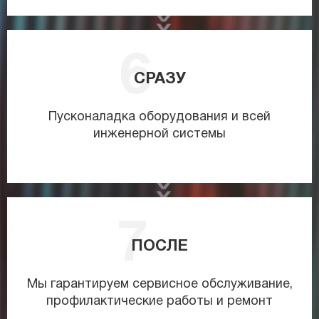
СРАЗУ
Пусконаладка оборудования и всей
инженерной системы
ПОСЛЕ
Мы гарантируем сервисное обслуживание,
профилактические работы и ремонт