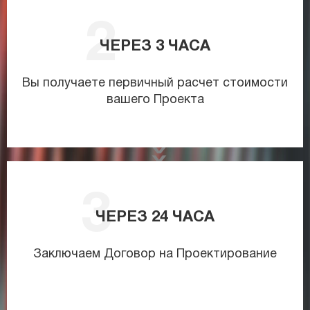
ЧЕРЕЗ
3
ЧАСА
Вы получаете первичный расчет стоимости
вашего Проекта
ЧЕРЕЗ
24
ЧАСА
Заключаем Договор на Проектирование