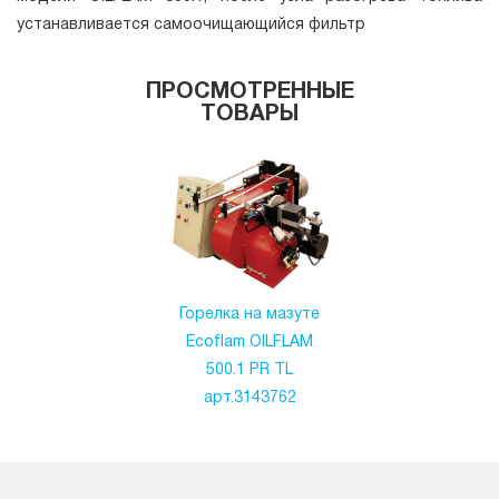
устанавливается самоочищающийся фильтр
ПРОСМОТРЕННЫЕ
ТОВАРЫ
Горелка на мазуте
Ecoflam OILFLAM
500.1 PR TL
арт.3143762