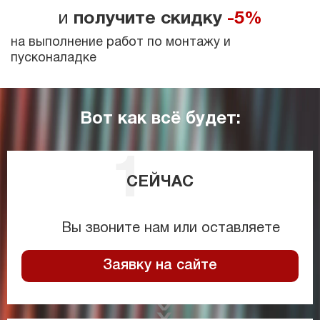
и
получите скидку
-5%
на выполнение работ по монтажу и
пусконаладке
Вот как всё будет:
СЕЙЧАС
Вы звоните нам или оставляете
Заявку на сайте