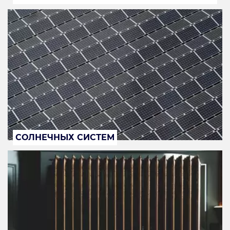
СОЛНЕЧНЫХ СИСТЕМ