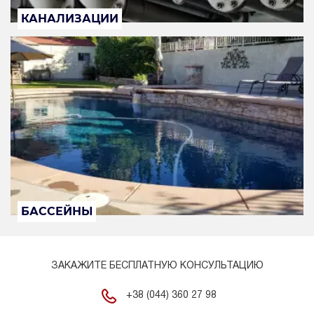
КАНАЛИЗАЦИИ
БАССЕЙНЫ
ЗАКАЖИТЕ БЕСПЛАТНУЮ КОНСУЛЬТАЦИЮ
+38 (044) 360 27 98