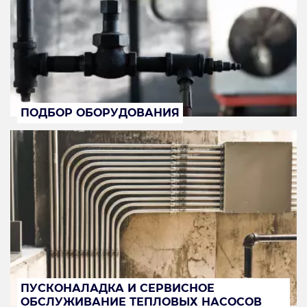
ПОДБОР ОБОРУДОВАНИЯ
ПУСКОНАЛАДКА И СЕРВИСНОЕ
ОБСЛУЖИВАНИЕ ТЕПЛОВЫХ НАСОСОВ