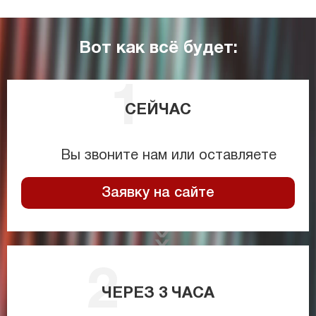
Вот как всё будет:
СЕЙЧАС
Вы звоните нам или оставляете
Заявку на сайте
ЧЕРЕЗ
3
ЧАСА