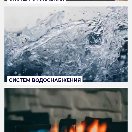
СИСТЕМ ВОДОСНАБЖЕНИЯ