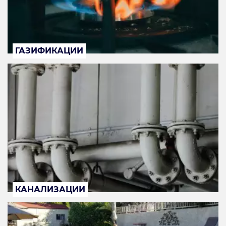
ГАЗИФИКАЦИИ
КАНАЛИЗАЦИИ