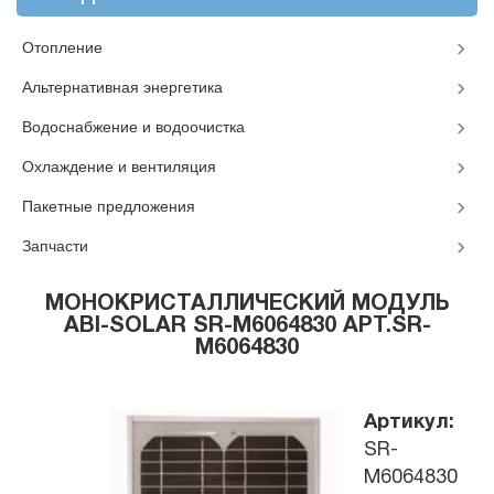
Отопление
Альтернативная энергетика
Водоснабжение и водоочистка
Охлаждение и вентиляция
Пакетные предложения
Запчасти
МОНОКРИСТАЛЛИЧЕСКИЙ МОДУЛЬ
ABI-SOLAR SR-М6064830 АРТ.SR-
М6064830
Артикул:
SR-
М6064830