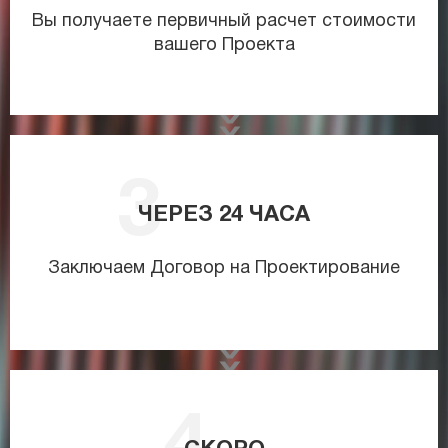
Вы получаете первичный расчет стоимости
вашего Проекта
ЧЕРЕЗ
24
ЧАСА
Заключаем Договор на Проектирование