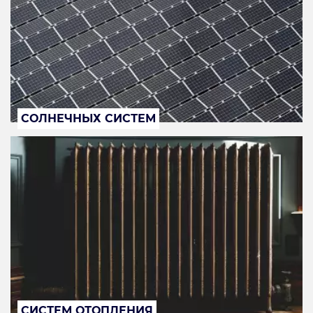
СОЛНЕЧНЫХ СИСТЕМ
СИСТЕМ ОТОПЛЕНИЯ