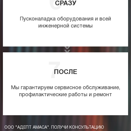
СРАЗУ
Пусконаладка оборудования и всей
инженерной системы
ПОСЛЕ
Мы гарантируем сервисное обслуживание,
профилактические работы и ремонт
ООО "АДЕПТ АМАСА". ПОЛУЧИ КОНСУЛЬТАЦИЮ