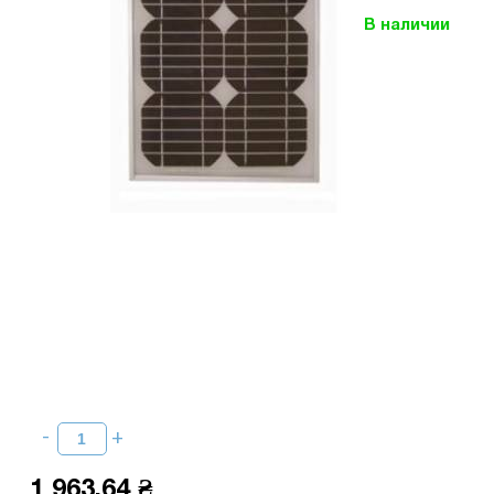
В наличии
1 963,64 ₴