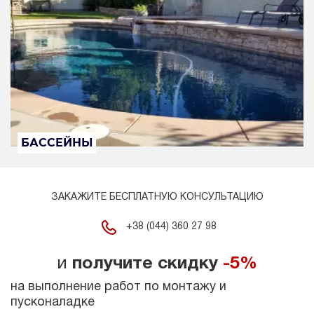
БАССЕЙНЫ
ЗАКАЖИТЕ БЕСПЛАТНУЮ КОНСУЛЬТАЦИЮ
+38 (044) 360 27 98
и
получите скидку
-5%
на выполнение работ по монтажу и
пусконаладке