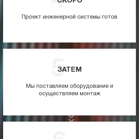
СКОРО
Проект инженерной системы готов
ЗАТЕМ
Мы поставляем оборудование и
осуществляем монтаж