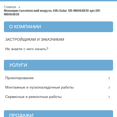
Главная
Монокристаллический модуль ABi-Solar SR-М6064830 арт.SR-
М6064830
О КОМПАНИИ
ЗАСТРОЙЩИКАМ И ЗАКАЗЧИКАМ
Не знаете с чего начать?
УСЛУГИ
Проектирование
Монтажные и пусконаладочные работы
Сервисные и ремонтные работы
ПРОДАЖИ