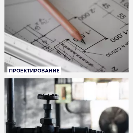
ПРОЕКТИРОВАНИЕ