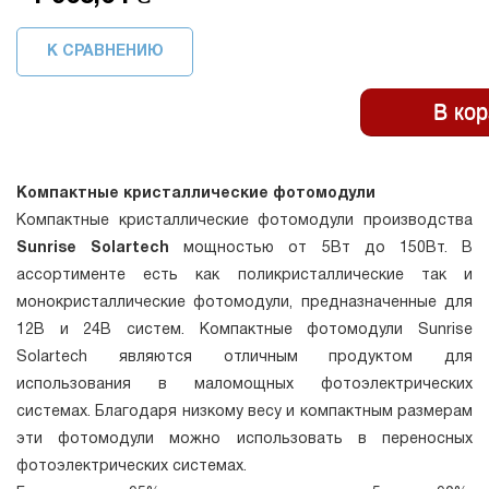
К СРАВНЕНИЮ
Компактные кристаллические фотомодули
Компактные кристаллические фотомодули производства
Sunrise Solartech
мощностью от 5Вт до 150Вт. В
ассортименте есть как поликристаллические так и
монокристаллические фотомодули, предназначенные для
12В и 24В систем. Компактные фотомодули Sunrise
Solartech являются отличным продуктом для
использования в маломощных фотоэлектрических
системах. Благодаря низкому весу и компактным размерам
эти фотомодули можно использовать в переносных
фотоэлектрических системах.