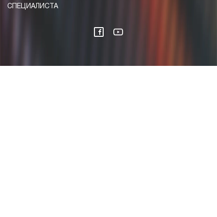
СПЕЦИАЛИСТА