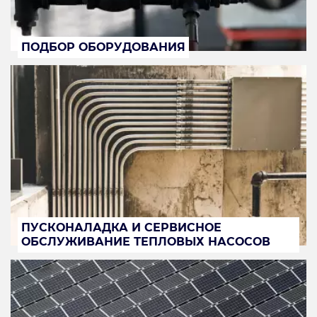
ПОДБОР ОБОРУДОВАНИЯ
ПУСКОНАЛАДКА И СЕРВИСНОЕ
ОБСЛУЖИВАНИЕ ТЕПЛОВЫХ НАСОСОВ