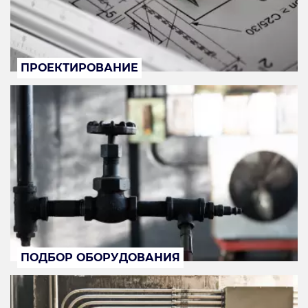
ПРОЕКТИРОВАНИЕ
ПОДБОР ОБОРУДОВАНИЯ