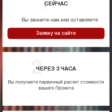
СЕЙЧАС
Вы звоните нам или оставляете
Заявку на сайте
ЧЕРЕЗ
3
ЧАСА
Вы получаете первичный расчет стоимости
вашего Проекта