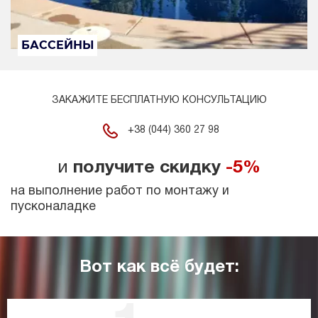
БАССЕЙНЫ
ЗАКАЖИТЕ БЕСПЛАТНУЮ КОНСУЛЬТАЦИЮ
+38 (044) 360 27 98
и
получите скидку
-5%
на выполнение работ по монтажу и
пусконаладке
Вот как всё будет: