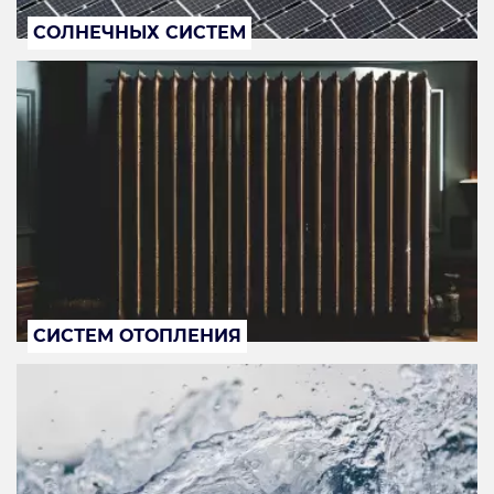
СОЛНЕЧНЫХ СИСТЕМ
СИСТЕМ ОТОПЛЕНИЯ