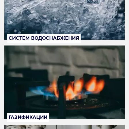
СИСТЕМ ВОДОСНАБЖЕНИЯ
ГАЗИФИКАЦИИ