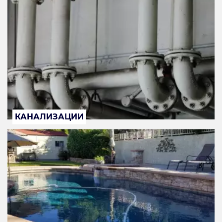
КАНАЛИЗАЦИИ