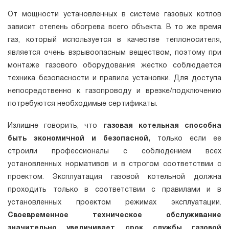
От мощности установленных в системе газовых котлов
зависит степень обогрева всего объекта. В то же время
газ, который используется в качестве теплоносителя,
является очень взрывоопасным веществом, поэтому при
монтаже газового оборудования жестко соблюдается
техника безопасности и правила установки. Для доступа
непосредственно к газопроводу и врезке/подключению
потребуются необходимые сертификаты.
Излишне говорить, что
газовая котельная способна
быть экономичной и безопасной,
только если ее
строили профессионалы с соблюдением всех
установленных нормативов и в строгом соответствии с
проектом. Эксплуатация газовой котельной должна
проходить только в соответствии с правилами и в
установленных проектом режимах эксплуатации.
Своевременное техническое обслуживание
значительно увеличивает срок службы газовой