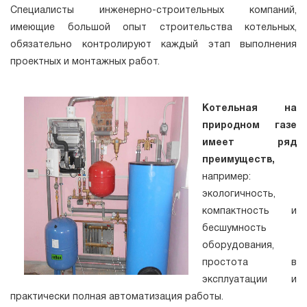
Специалисты инженерно-строительных компаний,
имеющие большой опыт строительства котельных,
обязательно контролируют каждый этап выполнения
проектных и монтажных работ.
Котельная на
природном газе
имеет ряд
преимуществ,
например:
экологичность,
компактность и
бесшумность
оборудования,
простота в
эксплуатации и
практически полная автоматизация работы.