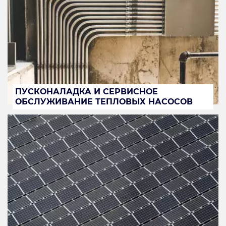
ПУСКОНАЛАДКА И СЕРВИСНОЕ
ОБСЛУЖИВАНИЕ ТЕПЛОВЫХ НАСОСОВ