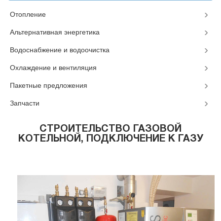
Отопление
Альтернативная энергетика
Водоснабжение и водоочистка
Охлаждение и вентиляция
Пакетные предложения
Запчасти
СТРОИТЕЛЬСТВО ГАЗОВОЙ
КОТЕЛЬНОЙ, ПОДКЛЮЧЕНИЕ К ГАЗУ