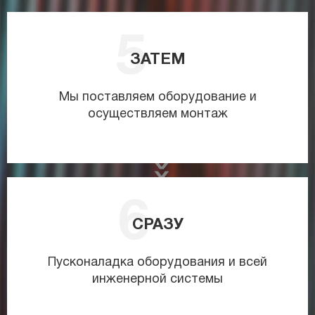
ЗАТЕМ
Мы поставляем оборудование и
осуществляем монтаж
СРАЗУ
Пусконаладка оборудования и всей
инженерной системы