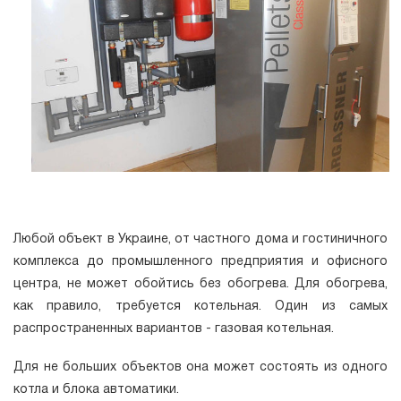
Любой объект в Украине, от частного дома и гостиничного
комплекса до промышленного предприятия и офисного
центра, не может обойтись без обогрева. Для обогрева,
как правило, требуется котельная. Один из самых
распространенных вариантов - газовая котельная.
Для не больших объектов она может состоять из одного
котла и блока автоматики.