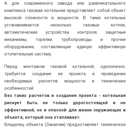
А для современного завода или развлекательного
комплекса газовая котельная представляет собой объект
высокой сложности и мощности. В таких котельных
устанавливается несколько газовых котлов,
автоматические устройства контроля, защитные
механизмы, горелки, трубопроводы и прочее
оборудование, составляющие единую эффективную
отопительную систему.
Перед монтажом газовой котельной, однозначно,
требуется создание ее проекта и проведение
необходимых расчетов мощности и технических
особенностей.
Без таких расчетов и создания проекта - котельная
рискует быть не только дорогостоящей и не
эффективной, но и опасной для жизни окружающих и
объекта, который она отапливает.
Владелец объекта (Заказчик) предоставляет техническое