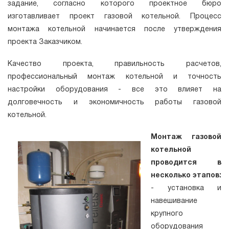
задание, согласно которого проектное бюро
изготавливает проект газовой котельной. Процесс
монтажа котельной начинается после утверждения
проекта Заказчиком.
Качество проекта, правильность расчетов,
профессиональный монтаж котельной и точность
настройки оборудования - все это влияет на
долговечность и экономичность работы газовой
котельной.
Монтаж газовой
котельной
проводится в
несколько этапов:
- установка и
навешивание
крупного
оборудования