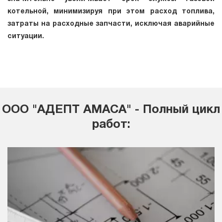
котельной, минимизируя при этом расход топлива,
затраты на расходные запчасти, исключая аварийные
ситуации.
ООО "АДЕПТ АМАСА" - Полный цикл
работ: