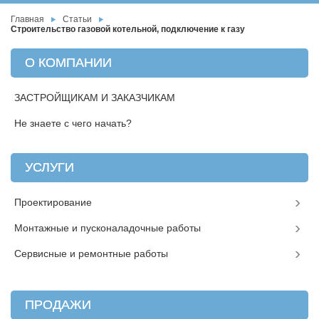
Главная
Статьи
Строительство газовой котельной, подключение к газу
О КОМПАНИИ
ЗАСТРОЙЩИКАМ И ЗАКАЗЧИКАМ
Не знаете с чего начать?
УСЛУГИ
Проектирование
Монтажные и пусконаладочные работы
Сервисные и ремонтные работы
ПРОДАЖИ