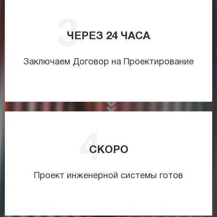
ЧЕРЕЗ
24
ЧАСА
Заключаем Договор на Проектирование
СКОРО
Проект инженерной системы готов