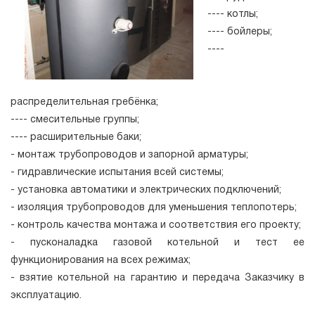
---- котлы;
---- бойлеры;
----
распределительная гребёнка;
---- смесительные группы;
---- расширительные баки;
- монтаж трубопроводов и запорной арматуры;
- гидравлические испытания всей системы;
- установка автоматики и электрических подключений;
- изоляция трубопроводов для уменьшения теплопотерь;
- контроль качества монтажа и соответствия его проекту;
- пусконаладка газовой котельной и тест ее
функционирования на всех режимах;
- взятие котельной на гарантию и передача Заказчику в
эксплуатацию.