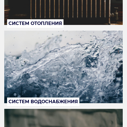
СИСТЕМ ОТОПЛЕНИЯ
СИСТЕМ ВОДОСНАБЖЕНИЯ