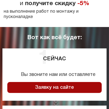
и
получите скидку
-5%
на выполнение работ по монтажу и
пусконаладке
Вот как всё будет:
СЕЙЧАС
Вы звоните нам или оставляете
Заявку на сайте