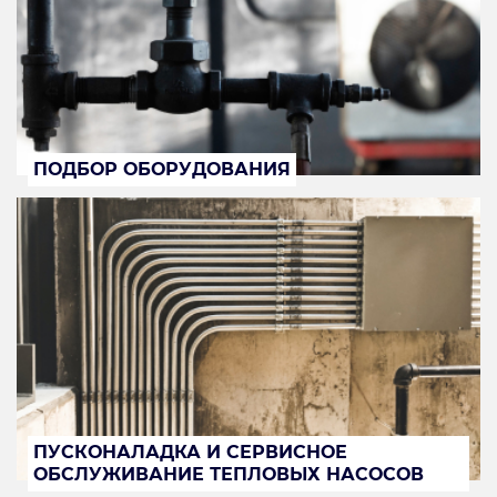
ПОДБОР ОБОРУДОВАНИЯ
ПУСКОНАЛАДКА И СЕРВИСНОЕ
ОБСЛУЖИВАНИЕ ТЕПЛОВЫХ НАСОСОВ