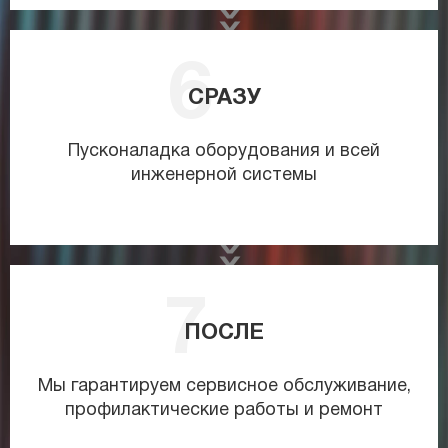
СРАЗУ
Пусконаладка оборудования и всей
инженерной системы
ПОСЛЕ
Мы гарантируем сервисное обслуживание,
профилактические работы и ремонт