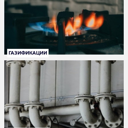
ГАЗИФИКАЦИИ