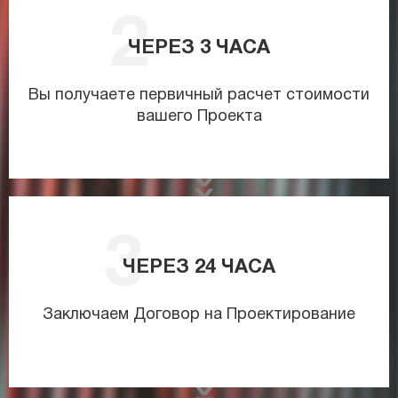
ЧЕРЕЗ
3
ЧАСА
Вы получаете первичный расчет стоимости
вашего Проекта
ЧЕРЕЗ
24
ЧАСА
Заключаем Договор на Проектирование