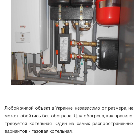
Любой жилой объект в Украине, независимо от размера, не
может обойтись без обогрева. Для обогрева, как правило,
требуется котельная. Один из самых распространенных
вариантов - газовая котельная.