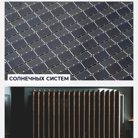
СОЛНЕЧНЫХ СИСТЕМ