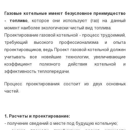
Газовые котельные имеют безусловное преимущество
- топливо
, которое они используют (газ) на данный
момент наиболее экологически чистый вид топлива.
Проектирование газовой котельной - процесс трудоемкий,
требующий высокого профессионализма и опыта
проектировщиков, ведь Проект газовой котельной должен
учитывать все новейшие технологии, увеличивающие
коэффициент полезного действия котельной и
эффективность теплопередачи.
Процесс проектирования состоит из двух основных
частей.
1. Расчеты и проектирование:
- получение сведений о месте под будущую котельную;