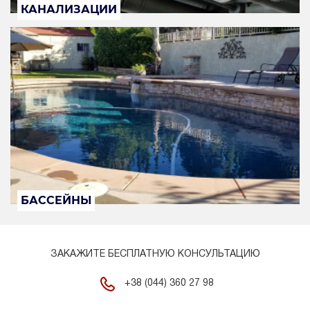
КАНАЛИЗАЦИИ
БАССЕЙНЫ
ЗАКАЖИТЕ БЕСПЛАТНУЮ КОНСУЛЬТАЦИЮ
+38 (044) 360 27 98