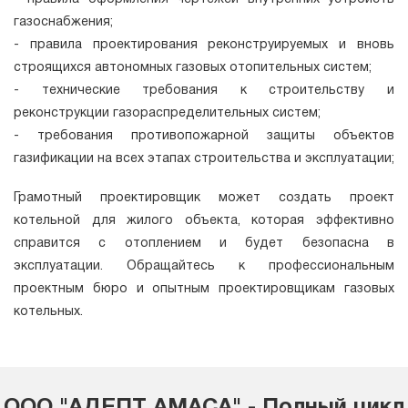
газоснабжения;
- правила проектирования реконструируемых и вновь
строящихся автономных газовых отопительных систем;
- технические требования к строительству и
реконструкции газораспределительных систем;
- требования противопожарной защиты объектов
газификации на всех этапах строительства и эксплуатации;
Грамотный проектировщик может создать проект
котельной для жилого объекта, которая эффективно
справится с отоплением и будет безопасна в
эксплуатации. Обращайтесь к профессиональным
проектным бюро и опытным проектировщикам газовых
котельных.
ООО "АДЕПТ АМАСА" - Полный цикл