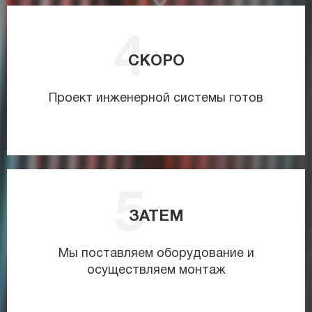
СКОРО
Проект инженерной системы готов
ЗАТЕМ
Мы поставляем оборудование и
осуществляем монтаж