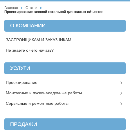
Главная
Статьи
Проектирование газовой котельной для жилых объектов
О КОМПАНИИ
ЗАСТРОЙЩИКАМ И ЗАКАЗЧИКАМ
Не знаете с чего начать?
УСЛУГИ
Проектирование
Монтажные и пусконаладочные работы
Сервисные и ремонтные работы
ПРОДАЖИ