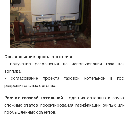
Согласование проекта и сдача:
- получение разрешения на использования газа как
топлива;
- согласование проекта газовой котельной в гос.
разрешительных органах.
Расчет газовой котельной
- один из основных и самых
сложных этапов проектирования газификации жилых или
промышленных объектов.