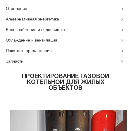
Отопление
Альтернативная энергетика
Водоснабжение и водоочистка
Охлаждение и вентиляция
Пакетные предложения
Запчасти
ПРОЕКТИРОВАНИЕ ГАЗОВОЙ
КОТЕЛЬНОЙ ДЛЯ ЖИЛЫХ
ОБЪЕКТОВ