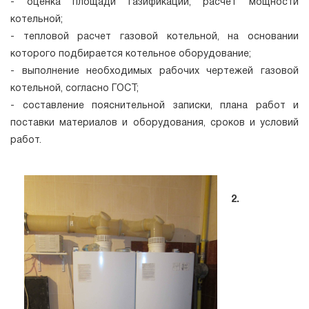
- оценка площади газификации, расчет мощности
котельной;
- тепловой расчет газовой котельной, на основании
которого подбирается котельное оборудование;
- выполнение необходимых рабочих чертежей газовой
котельной, согласно ГОСТ;
- составление пояснительной записки, плана работ и
поставки материалов и оборудования, сроков и условий
работ.
2.