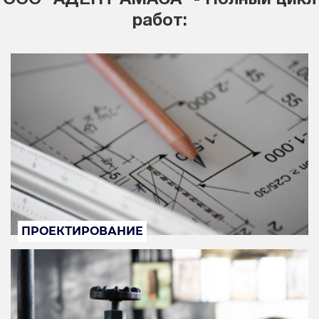
работ:
ПРОЕКТИРОВАНИЕ