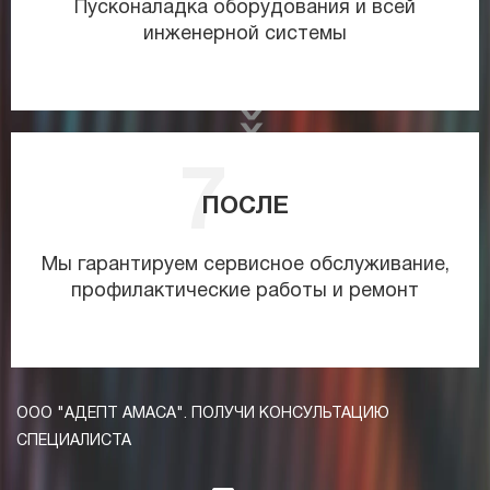
Пусконаладка оборудования и всей
инженерной системы
ПОСЛЕ
Мы гарантируем сервисное обслуживание,
профилактические работы и ремонт
ООО "АДЕПТ АМАСА". ПОЛУЧИ КОНСУЛЬТАЦИЮ
СПЕЦИАЛИСТА