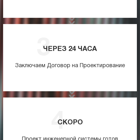
ЧЕРЕЗ
24
ЧАСА
Заключаем Договор на Проектирование
СКОРО
Проект инженерной системы готов