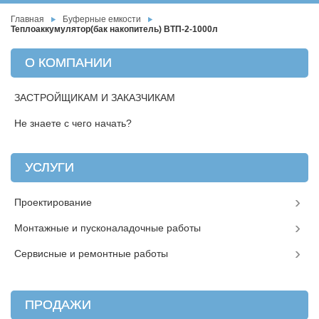
Главная
Буферные емкости
Теплоаккумулятор(бак накопитель) ВТП-2-1000л
О КОМПАНИИ
ЗАСТРОЙЩИКАМ И ЗАКАЗЧИКАМ
Не знаете с чего начать?
УСЛУГИ
Проектирование
Монтажные и пусконаладочные работы
Сервисные и ремонтные работы
ПРОДАЖИ