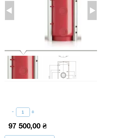
97 500,00 ₴