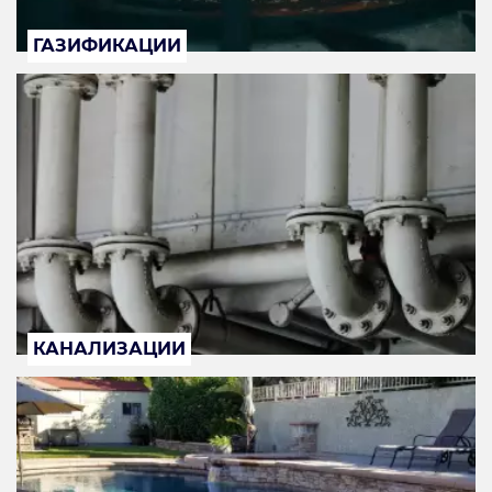
ГАЗИФИКАЦИИ
КАНАЛИЗАЦИИ