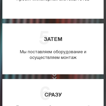
ЗАТЕМ
Мы поставляем оборудование и
осуществляем монтаж
СРАЗУ