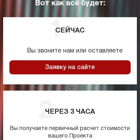
Вот как всё будет:
СЕЙЧАС
Вы звоните нам или оставляете
Заявку на сайте
ЧЕРЕЗ
3
ЧАСА
Вы получаете первичный расчет стоимости
вашего Проекта