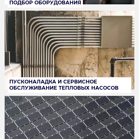
ПОДБОР ОБОРУДОВАНИЯ
ПУСКОНАЛАДКА И СЕРВИСНОЕ
ОБСЛУЖИВАНИЕ ТЕПЛОВЫХ НАСОСОВ