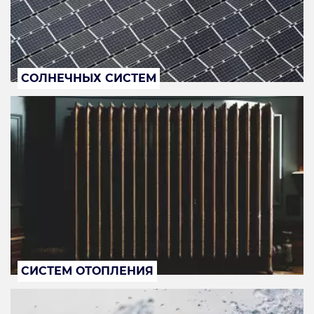
СОЛНЕЧНЫХ СИСТЕМ
СИСТЕМ ОТОПЛЕНИЯ