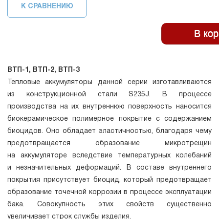
К СРАВНЕНИЮ
ВТП-1, ВТП-2, ВТП-3
Тепловые аккумуляторы данной серии изготавливаются
из конструкционной стали S235J. В процессе
производства на их внутреннюю поверхность наносится
биокерамическое полимерное покрытие с содержанием
биоцидов. Оно обладает эластичностью, благодаря чему
предотвращается образование микротрещин
на аккумуляторе вследствие температурных колебаний
и незначительных деформаций. В составе внутреннего
покрытия присутствует биоцид, который предотвращает
образование точечной коррозии в процессе эксплуатации
бака. Совокупность этих свойств существенно
увеличивает строк службы изделия.