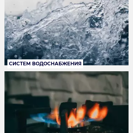
СИСТЕМ ВОДОСНАБЖЕНИЯ