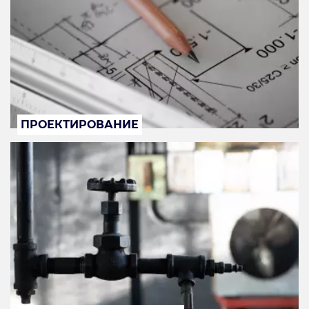
ПРОЕКТИРОВАНИЕ