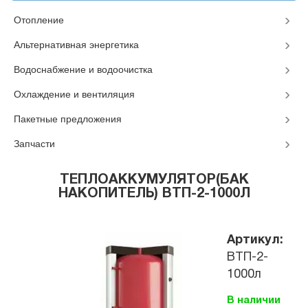
Отопление
Альтернативная энергетика
Водоснабжение и водоочистка
Охлаждение и вентиляция
Пакетные предложения
Запчасти
ТЕПЛОАККУМУЛЯТОР(БАК
НАКОПИТЕЛЬ) ВТП-2-1000Л
Артикул:
ВТП-2-
1000л
В наличии