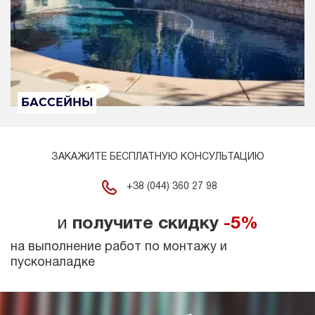
БАССЕЙНЫ
ЗАКАЖИТЕ БЕСПЛАТНУЮ КОНСУЛЬТАЦИЮ
+38 (044) 360 27 98
и
получите скидку
-5%
на выполнение работ по монтажу и
пусконаладке