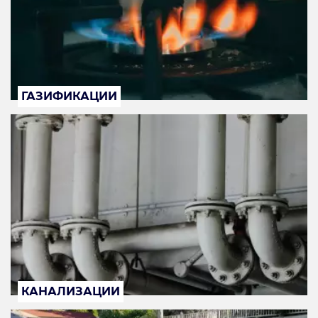
ГАЗИФИКАЦИИ
КАНАЛИЗАЦИИ