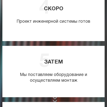
СКОРО
Проект инженерной системы готов
ЗАТЕМ
Мы поставляем оборудование и
осуществляем монтаж