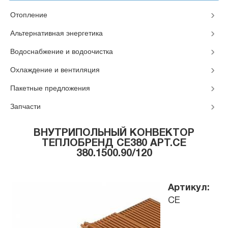
Отопление
Альтернативная энергетика
Водоснабжение и водоочистка
Охлаждение и вентиляция
Пакетные предложения
Запчасти
ВНУТРИПОЛЬНЫЙ КОНВЕКТОР
ТЕПЛОБРЕНД CE380 АРТ.CЕ
380.1500.90/120
Артикул:
CЕ