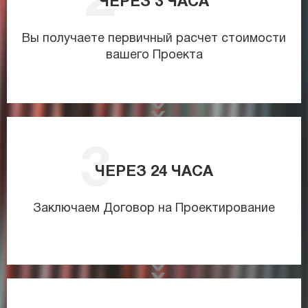
ЧЕРЕЗ
3
ЧАСА
Вы получаете первичный расчет стоимости
вашего Проекта
ЧЕРЕЗ
24
ЧАСА
Заключаем Договор на Проектирование