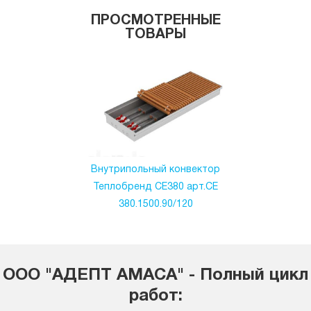
ПРОСМОТРЕННЫЕ
ТОВАРЫ
Внутрипольный конвектор
Теплобренд CE380 арт.CЕ
380.1500.90/120
ООО "АДЕПТ АМАСА" - Полный цикл
работ: