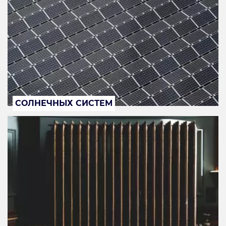
СОЛНЕЧНЫХ СИСТЕМ