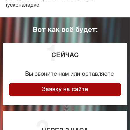
пусконаладке
Вот как всё будет:
СЕЙЧАС
Вы звоните нам или оставляете
Заявку на сайте