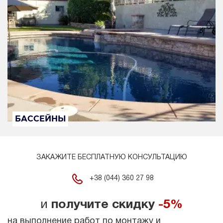
БАССЕЙНЫ
ЗАКАЖИТЕ БЕСПЛАТНУЮ КОНСУЛЬТАЦИЮ
+38 (044) 360 27 98
и
получите скидку
-5%
на выполнение работ по монтажу и