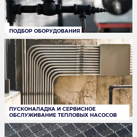
ПОДБОР ОБОРУДОВАНИЯ
ПУСКОНАЛАДКА И СЕРВИСНОЕ
ОБСЛУЖИВАНИЕ ТЕПЛОВЫХ НАСОСОВ