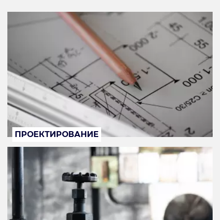
ПРОЕКТИРОВАНИЕ