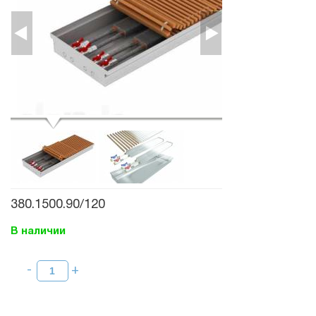
380.1500.90/120
В наличии