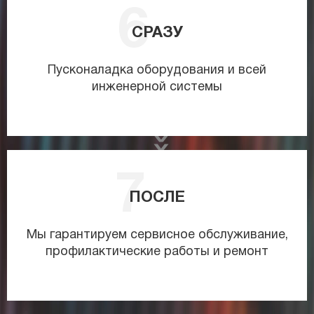
СРАЗУ
Пусконаладка оборудования и всей
инженерной системы
ПОСЛЕ
Мы гарантируем сервисное обслуживание,
профилактические работы и ремонт