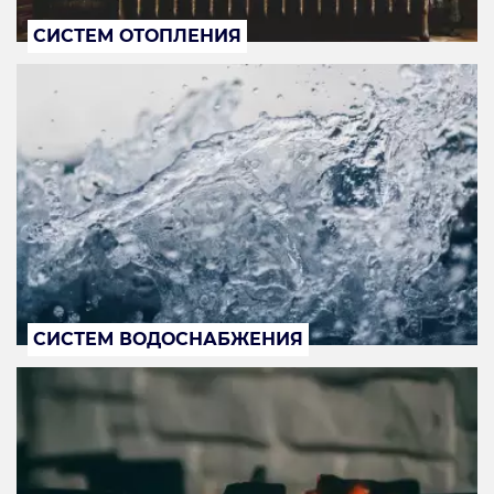
СИСТЕМ ОТОПЛЕНИЯ
СИСТЕМ ВОДОСНАБЖЕНИЯ