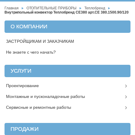
Главная
ОТОПИТЕЛЬНЫЕ ПРИБОРЫ
Теплобренд
Внутрипольный конвектор Теплобренд CE380 арт.CЕ 380.1500.90/120
О КОМПАНИИ
ЗАСТРОЙЩИКАМ И ЗАКАЗЧИКАМ
Не знаете с чего начать?
УСЛУГИ
Проектирование
Монтажные и пусконаладочные работы
Сервисные и ремонтные работы
ПРОДАЖИ