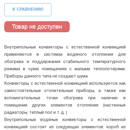
К СРАВНЕНИЮ
Внутрипольные конвекторы с естественной конвекцией
применяются в системах водяного отопления для
обогрева и поддержания стабильного температурного
режима в сухих помещениях с малыми теплопотерями.
Приборы данного типа не создают шума.
Конвекторы с естественной конвекцией используются как
самостоятельные отопительные приборы, а также как
вспомогательные точки обогрева при наличии в
помещении других элементов отопления (настенные
радиаторы, теплый пол и т. д. )
Внутрипольные водяные конвекторы с естественной
конвекцией состоят из следующих элементов: короб из