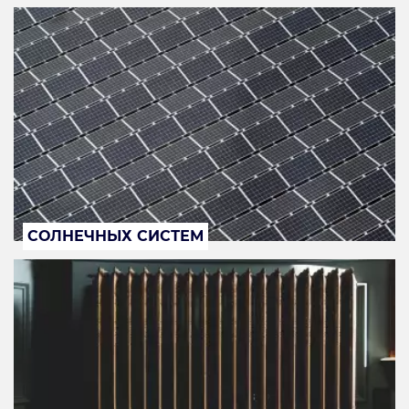
СОЛНЕЧНЫХ СИСТЕМ