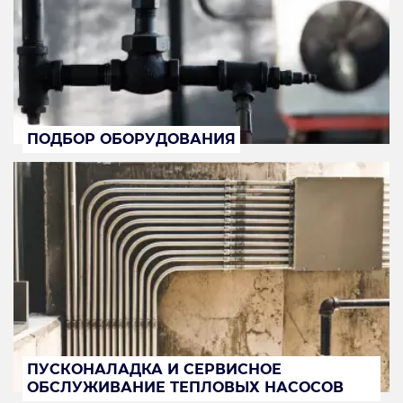
ПОДБОР ОБОРУДОВАНИЯ
ПУСКОНАЛАДКА И СЕРВИСНОЕ
ОБСЛУЖИВАНИЕ ТЕПЛОВЫХ НАСОСОВ