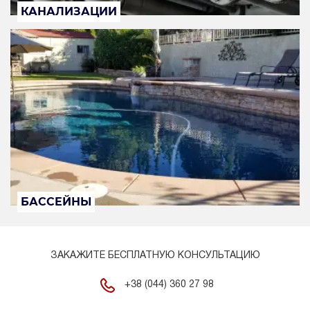
КАНАЛИЗАЦИИ
БАССЕЙНЫ
ЗАКАЖИТЕ БЕСПЛАТНУЮ КОНСУЛЬТАЦИЮ
+38 (044) 360 27 98