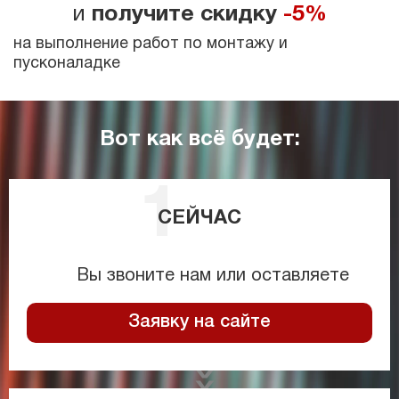
и
получите скидку
-5%
на выполнение работ по монтажу и
пусконаладке
Вот как всё будет:
СЕЙЧАС
Вы звоните нам или оставляете
Заявку на сайте