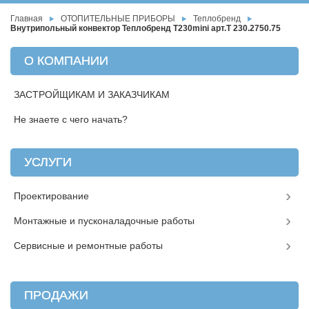
Главная
ОТОПИТЕЛЬНЫЕ ПРИБОРЫ
Теплобренд
Внутрипольный конвектор Теплобренд T230mini арт.T 230.2750.75
О КОМПАНИИ
ЗАСТРОЙЩИКАМ И ЗАКАЗЧИКАМ
Не знаете с чего начать?
УСЛУГИ
Проектирование
Монтажные и пусконаладочные работы
Сервисные и ремонтные работы
ПРОДАЖИ