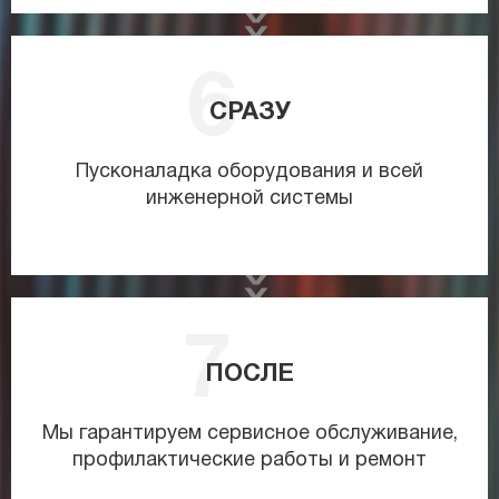
СРАЗУ
Пусконаладка оборудования и всей
инженерной системы
ПОСЛЕ
Мы гарантируем сервисное обслуживание,
профилактические работы и ремонт