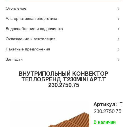
Отопление
Альтернативная энергетика
Водоснабжение и водоочистка
Охлаждение и вентиляция
Пакетные предложения
Запчасти
ВНУТРИПОЛЬНЫЙ КОНВЕКТОР
ТЕПЛОБРЕНД T230MINI АРТ.T
230.2750.75
Артикул:
T
230.2750.75
В наличии