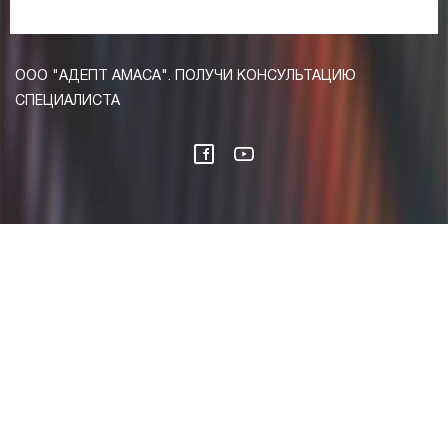
ООО "АДЕПТ АМАСА". ПОЛУЧИ КОНСУЛЬТАЦИЮ
СПЕЦИАЛИСТА