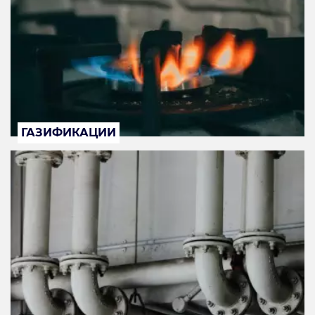
ГАЗИФИКАЦИИ