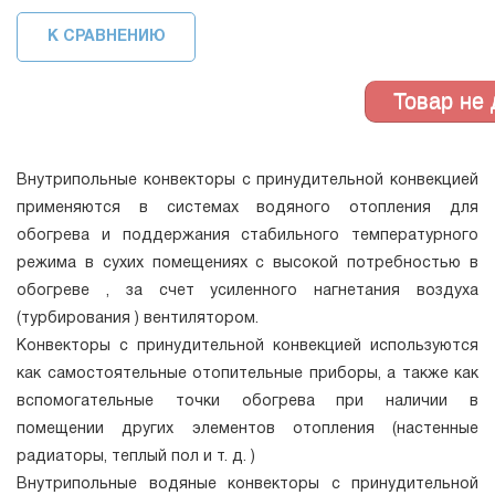
К СРАВНЕНИЮ
Внутрипольные конвекторы с принудительной конвекцией
применяются в системах водяного отопления для
обогрева и поддержания стабильного температурного
режима в сухих помещениях с высокой потребностью в
обогреве , за счет усиленного нагнетания воздуха
(турбирования ) вентилятором.
Конвекторы с принудительной конвекцией используются
как самостоятельные отопительные приборы, а также как
вспомогательные точки обогрева при наличии в
помещении других элементов отопления (настенные
радиаторы, теплый пол и т. д. )
Внутрипольные водяные конвекторы с принудительной