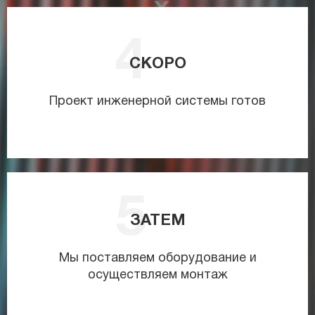
СКОРО
Проект инженерной системы готов
ЗАТЕМ
Мы поставляем оборудование и
осуществляем монтаж