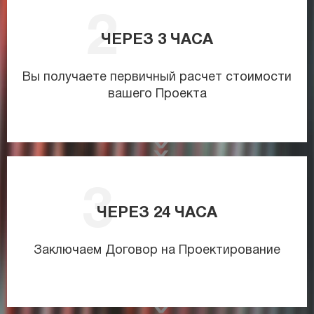
ЧЕРЕЗ
3
ЧАСА
Вы получаете первичный расчет стоимости
вашего Проекта
ЧЕРЕЗ
24
ЧАСА
Заключаем Договор на Проектирование