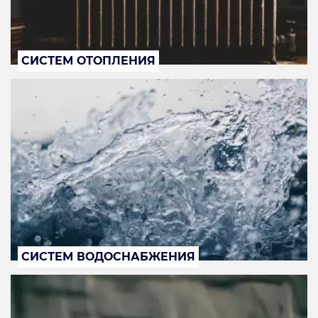
СИСТЕМ ОТОПЛЕНИЯ
СИСТЕМ ВОДОСНАБЖЕНИЯ