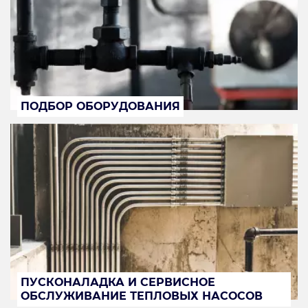
ПОДБОР ОБОРУДОВАНИЯ
ПУСКОНАЛАДКА И СЕРВИСНОЕ
ОБСЛУЖИВАНИЕ ТЕПЛОВЫХ НАСОСОВ