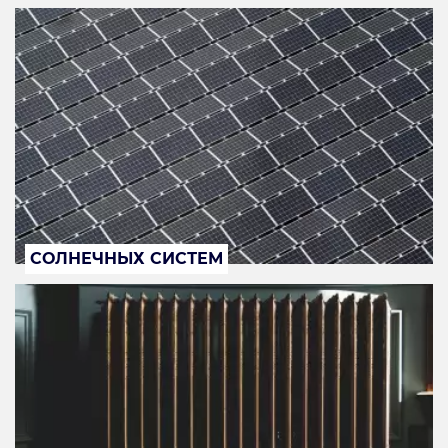
СОЛНЕЧНЫХ СИСТЕМ