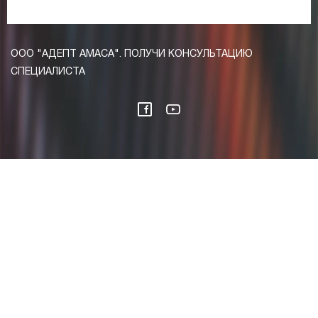
ООО "АДЕПТ АМАСА". ПОЛУЧИ КОНСУЛЬТАЦИЮ
СПЕЦИАЛИСТА