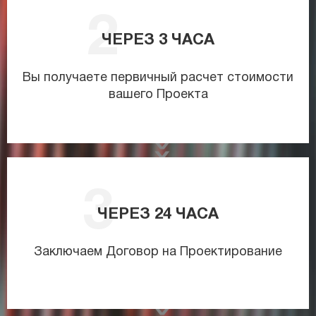
ЧЕРЕЗ
3
ЧАСА
Вы получаете первичный расчет стоимости
вашего Проекта
ЧЕРЕЗ
24
ЧАСА
Заключаем Договор на Проектирование