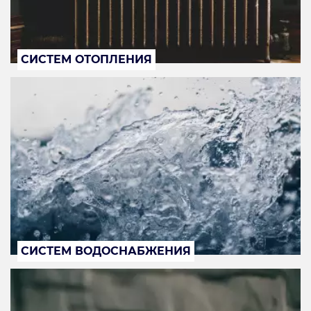
СИСТЕМ ОТОПЛЕНИЯ
СИСТЕМ ВОДОСНАБЖЕНИЯ