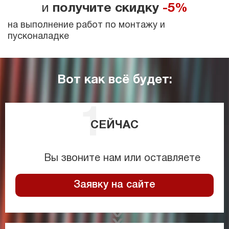
и
получите скидку
-5%
на выполнение работ по монтажу и
пусконаладке
Вот как всё будет:
СЕЙЧАС
Вы звоните нам или оставляете
Заявку на сайте