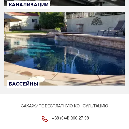
КАНАЛИЗАЦИИ
БАССЕЙНЫ
ЗАКАЖИТЕ БЕСПЛАТНУЮ КОНСУЛЬТАЦИЮ
+38 (044) 360 27 98