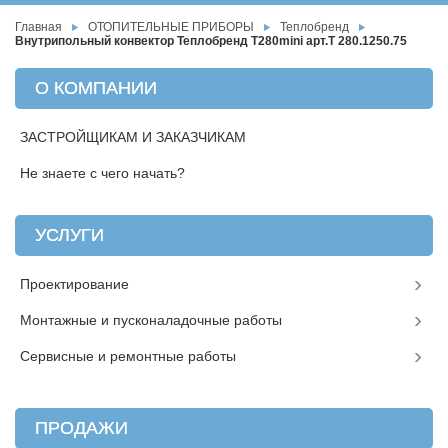
Главная
ОТОПИТЕЛЬНЫЕ ПРИБОРЫ
Теплобренд
Внутрипольный конвектор Теплобренд T280mini арт.T 280.1250.75
О КОМПАНИИ
ЗАСТРОЙЩИКАМ И ЗАКАЗЧИКАМ
Не знаете с чего начать?
УСЛУГИ
Проектирование
Монтажные и пусконаладочные работы
Сервисные и ремонтные работы
ПРОДАЖИ