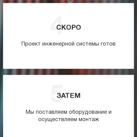
СКОРО
Проект инженерной системы готов
ЗАТЕМ
Мы поставляем оборудование и
осуществляем монтаж