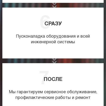
СРАЗУ
Пусконаладка оборудования и всей
инженерной системы
ПОСЛЕ
Мы гарантируем сервисное обслуживание,
профилактические работы и ремонт