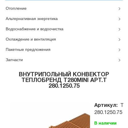
Отопление
Альтернативная энергетика
Водоснабжение и водоочистка
Охлаждение и вентиляция
Пакетные предложения
Запчасти
ВНУТРИПОЛЬНЫЙ КОНВЕКТОР
ТЕПЛОБРЕНД T280MINI АРТ.T
280.1250.75
Артикул:
T
280.1250.75
В наличии