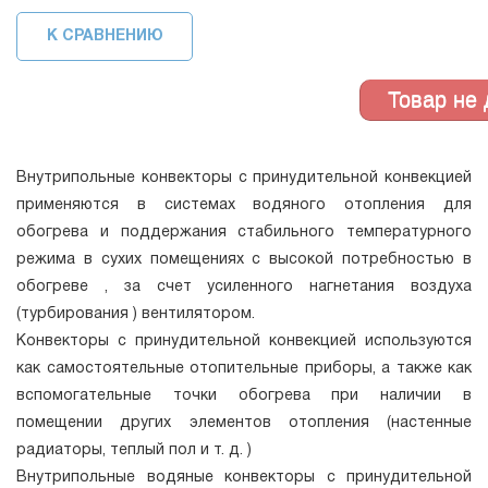
К СРАВНЕНИЮ
Внутрипольные конвекторы с принудительной конвекцией
применяются в системах водяного отопления для
обогрева и поддержания стабильного температурного
режима в сухих помещениях с высокой потребностью в
обогреве , за счет усиленного нагнетания воздуха
(турбирования ) вентилятором.
Конвекторы с принудительной конвекцией используются
как самостоятельные отопительные приборы, а также как
вспомогательные точки обогрева при наличии в
помещении других элементов отопления (настенные
радиаторы, теплый пол и т. д. )
Внутрипольные водяные конвекторы с принудительной