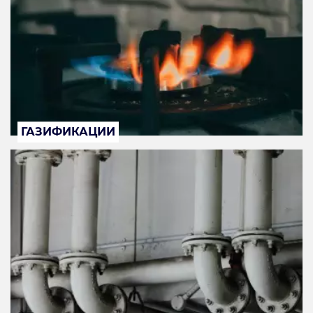
ГАЗИФИКАЦИИ