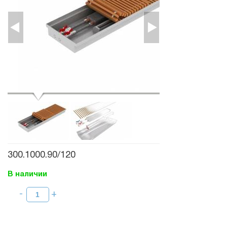
300.1000.90/120
В наличии