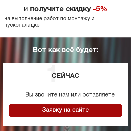
и
получите скидку
-5%
на выполнение работ по монтажу и
пусконаладке
Вот как всё будет:
СЕЙЧАС
Вы звоните нам или оставляете
Заявку на сайте