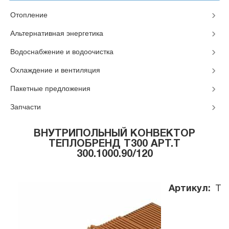
Отопление
Альтернативная энергетика
Водоснабжение и водоочистка
Охлаждение и вентиляция
Пакетные предложения
Запчасти
ВНУТРИПОЛЬНЫЙ КОНВЕКТОР
ТЕПЛОБРЕНД T300 АРТ.T
300.1000.90/120
Артикул:
T