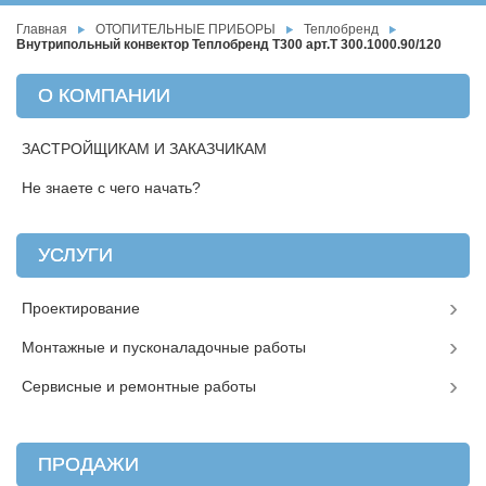
Главная
ОТОПИТЕЛЬНЫЕ ПРИБОРЫ
Теплобренд
Внутрипольный конвектор Теплобренд T300 арт.T 300.1000.90/120
О КОМПАНИИ
ЗАСТРОЙЩИКАМ И ЗАКАЗЧИКАМ
Не знаете с чего начать?
УСЛУГИ
Проектирование
Монтажные и пусконаладочные работы
Сервисные и ремонтные работы
ПРОДАЖИ