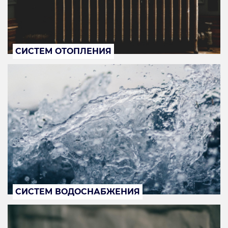
СИСТЕМ ОТОПЛЕНИЯ
СИСТЕМ ВОДОСНАБЖЕНИЯ