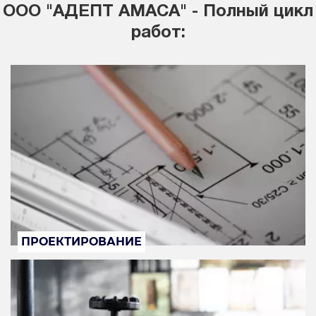
ООО "АДЕПТ АМАСА" - Полный цикл
работ:
ПРОЕКТИРОВАНИЕ