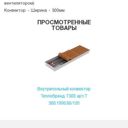
вентилятором)
Конвектор
›
Ширина
›
300мм
ПРОСМОТРЕННЫЕ
ТОВАРЫ
Внутрипольный конвектор
Теплобренд T300 арт.T
300.1000.90/120