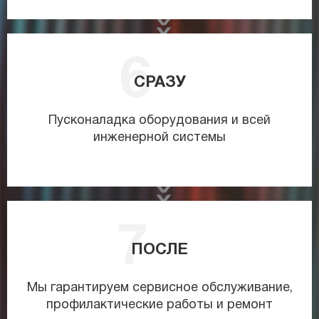
СРАЗУ
Пусконаладка оборудования и всей
инженерной системы
ПОСЛЕ
Мы гарантируем сервисное обслуживание,
профилактические работы и ремонт