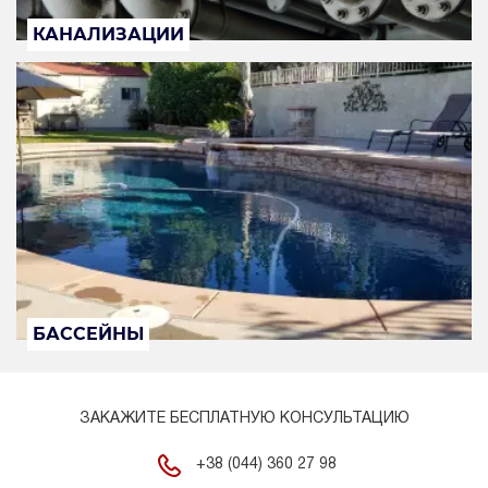
КАНАЛИЗАЦИИ
БАССЕЙНЫ
ЗАКАЖИТЕ БЕСПЛАТНУЮ КОНСУЛЬТАЦИЮ
+38 (044) 360 27 98