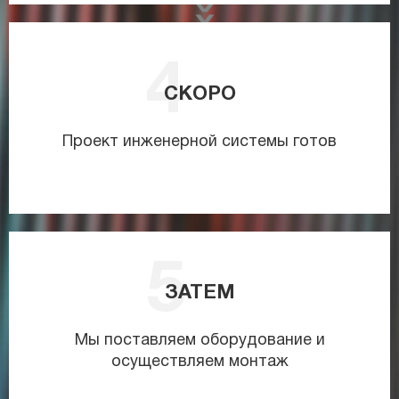
СКОРО
Проект инженерной системы готов
ЗАТЕМ
Мы поставляем оборудование и
осуществляем монтаж