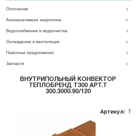
Отопление
Альтернативная энергетика
Водоснабжение и водоочистка
Охлаждение и вентиляция
Пакетные предложения
Запчасти
ВНУТРИПОЛЬНЫЙ КОНВЕКТОР
ТЕПЛОБРЕНД T300 АРТ.T
300.3000.90/120
Артикул:
T