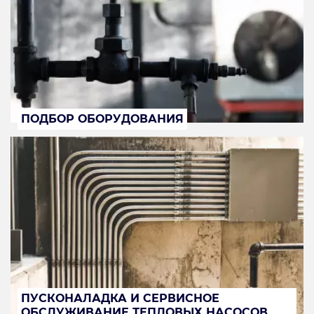
ПОДБОР ОБОРУДОВАНИЯ
ПУСКОНАЛАДКА И СЕРВИСНОЕ
ОБСЛУЖИВАНИЕ ТЕПЛОВЫХ НАСОСОВ