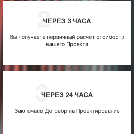
ЧЕРЕЗ
3
ЧАСА
Вы получаете первичный расчет стоимости
вашего Проекта
ЧЕРЕЗ
24
ЧАСА
Заключаем Договор на Проектирование