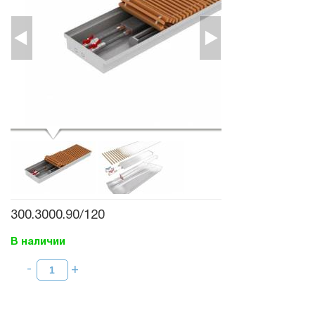
300.3000.90/120
В наличии