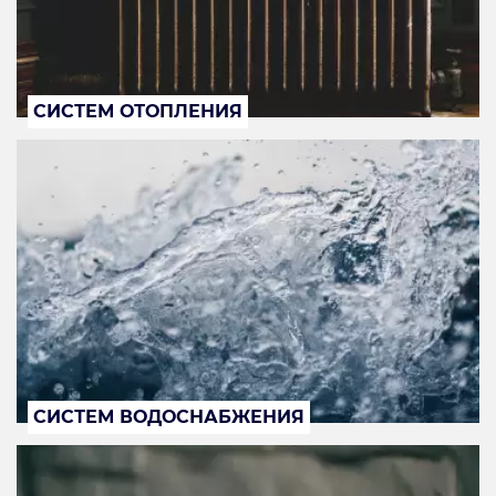
СИСТЕМ ОТОПЛЕНИЯ
СИСТЕМ ВОДОСНАБЖЕНИЯ