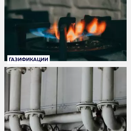
ГАЗИФИКАЦИИ