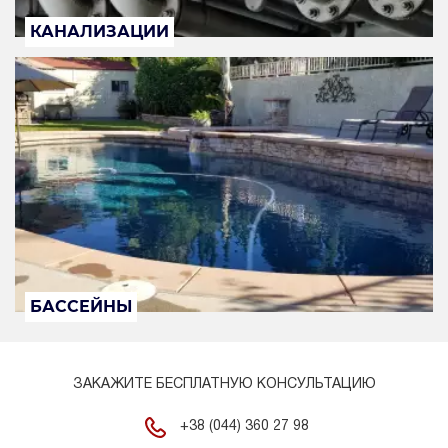
КАНАЛИЗАЦИИ
БАССЕЙНЫ
ЗАКАЖИТЕ БЕСПЛАТНУЮ КОНСУЛЬТАЦИЮ
+38 (044) 360 27 98