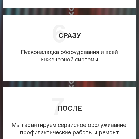
СРАЗУ
Пусконаладка оборудования и всей
инженерной системы
ПОСЛЕ
Мы гарантируем сервисное обслуживание,
профилактические работы и ремонт