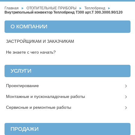
Главная
ОТОПИТЕЛЬНЫЕ ПРИБОРЫ
Теплобренд
Внутрипольный конвектор Теплобренд T300 арт.T 300.3000.90/120
О КОМПАНИИ
ЗАСТРОЙЩИКАМ И ЗАКАЗЧИКАМ
Не знаете с чего начать?
УСЛУГИ
Проектирование
Монтажные и пусконаладочные работы
Сервисные и ремонтные работы
ПРОДАЖИ