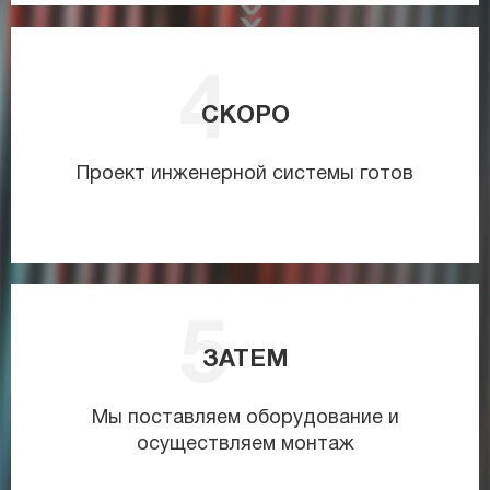
СКОРО
Проект инженерной системы готов
ЗАТЕМ
Мы поставляем оборудование и
осуществляем монтаж