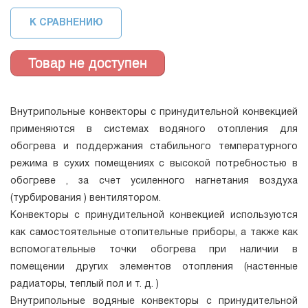
К СРАВНЕНИЮ
Внутрипольные конвекторы с принудительной конвекцией
применяются в системах водяного отопления для
обогрева и поддержания стабильного температурного
режима в сухих помещениях с высокой потребностью в
обогреве , за счет усиленного нагнетания воздуха
(турбирования ) вентилятором.
Конвекторы с принудительной конвекцией используются
как самостоятельные отопительные приборы, а также как
вспомогательные точки обогрева при наличии в
помещении других элементов отопления (настенные
радиаторы, теплый пол и т. д. )
Внутрипольные водяные конвекторы с принудительной