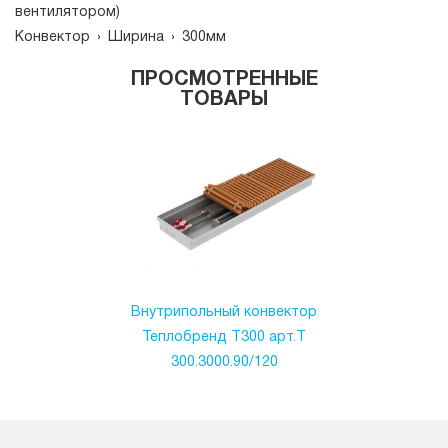
вентилятором)
Конвектор
›
Ширина
›
300мм
ПРОСМОТРЕННЫЕ
ТОВАРЫ
Внутрипольный конвектор
Теплобренд T300 арт.T
300.3000.90/120