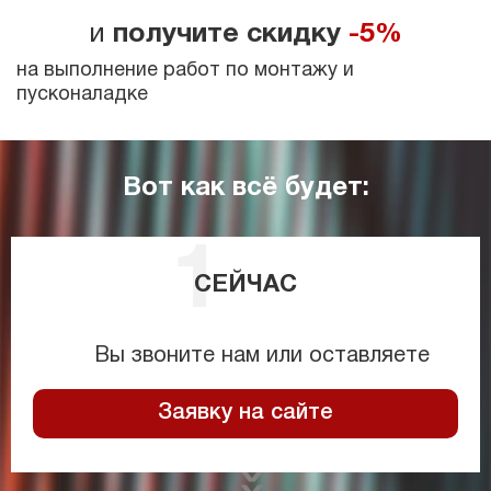
и
получите скидку
-5%
на выполнение работ по монтажу и
пусконаладке
Вот как всё будет:
СЕЙЧАС
Вы звоните нам или оставляете
Заявку на сайте