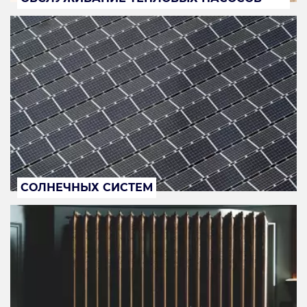
СОЛНЕЧНЫХ СИСТЕМ