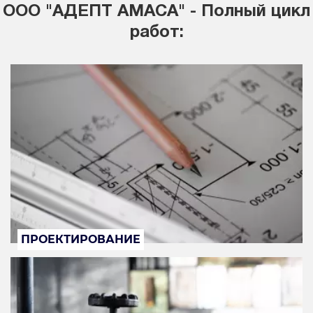
ООО "АДЕПТ АМАСА" - Полный цикл
работ:
ПРОЕКТИРОВАНИЕ