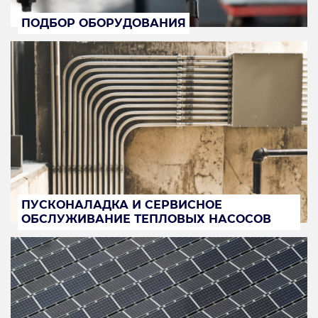
ПОДБОР ОБОРУДОВАНИЯ
ПУСКОНАЛАДКА И СЕРВИСНОЕ
ОБСЛУЖИВАНИЕ ТЕПЛОВЫХ НАСОСОВ