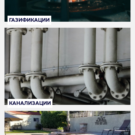
ГАЗИФИКАЦИИ
КАНАЛИЗАЦИИ