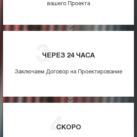
вашего Проекта
ЧЕРЕЗ
24
ЧАСА
Заключаем Договор на Проектирование
СКОРО