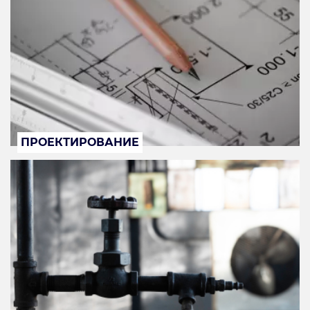
ПРОЕКТИРОВАНИЕ