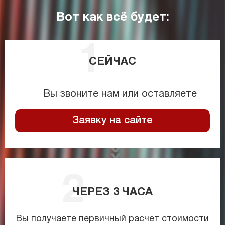
Вот как всё будет:
СЕЙЧАС
Вы звоните нам или оставляете
Заявку на сайте
ЧЕРЕЗ
3
ЧАСА
Вы получаете первичный расчет стоимости