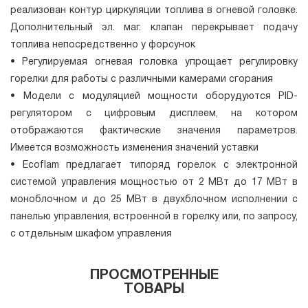
реализован контур циркуляции топлива в огневой головке.
Дополнительный эл. маг. клапан перекрывает подачу
топлива непосредственно у форсунок
• Регулируемая огневая головка упрощает регулировку
горелки для работы с различными камерами сгорания
• Модели с модуляцией мощности оборудуются PID-
регулятором с цифровым дисплеем, на котором
отображаются фактические значения параметров.
Имеется возможность изменения значений уставки
• Ecoflam предлагает типоряд горелок с электронной
системой управления мощностью от 2 МВт до 17 МВт в
моноблочном и до 25 МВт в двухблочном исполнении с
панелью управления, встроенной в горелку или, по запросу,
с отдельным шкафом управления
ПРОСМОТРЕННЫЕ
ТОВАРЫ