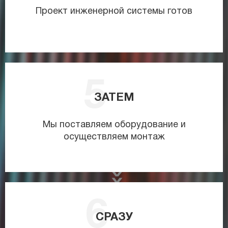
Проект инженерной системы готов
ЗАТЕМ
Мы поставляем оборудование и
осуществляем монтаж
СРАЗУ