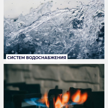
СИСТЕМ ВОДОСНАБЖЕНИЯ