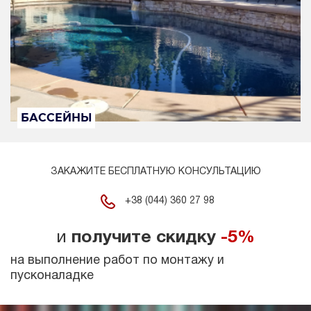
БАССЕЙНЫ
ЗАКАЖИТЕ БЕСПЛАТНУЮ КОНСУЛЬТАЦИЮ
+38 (044) 360 27 98
и
получите скидку
-5%
на выполнение работ по монтажу и
пусконаладке