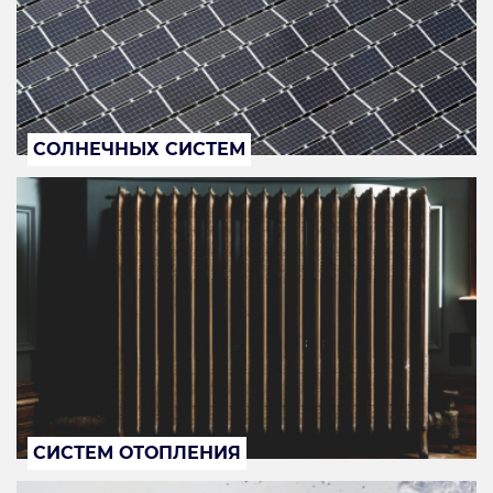
СОЛНЕЧНЫХ СИСТЕМ
СИСТЕМ ОТОПЛЕНИЯ