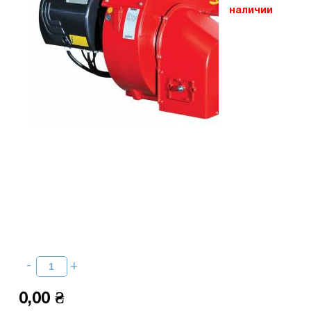
наличии
0,00 ₴