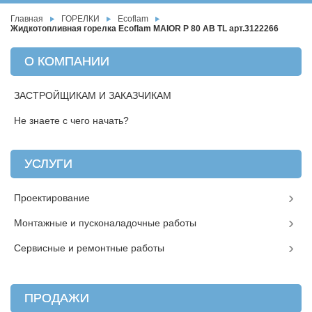
Главная
ГОРЕЛКИ
Ecoflam
Жидкотопливная горелка Ecoflam MAIOR P 80 AB TL арт.3122266
О КОМПАНИИ
ЗАСТРОЙЩИКАМ И ЗАКАЗЧИКАМ
Не знаете с чего начать?
УСЛУГИ
Проектирование
Монтажные и пусконаладочные работы
Сервисные и ремонтные работы
ПРОДАЖИ