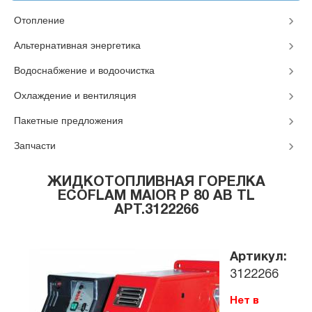
Отопление
Альтернативная энергетика
Водоснабжение и водоочистка
Охлаждение и вентиляция
Пакетные предложения
Запчасти
ЖИДКОТОПЛИВНАЯ ГОРЕЛКА
ECOFLAM MAIOR P 80 AB TL
АРТ.3122266
Артикул:
3122266
Нет в