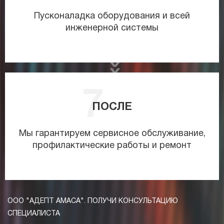
Пусконаладка оборудования и всей
инженерной системы
ПОСЛЕ
Мы гарантируем сервисное обслуживание,
профилактические работы и ремонт
ООО "АДЕПТ АМАСА". ПОЛУЧИ КОНСУЛЬТАЦИЮ
СПЕЦИАЛИСТА