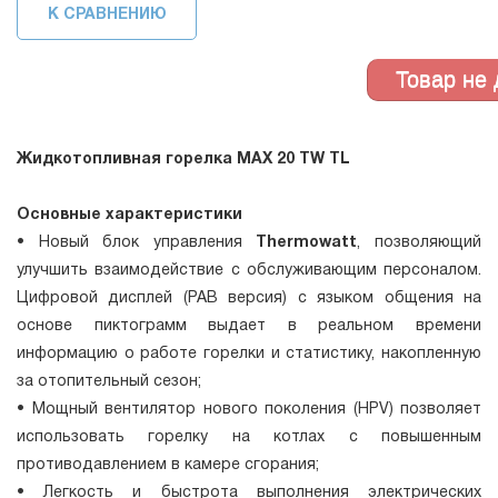
К СРАВНЕНИЮ
Жидкотопливная горелка MAX 20 TW TL
Основные характеристики
• Новый блок управления
Thermowatt
, позволяющий
улучшить взаимодействие с обслуживающим персоналом.
Цифровой дисплей (PAB версия) с языком общения на
основе пиктограмм выдает в реальном времени
информацию о работе горелки и статистику, накопленную
за отопительный сезон;
• Мощный вентилятор нового поколения (HPV) позволяет
использовать горелку на котлах с повышенным
противодавлением в камере сгорания;
• Легкость и быстрота выполнения электрических