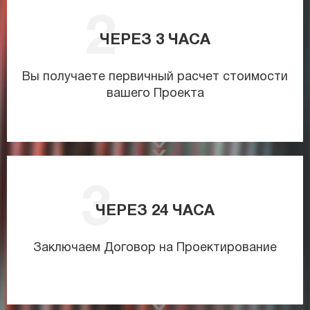
ЧЕРЕЗ
3
ЧАСА
Вы получаете первичный расчет стоимости
вашего Проекта
ЧЕРЕЗ
24
ЧАСА
Заключаем Договор на Проектирование