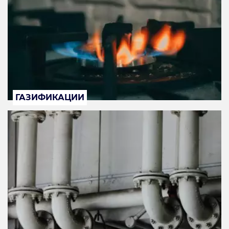
ГАЗИФИКАЦИИ