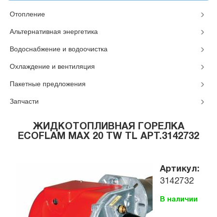
Отопление
Альтернативная энергетика
Водоснабжение и водоочистка
Охлаждение и вентиляция
Пакетные предложения
Запчасти
ЖИДКОТОПЛИВНАЯ ГОРЕЛКА
ECOFLAM MAX 20 TW TL АРТ.3142732
Артикул:
3142732
В наличии