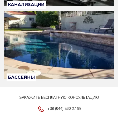
КАНАЛИЗАЦИИ
БАССЕЙНЫ
ЗАКАЖИТЕ БЕСПЛАТНУЮ КОНСУЛЬТАЦИЮ
+38 (044) 360 27 98