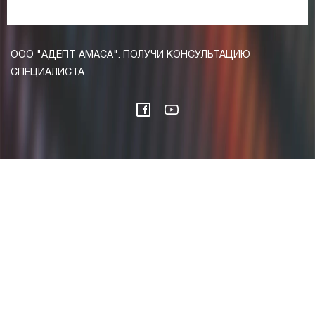
ООО "АДЕПТ АМАСА". ПОЛУЧИ КОНСУЛЬТАЦИЮ
СПЕЦИАЛИСТА