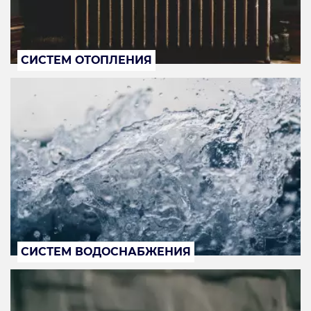
СИСТЕМ ОТОПЛЕНИЯ
СИСТЕМ ВОДОСНАБЖЕНИЯ