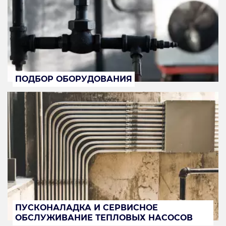
ПОДБОР ОБОРУДОВАНИЯ
ПУСКОНАЛАДКА И СЕРВИСНОЕ
ОБСЛУЖИВАНИЕ ТЕПЛОВЫХ НАСОСОВ