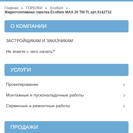
Главная
ГОРЕЛКИ
Ecoflam
Жидкотопливная горелка Ecoflam MAX 20 TW TL арт.3142732
О КОМПАНИИ
ЗАСТРОЙЩИКАМ И ЗАКАЗЧИКАМ
Не знаете с чего начать?
УСЛУГИ
Проектирование
Монтажные и пусконаладочные работы
Сервисные и ремонтные работы
ПРОДАЖИ