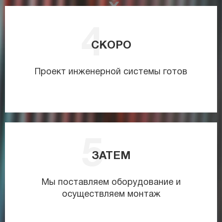
СКОРО
Проект инженерной системы готов
ЗАТЕМ
Мы поставляем оборудование и
осуществляем монтаж