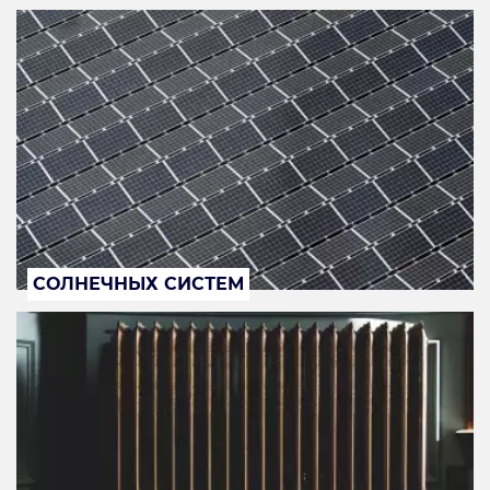
СОЛНЕЧНЫХ СИСТЕМ