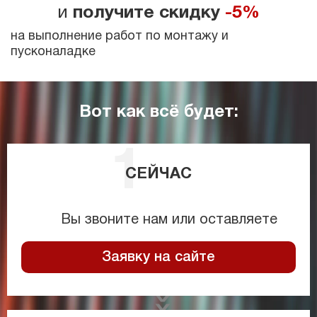
и
получите скидку
-5%
на выполнение работ по монтажу и
пусконаладке
Вот как всё будет:
СЕЙЧАС
Вы звоните нам или оставляете
Заявку на сайте