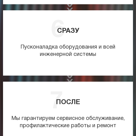
СРАЗУ
Пусконаладка оборудования и всей
инженерной системы
ПОСЛЕ
Мы гарантируем сервисное обслуживание,
профилактические работы и ремонт