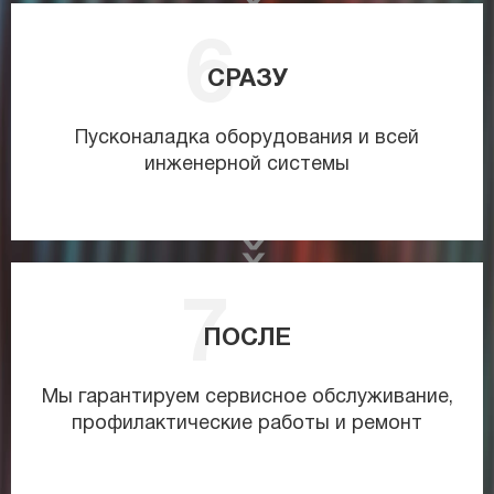
СРАЗУ
Пусконаладка оборудования и всей
инженерной системы
ПОСЛЕ
Мы гарантируем сервисное обслуживание,
профилактические работы и ремонт