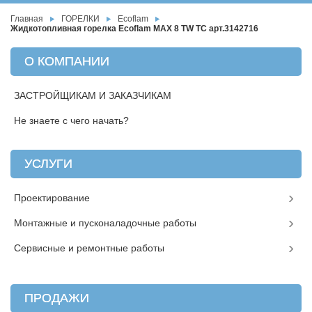
Главная
ГОРЕЛКИ
Ecoflam
Жидкотопливная горелка Ecoflam MAX 8 TW TC арт.3142716
О КОМПАНИИ
ЗАСТРОЙЩИКАМ И ЗАКАЗЧИКАМ
Не знаете с чего начать?
УСЛУГИ
Проектирование
Монтажные и пусконаладочные работы
Сервисные и ремонтные работы
ПРОДАЖИ