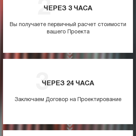
ЧЕРЕЗ
3
ЧАСА
Вы получаете первичный расчет стоимости
вашего Проекта
ЧЕРЕЗ
24
ЧАСА
Заключаем Договор на Проектирование