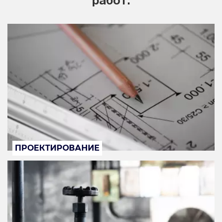
работ:
ПРОЕКТИРОВАНИЕ