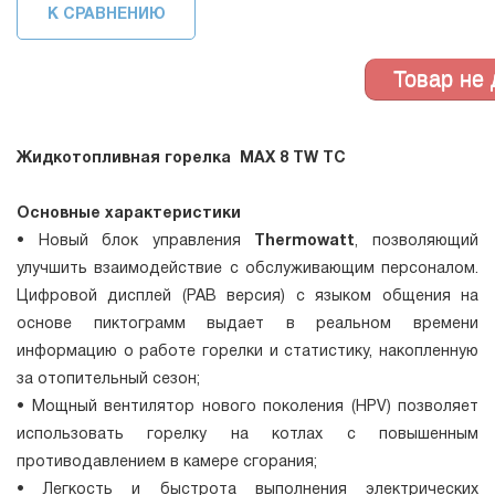
К СРАВНЕНИЮ
Жидкотопливная горелка MAX 8 TW TC
Основные характеристики
• Новый блок управления
Thermowatt
, позволяющий
улучшить взаимодействие с обслуживающим персоналом.
Цифровой дисплей (PAB версия) с языком общения на
основе пиктограмм выдает в реальном времени
информацию о работе горелки и статистику, накопленную
за отопительный сезон;
• Мощный вентилятор нового поколения (HPV) позволяет
использовать горелку на котлах с повышенным
противодавлением в камере сгорания;
• Легкость и быстрота выполнения электрических