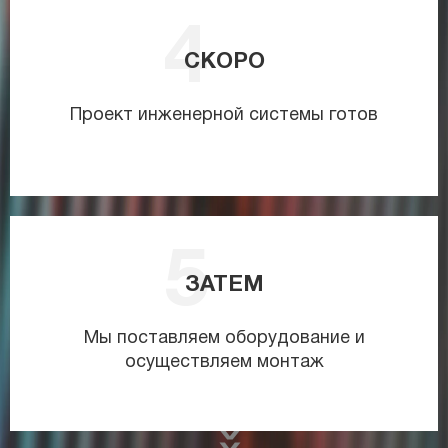
СКОРО
Проект инженерной системы готов
ЗАТЕМ
Мы поставляем оборудование и
осуществляем монтаж