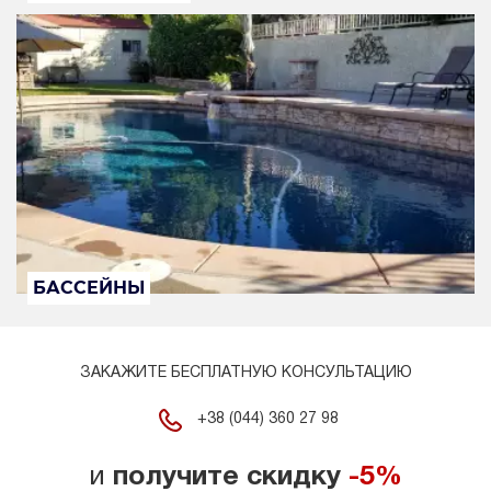
БАССЕЙНЫ
ЗАКАЖИТЕ БЕСПЛАТНУЮ КОНСУЛЬТАЦИЮ
+38 (044) 360 27 98
и
получите скидку
-5%