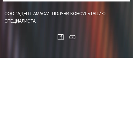
ООО "АДЕПТ АМАСА". ПОЛУЧИ КОНСУЛЬТАЦИЮ
СПЕЦИАЛИСТА