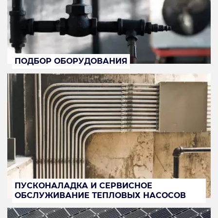
ПОДБОР ОБОРУДОВАНИЯ
ПУСКОНАЛАДКА И СЕРВИСНОЕ
ОБСЛУЖИВАНИЕ ТЕПЛОВЫХ НАСОСОВ