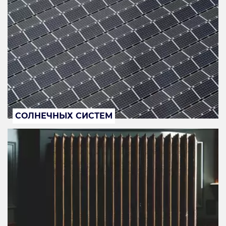
СОЛНЕЧНЫХ СИСТЕМ