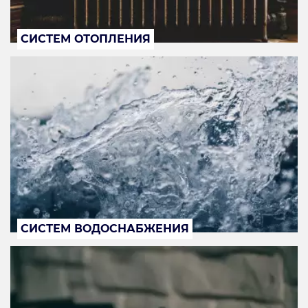
СИСТЕМ ОТОПЛЕНИЯ
СИСТЕМ ВОДОСНАБЖЕНИЯ