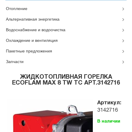
Отопление
Альтернативная энергетика
Водоснабжение и водоочистка
Охлаждение и вентиляция
Пакетные предложения
Запчасти
ЖИДКОТОПЛИВНАЯ ГОРЕЛКА
ECOFLAM MAX 8 TW TC АРТ.3142716
Артикул:
3142716
В наличии