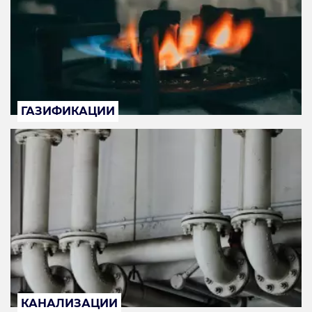
ГАЗИФИКАЦИИ
КАНАЛИЗАЦИИ