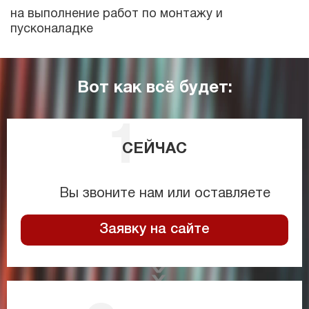
на выполнение работ по монтажу и
пусконаладке
Вот как всё будет:
СЕЙЧАС
Вы звоните нам или оставляете
Заявку на сайте