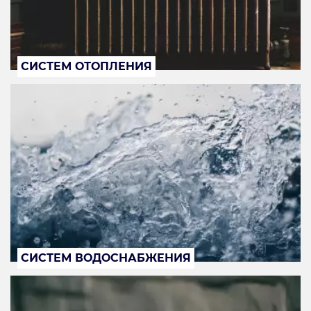
СИСТЕМ ОТОПЛЕНИЯ
СИСТЕМ ВОДОСНАБЖЕНИЯ