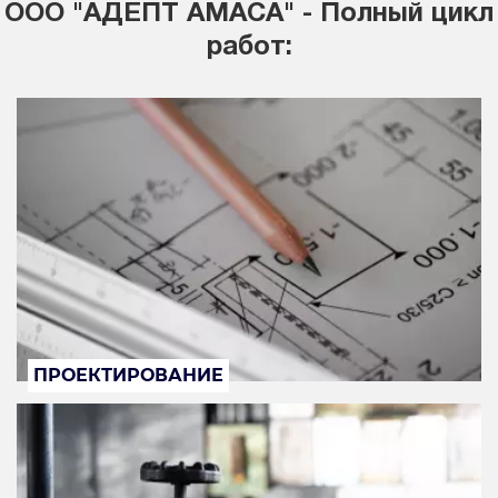
ООО "АДЕПТ АМАСА" - Полный цикл
работ:
ПРОЕКТИРОВАНИЕ