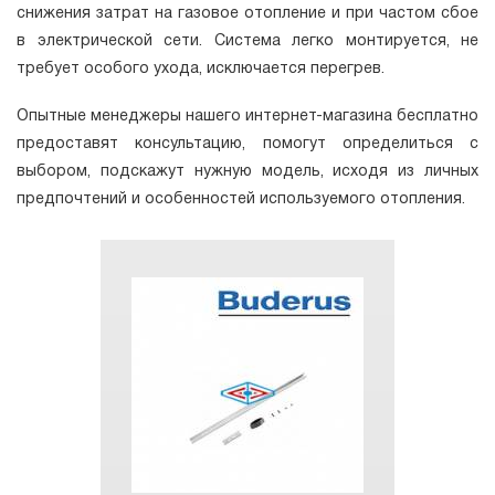
снижения затрат на газовое отопление и при частом сбое
в электрической сети. Система легко монтируется, не
требует особого ухода, исключается перегрев.
Опытные менеджеры нашего интернет-магазина бесплатно
предоставят консультацию, помогут определиться с
выбором, подскажут нужную модель, исходя из личных
предпочтений и особенностей используемого отопления.