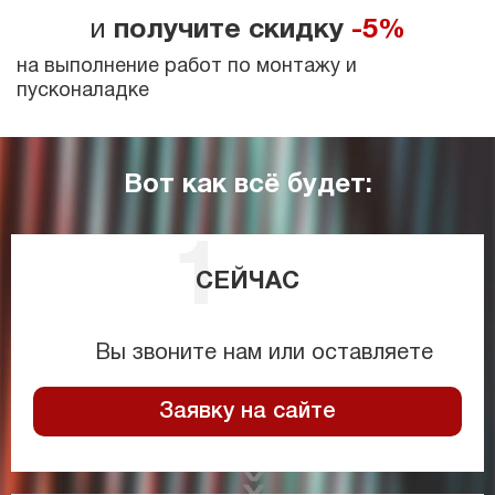
и
получите скидку
-5%
на выполнение работ по монтажу и
пусконаладке
Вот как всё будет:
СЕЙЧАС
Вы звоните нам или оставляете
Заявку на сайте