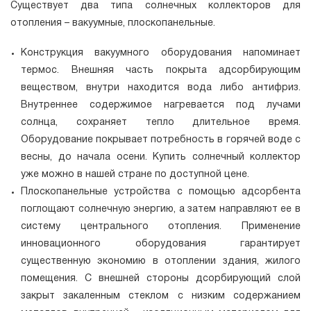
Существует два типа солнечных коллекторов для
отопления – вакуумные, плоскопанельные.
Конструкция вакуумного оборудования напоминает
термос. Внешняя часть покрыта адсорбирующим
веществом, внутри находится вода либо антифриз.
Внутреннее содержимое нагревается под лучами
солнца, сохраняет тепло длительное время.
Оборудование покрывает потребность в горячей воде с
весны, до начала осени. Купить солнечный коллектор
уже можно в нашей стране по доступной цене.
Плоскопанельные устройства с помощью адсорбента
поглощают солнечную энергию, а затем направляют ее в
систему центрального отопления. Применение
инновационного оборудования гарантирует
существенную экономию в отоплении здания, жилого
помещения. С внешней стороны дсорбирующий слой
закрыт закаленным стеклом с низким содержанием