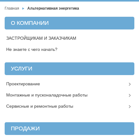
Главная
Альтернативная энергетика
О КОМПАНИИ
ЗАСТРОЙЩИКАМ И ЗАКАЗЧИКАМ
Не знаете с чего начать?
УСЛУГИ
Проектирование
Монтажные и пусконаладочные работы
Сервисные и ремонтные работы
ПРОДАЖИ