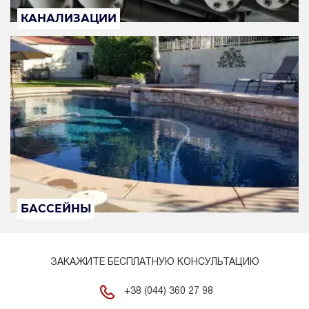
КАНАЛИЗАЦИИ
БАССЕЙНЫ
ЗАКАЖИТЕ БЕСПЛАТНУЮ КОНСУЛЬТАЦИЮ
+38 (044) 360 27 98