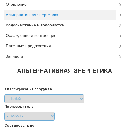
Отопление
Альтернативная энергетика
Водоснабжение и водоочистка
Охлаждение и вентиляция
Пакетные предложения
Запчасти
АЛЬТЕРНАТИВНАЯ ЭНЕРГЕТИКА
Классификация продукта
Производитель
Сортировать по