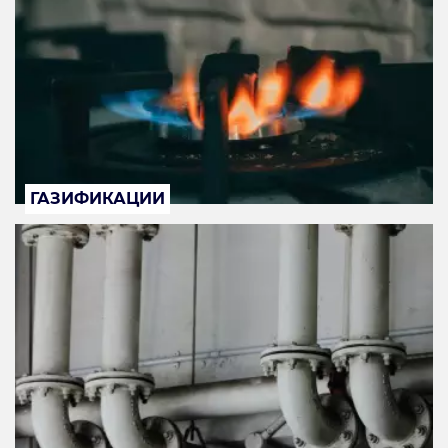
ГАЗИФИКАЦИИ