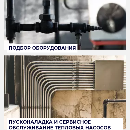
ПОДБОР ОБОРУДОВАНИЯ
ПУСКОНАЛАДКА И СЕРВИСНОЕ
ОБСЛУЖИВАНИЕ ТЕПЛОВЫХ НАСОСОВ