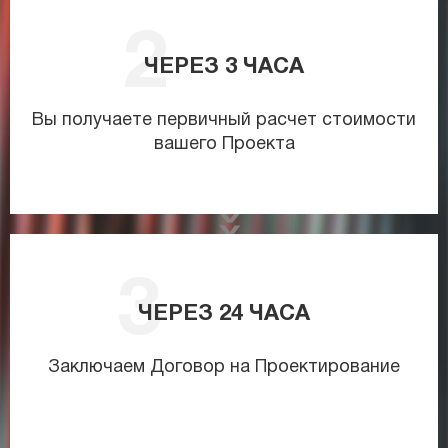
ЧЕРЕЗ
3
ЧАСА
Вы получаете первичный расчет стоимости
вашего Проекта
ЧЕРЕЗ
24
ЧАСА
Заключаем Договор на Проектирование