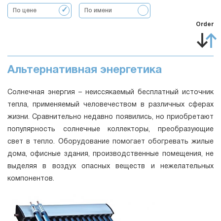
По цене
По имени
Order
Альтернативная энергетика
Солнечная энергия – неиссякаемый бесплатный источник
тепла, применяемый человечеством в различных сферах
жизни. Сравнительно недавно появились, но приобретают
популярность солнечные коллекторы, преобразующие
свет в тепло. Оборудование помогает обогревать жилые
дома, офисные здания, производственные помещения, не
выделяя в воздух опасных веществ и нежелательных
компонентов.