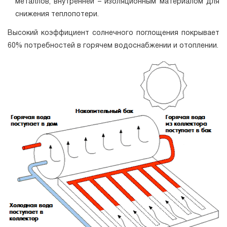
металлов, внутренней – изоляционным материалом для
снижения теплопотери.
Высокий коэффициент солнечного поглощения покрывает
60% потребностей в горячем водоснабжении и отоплении.