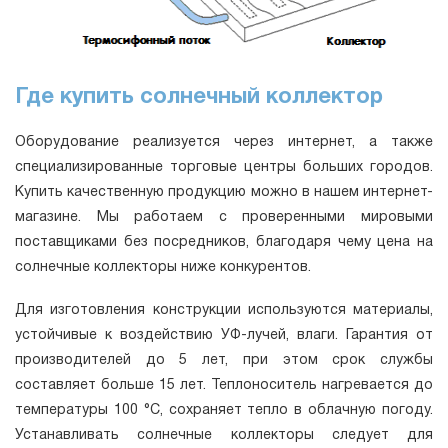
Где купить солнечный коллектор
Оборудование реализуется через интернет, а также
специализированные торговые центры больших городов.
Купить качественную продукцию можно в нашем интернет-
магазине. Мы работаем с проверенными мировыми
поставщиками без посредников, благодаря чему цена на
солнечные коллекторы ниже конкурентов.
Для изготовления конструкции используются материалы,
устойчивые к воздействию УФ-лучей, влаги. Гарантия от
производителей до 5 лет, при этом срок службы
составляет больше 15 лет. Теплоноситель нагревается до
температуры 100 °C, сохраняет тепло в облачную погоду.
Устанавливать солнечные коллекторы следует для