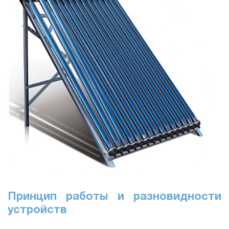
Принцип работы и разновидности
устройств