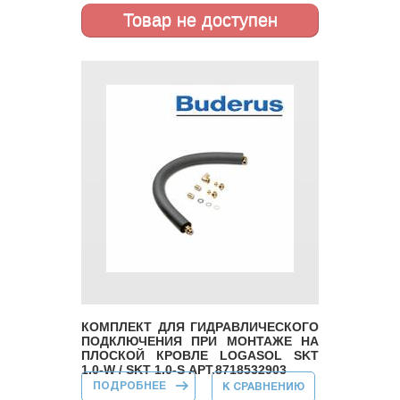
КОМПЛЕКТ ДЛЯ ГИДРАВЛИЧЕСКОГО
ПОДКЛЮЧЕНИЯ ПРИ МОНТАЖЕ НА
ПЛОСКОЙ КРОВЛЕ LOGASOL SKT
1.0-W / SKT 1.0-S АРТ.8718532903
ПОДРОБНЕЕ
О КОМПЛЕКТ ДЛЯ
К СРАВНЕНИЮ
ГИДРАВЛИЧЕСКОГО