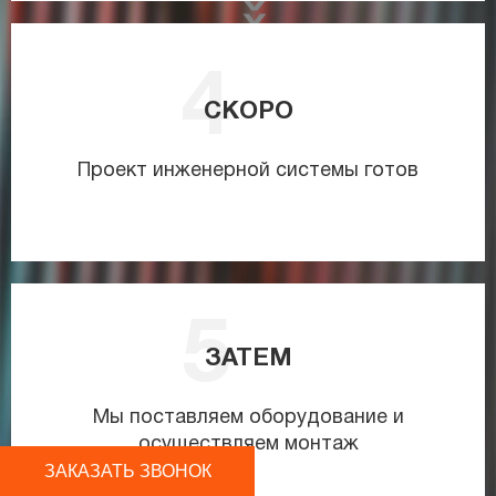
СКОРО
Проект инженерной системы готов
ЗАТЕМ
Мы поставляем оборудование и
осуществляем монтаж
ЗАКАЗАТЬ ЗВОНОК