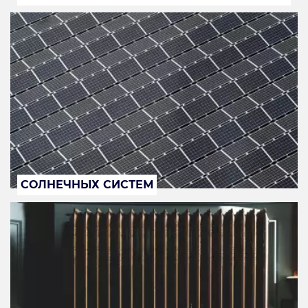
СОЛНЕЧНЫХ СИСТЕМ