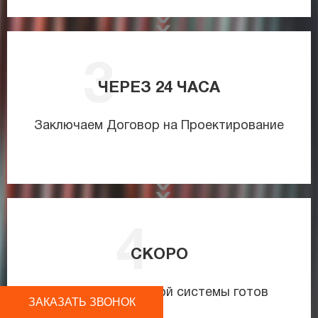
ЧЕРЕЗ
24
ЧАСА
Заключаем Договор на Проектирование
СКОРО
Проект инженерной системы готов
ЗАКАЗАТЬ ЗВОНОК