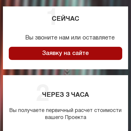
СЕЙЧАС
Вы звоните нам или оставляете
Заявку на сайте
ЧЕРЕЗ
3
ЧАСА
Вы получаете первичный расчет стоимости
вашего Проекта