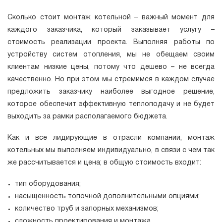
Сколько стоит монтаж котельной – важный момент для
каждого заказчика, который заказывает услугу –
стоимость реализации проекта. Выполняя работы по
устройству систем отопления, мы не обещаем своим
клиентам низкие цены, потому что дешево – не всегда
качественно. Но при этом мы стремимся в каждом случае
предложить заказчику наиболее выгодное решение,
которое обеспечит эффективную теплоподачу и не будет
выходить за рамки располагаемого бюджета.
Как и все лидирующие в отрасли компании, монтаж
котельных мы выполняем индивидуально, в связи с чем так
же рассчитывается и цена; в общую стоимость входит:
тип оборудования;
насыщенность топочной дополнительными опциями;
количество труб и запорных механизмов;
сложность проектирования и монтажа.