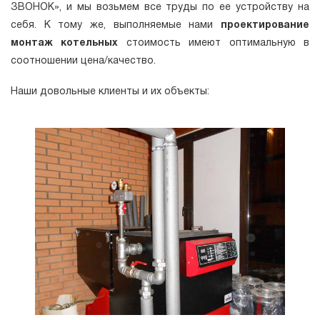
ЗВОНОК», и мы возьмем все труды по ее устройству на
себя. К тому же, выполняемые нами
проектирование
монтаж котельных
стоимость имеют оптимальную в
соотношении цена/качество.
Наши довольные клиенты и их объекты: