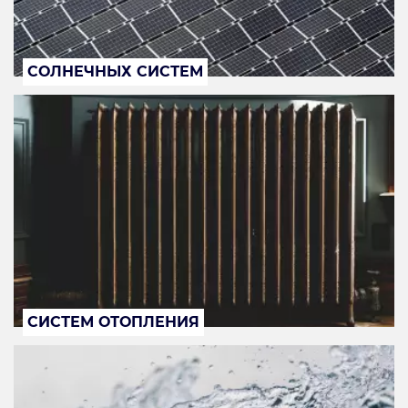
СОЛНЕЧНЫХ СИСТЕМ
СИСТЕМ ОТОПЛЕНИЯ