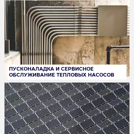
ПУСКОНАЛАДКА И СЕРВИСНОЕ
ОБСЛУЖИВАНИЕ ТЕПЛОВЫХ НАСОСОВ