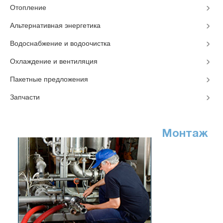
Отопление
Альтернативная энергетика
Водоснабжение и водоочистка
Охлаждение и вентиляция
Пакетные предложения
Запчасти
Монтаж