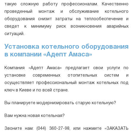
такую сложную работу профессионалам. Качественно
проведенный монтаж и обслуживание котельного
оборудования снизит затраты на теплообеспечение и
сведет к минимуму риск возникновения аварийных
ситуаций.
Установка котельного оборудования
в компании «Адепт Амаса»
Компания «Адепт Амаса» предлагает свои услуги по
установке современных отопительных систем и
осуществляет профессиональный монтаж котельных под
ключ в Киеве и по всей стране.
Вы планируете модернизировать старую котельную?
Вам нужна новая котельная?
Звоните нам: (044) 360-27-98, или нажмите «ЗАКАЗАТЬ