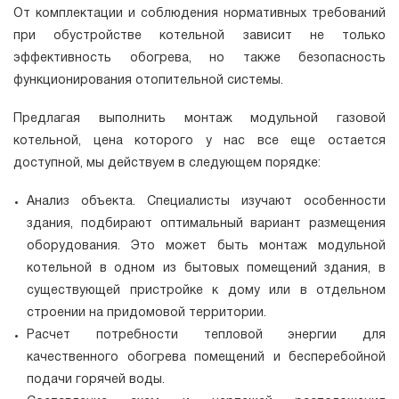
От комплектации и соблюдения нормативных требований
при обустройстве котельной зависит не только
эффективность обогрева, но также безопасность
функционирования отопительной системы.
Предлагая выполнить монтаж модульной газовой
котельной, цена которого у нас все еще остается
доступной, мы действуем в следующем порядке:
Анализ объекта. Специалисты изучают особенности
здания, подбирают оптимальный вариант размещения
оборудования. Это может быть монтаж модульной
котельной в одном из бытовых помещений здания, в
существующей пристройке к дому или в отдельном
строении на придомовой территории.
Расчет потребности тепловой энергии для
качественного обогрева помещений и бесперебойной
подачи горячей воды.