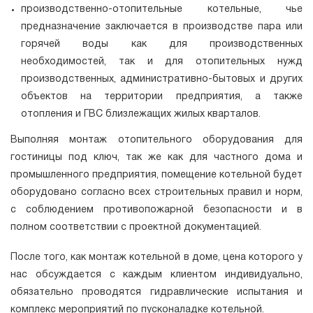
производственно-отопительные котельные, чье
предназначение заключается в производстве пара или
горячей воды как для производственных
необходимостей, так и для отопительных нужд
производственных, административно-бытовых и других
объектов на территории предприятия, а также
отопления и ГВС близлежащих жилых кварталов.
Выполняя монтаж отопительного оборудования для
гостиницы под ключ, так же как для частного дома и
промышленного предприятия, помещение котельной будет
оборудовано согласно всех строительных правил и норм,
с соблюдением противопожарной безопасности и в
полном соответствии с проектной документацией.
После того, как монтаж котельной в доме, цена которого у
нас обсуждается с каждым клиентом индивидуально,
обязательно проводятся гидравлические испытания и
комплекс мероприятий по пусконаладке котельной.