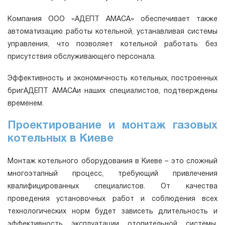
Компания ООО «АДЕПТ АМАСА» обеспечивает также
автоматизацию работы котельной, устанавливая системы
управления, что позволяет котельной работать без
присутствия обслуживающего персонала.
Эффективность и экономичность котельных, построенных
бригАДЕПТ АМАСАи наших специалистов, подтверждены
временем.
Проектирование и монтаж газовых
котельных в Киеве
Монтаж котельного оборудования в Киеве – это сложный
многоэтапный процесс, требующий привлечения
квалифицированных специалистов. От качества
проведения установочных работ и соблюдения всех
технологических норм будет зависеть длительность и
эффективность эксплуатации отопительной системы.