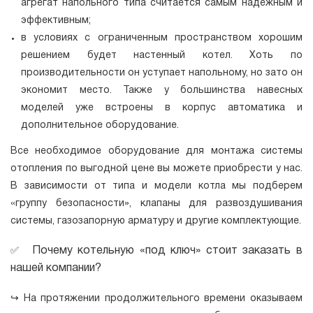
агрегат напольного типа считается самым надежным и
эффективным;
в условиях с ограниченным пространством хорошим
решением будет настенный котел. Хоть по
производительности он уступает напольному, но зато он
экономит место. Также у большинства навесных
моделей уже встроены в корпус автоматика и
дополнительное оборудование.
Все необходимое оборудование для монтажа системы
отопления по выгодной цене вы можете приобрести у нас.
В зависимости от типа и модели котла мы подберем
«группу безопасности», клапаны для развоздушивания
системы, газозапорную арматуру и другие комплектующие.
Почему котельную «под ключ» стоит заказать в
✅
нашей компании?
↪
На протяжении продолжительного времени оказываем