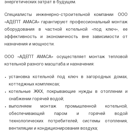
энергетических затрат в будущем.
Специалисты инженерно-строительной компании ООО
«АДЕПТ АМАСА» гарантируют профессиональный монтаж
оборудования в частной котельной «под ключ», ее
эффективность и экономичность вне зависимости от
назначения и мощности.
ООО «АДЕПТ АМАСА» осуществляет монтаж тепловой
котельной разного масштаба и назначения:
установка котельной под ключ в загородных домах,
коттеджных комплексах;
котельные ЖКХ, покрывающие нужды в отоплении и
снабжении горячей водой;
выполняем монтаж промышленной котельной,
обеспечивающей паром и горячей водой
технологических потребителей, системы отопления,
вентиляции и кондиционирования воздуха;