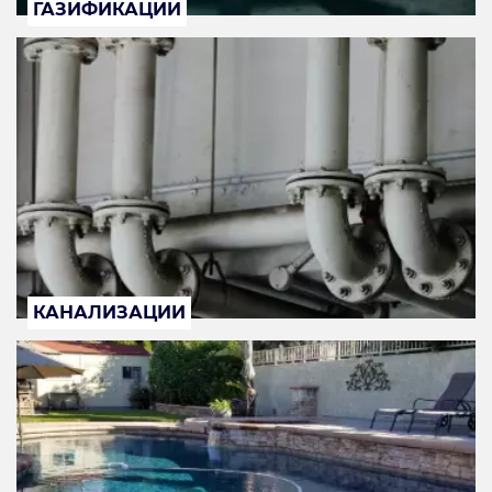
ГАЗИФИКАЦИИ
КАНАЛИЗАЦИИ