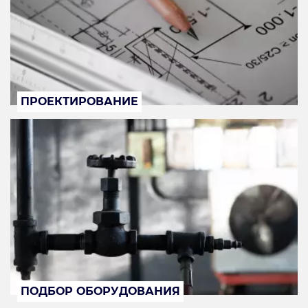
ПРОЕКТИРОВАНИЕ
ПОДБОР ОБОРУДОВАНИЯ