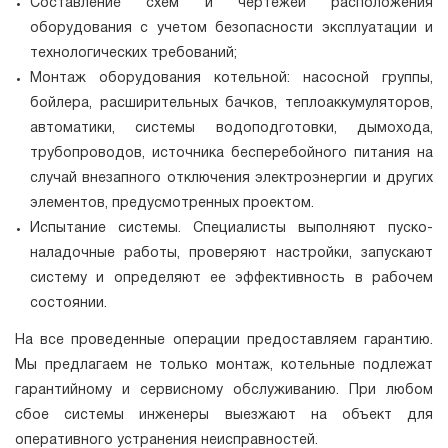
Составление схем и чертежей расположения
оборудования с учетом безопасности эксплуатации и
технологических требований;
Монтаж оборудования котельной: насосной группы,
бойлера, расширительных бачков, теплоаккумуляторов,
автоматики, системы водоподготовки, дымохода,
трубопроводов, источника бесперебойного питания на
случай внезапного отключения электроэнергии и других
элементов, предусмотренных проектом.
Испытание системы. Специалисты выполняют пуско-
наладочные работы, проверяют настройки, запускают
систему и определяют ее эффективность в рабочем
состоянии.
На все проведенные операции предоставляем гарантию.
Мы предлагаем не только монтаж, котельные подлежат
гарантийному и сервисному обслуживанию. При любом
сбое системы инженеры выезжают на объект для
оперативного устранения неисправностей.