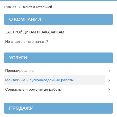
Главная
Монтаж котельной
О КОМПАНИИ
ЗАСТРОЙЩИКАМ И ЗАКАЗЧИКАМ
Не знаете с чего начать?
УСЛУГИ
Проектирование
Монтажные и пусконаладочные работы
Сервисные и ремонтные работы
ПРОДАЖИ