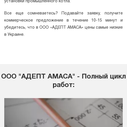
установки промышленного котла.
Все еще сомневаетесь? Подавайте заявку, получите
коммерческое предложение в течение 10-15 минут и
убедитесь, что в ООО «АДЕПТ АМАСА» цены самые низкие
в Украине.
ООО "АДЕПТ АМАСА" - Полный цикл
работ: