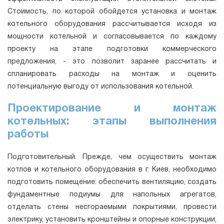
Стоимость, по которой обойдется установка и монтаж
котельного оборудования рассчитывается исходя из
мощности котельной и согласовывается по каждому
проекту на этапе подготовки коммерческого
предложения, - это позволит заранее рассчитать и
спланировать расходы на монтаж и оценить
потенциальную выгоду от использования котельной.
Проектирование и монтаж
котельных: этапы выполнения
работы
Подготовительный. Прежде, чем осуществить монтаж
котлов и котельного оборудования в г. Киев, необходимо
подготовить помещение: обеспечить вентиляцию, создать
фундаментные подиумы для напольных агрегатов,
отделать стены несгораемыми покрытиями, провести
электрику, установить кронштейны и опорные конструкции,