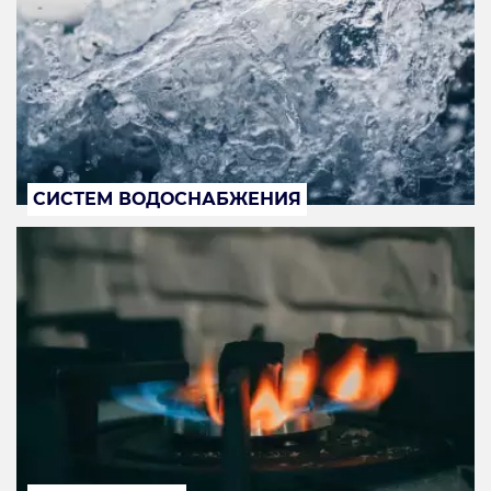
СИСТЕМ ВОДОСНАБЖЕНИЯ