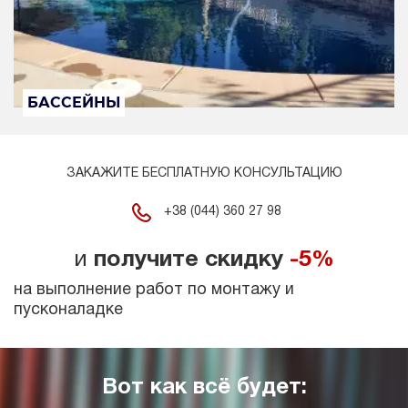
БАССЕЙНЫ
ЗАКАЖИТЕ БЕСПЛАТНУЮ КОНСУЛЬТАЦИЮ
+38 (044) 360 27 98
и
получите скидку
-5%
на выполнение работ по монтажу и
пусконаладке
Вот как всё будет: