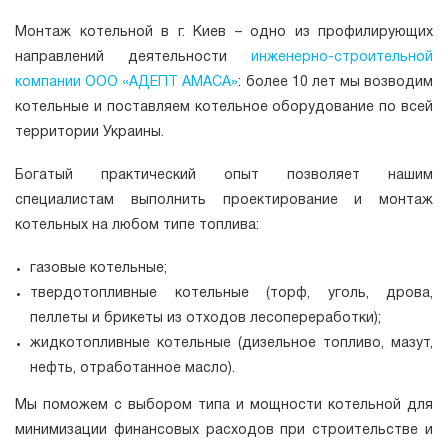
Монтаж котельной в г. Киев – одно из профилирующих
направлений деятельности
инженерно-строительной
компании ООО «АДЕПТ АМАСА»
: более 10 лет мы возводим
котельные и поставляем котельное оборудование по всей
территории Украины.
Богатый практический опыт позволяет нашим
специалистам выполнить проектирование и монтаж
котельных на любом типе топлива:
газовые котельные;
твердотопливные котельные (торф, уголь, дрова,
пеллеты и брикеты из отходов лесопереработки);
жидкотопливные котельные (дизельное топливо, мазут,
нефть, отработанное масло).
Мы поможем с выбором типа и мощности котельной для
минимизации финансовых расходов при строительстве и