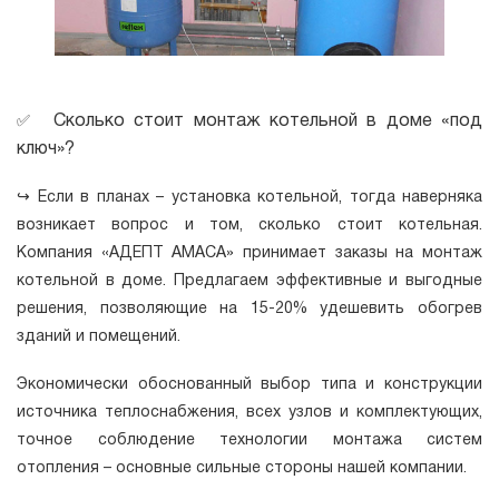
Сколько стоит монтаж котельной в доме «под
✅
ключ»?
↪
Если в планах – установка котельной, тогда наверняка
возникает вопрос и том, сколько стоит котельная.
Компания «АДЕПТ АМАСА» принимает заказы на монтаж
котельной в доме. Предлагаем эффективные и выгодные
решения, позволяющие на 15-20% удешевить обогрев
зданий и помещений.
Экономически обоснованный выбор типа и конструкции
источника теплоснабжения, всех узлов и комплектующих,
точное соблюдение технологии монтажа систем
отопления – основные сильные стороны нашей компании.