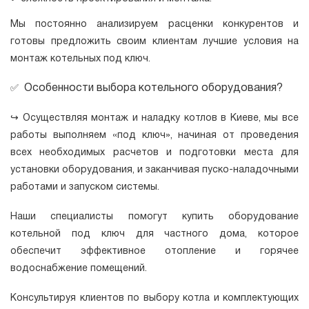
Мы постоянно анализируем расценки конкурентов и
готовы предложить своим клиентам лучшие условия на
монтаж котельных под ключ.
Особенности выбора котельного оборудования?
✅
↪
Осуществляя монтаж и наладку котлов в Киеве, мы все
работы выполняем «под ключ», начиная от проведения
всех необходимых расчетов и подготовки места для
установки оборудования, и заканчивая пуско-наладочными
работами и запуском системы.
Наши специалисты помогут купить оборудование
котельной под ключ для частного дома, которое
обеспечит эффективное отопление и горячее
водоснабжение помещений.
Консультируя клиентов по выбору котла и комплектующих