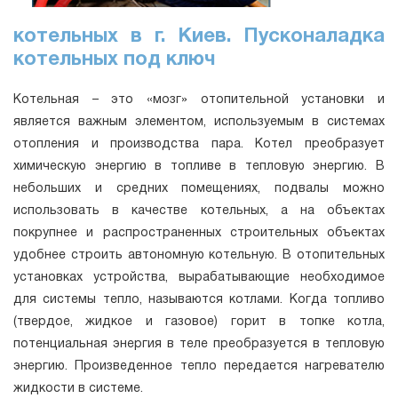
котельных в г. Киев. Пусконаладка
котельных под ключ
Котельная – это «мозг» отопительной установки и
является важным элементом, используемым в системах
отопления и производства пара. Котел преобразует
химическую энергию в топливе в тепловую энергию. В
небольших и средних помещениях, подвалы можно
использовать в качестве котельных, а на объектах
покрупнее и распространенных строительных объектах
удобнее строить автономную котельную. В отопительных
установках устройства, вырабатывающие необходимое
для системы тепло, называются котлами. Когда топливо
(твердое, жидкое и газовое) горит в топке котла,
потенциальная энергия в теле преобразуется в тепловую
энергию. Произведенное тепло передается нагревателю
жидкости в системе.