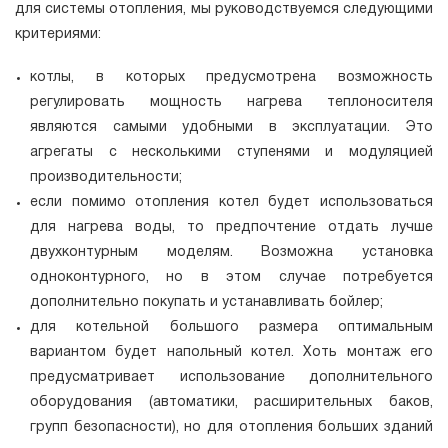
для системы отопления, мы руководствуемся следующими
критериями:
котлы, в которых предусмотрена возможность
регулировать мощность нагрева теплоносителя
являются самыми удобными в эксплуатации. Это
агрегаты с несколькими ступенями и модуляцией
производительности;
если помимо отопления котел будет использоваться
для нагрева воды, то предпочтение отдать лучше
двухконтурным моделям. Возможна установка
одноконтурного, но в этом случае потребуется
дополнительно покупать и устанавливать бойлер;
для котельной большого размера оптимальным
вариантом будет напольный котел. Хоть монтаж его
предусматривает использование дополнительного
оборудования (автоматики, расширительных баков,
групп безопасности), но для отопления больших зданий