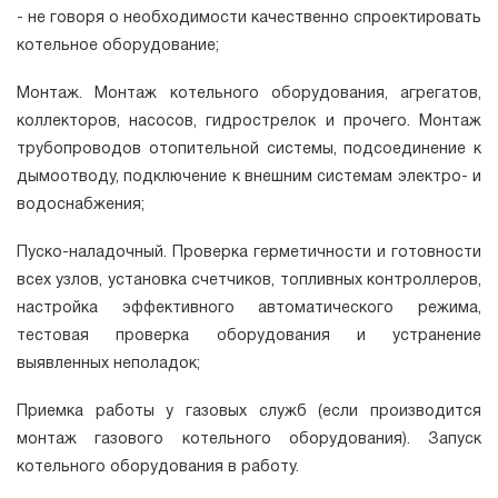
- не говоря о необходимости качественно спроектировать
котельное оборудование;
Монтаж. Монтаж котельного оборудования, агрегатов,
коллекторов, насосов, гидрострелок и прочего. Монтаж
трубопроводов отопительной системы, подсоединение к
дымоотводу, подключение к внешним системам электро- и
водоснабжения;
Пуско-наладочный. Проверка герметичности и готовности
всех узлов, установка счетчиков, топливных контроллеров,
настройка эффективного автоматического режима,
тестовая проверка оборудования и устранение
выявленных неполадок;
Приемка работы у газовых служб (если производится
монтаж газового котельного оборудования). Запуск
котельного оборудования в работу.