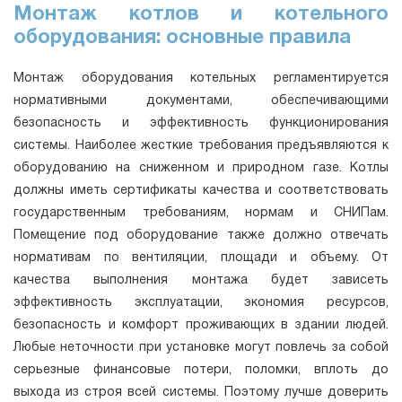
Монтаж котлов и котельного
оборудования: основные правила
Монтаж оборудования котельных регламентируется
нормативными документами, обеспечивающими
безопасность и эффективность функционирования
системы. Наиболее жесткие требования предъявляются к
оборудованию на сниженном и природном газе. Котлы
должны иметь сертификаты качества и соответствовать
государственным требованиям, нормам и СНИПам.
Помещение под оборудование также должно отвечать
нормативам по вентиляции, площади и объему. От
качества выполнения монтажа будет зависеть
эффективность эксплуатации, экономия ресурсов,
безопасность и комфорт проживающих в здании людей.
Любые неточности при установке могут повлечь за собой
серьезные финансовые потери, поломки, вплоть до
выхода из строя всей системы. Поэтому лучше доверить