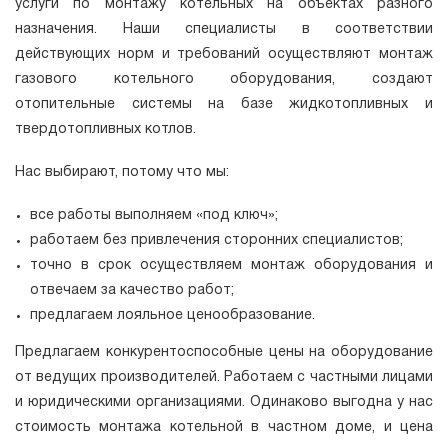
услуги по монтажу котельных на объектах разного
назначения. Наши специалисты в соответствии
действующих норм и требований осуществляют монтаж
газового котельного оборудования, создают
отопительные системы на базе жидкотопливных и
твердотопливных котлов.
Нас выбирают, потому что мы:
все работы выполняем «под ключ»;
работаем без привлечения сторонних специалистов;
точно в срок осуществляем монтаж оборудования и
отвечаем за качество работ;
предлагаем лояльное ценообразование.
Предлагаем конкурентоспособные цены на оборудование
от ведущих производителей. Работаем с частными лицами
и юридическими организациями. Одинаково выгодна у нас
стоимость монтажа котельной в частном доме, и цена