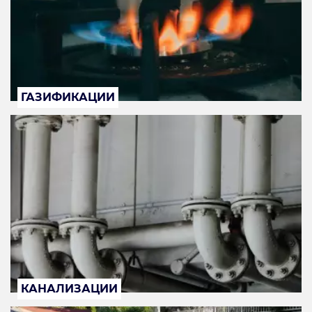
ГАЗИФИКАЦИИ
КАНАЛИЗАЦИИ