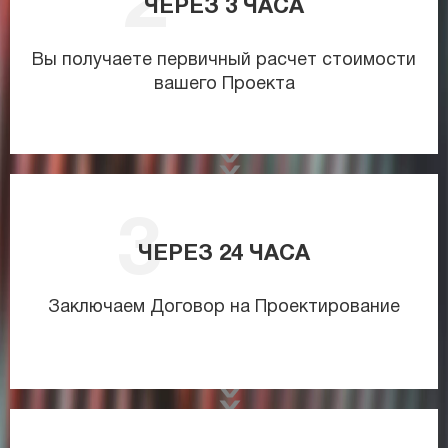
ЧЕРЕЗ
3
ЧАСА
Вы получаете первичный расчет стоимости
вашего Проекта
ЧЕРЕЗ
24
ЧАСА
Заключаем Договор на Проектирование