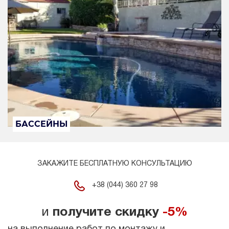
БАССЕЙНЫ
ЗАКАЖИТЕ БЕСПЛАТНУЮ КОНСУЛЬТАЦИЮ
+38 (044) 360 27 98
и
получите скидку
-5%