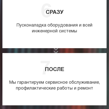
СРАЗУ
Пусконаладка оборудования и всей
инженерной системы
ПОСЛЕ
Мы гарантируем сервисное обслуживание,
профилактические работы и ремонт