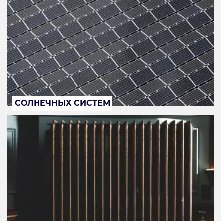
СОЛНЕЧНЫХ СИСТЕМ