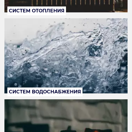
СИСТЕМ ОТОПЛЕНИЯ
СИСТЕМ ВОДОСНАБЖЕНИЯ