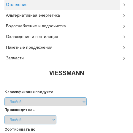
Отопление
Альтернативная энергетика
Водоснабжение и водоочистка
Охлаждение и вентиляция
Пакетные предложения
Запчасти
VIESSMANN
Классификация продукта
Производитель
Сортировать по