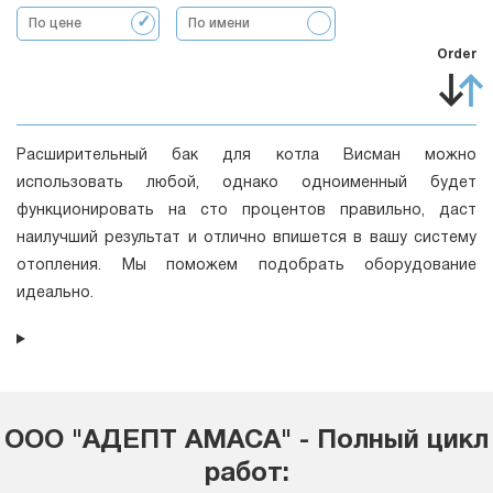
По цене
По имени
Order
Расширительный бак для котла Висман можно
использовать любой, однако одноименный будет
функционировать на сто процентов правильно, даст
наилучший результат и отлично впишется в вашу систему
отопления. Мы поможем подобрать оборудование
идеально.
ООО "АДЕПТ АМАСА" - Полный цикл
работ: