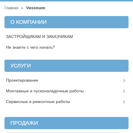
Главная
Viessmann
О КОМПАНИИ
ЗАСТРОЙЩИКАМ И ЗАКАЗЧИКАМ
Не знаете с чего начать?
УСЛУГИ
Проектирование
Монтажные и пусконаладочные работы
Сервисные и ремонтные работы
ПРОДАЖИ