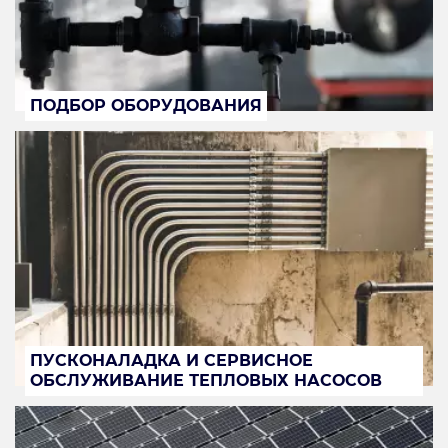
ПОДБОР ОБОРУДОВАНИЯ
ПУСКОНАЛАДКА И СЕРВИСНОЕ
ОБСЛУЖИВАНИЕ ТЕПЛОВЫХ НАСОСОВ