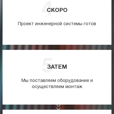
СКОРО
Проект инженерной системы готов
ЗАТЕМ
Мы поставляем оборудование и
осуществляем монтаж