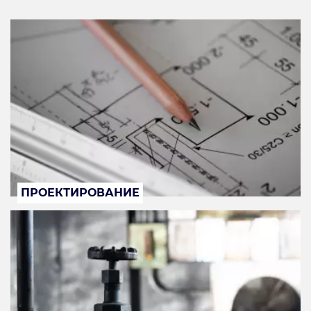
ПРОЕКТИРОВАНИЕ