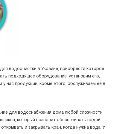
 для водоочистки в Украине, приобрести которое
ть подходящее оборудование, установим его,
 у нас продукции, кроме этого, обслуживаем ее в
ание для водоснабжения дома любой сложности,
мплекса, который позволит обеспечивать водой
 открывать и закрывать кран, когда нужна вода. У