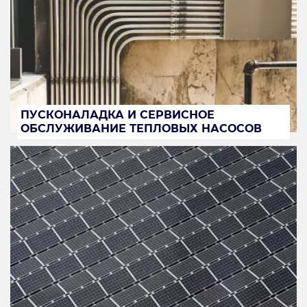
ПУСКОНАЛАДКА И СЕРВИСНОЕ
ОБСЛУЖИВАНИЕ ТЕПЛОВЫХ НАСОСОВ