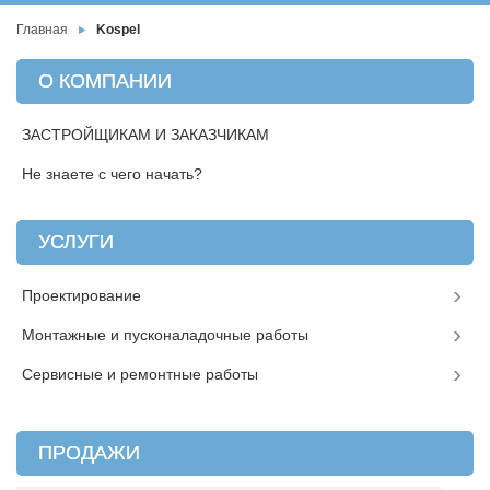
Главная
Kospel
О КОМПАНИИ
ЗАСТРОЙЩИКАМ И ЗАКАЗЧИКАМ
Не знаете с чего начать?
УСЛУГИ
Проектирование
Монтажные и пусконаладочные работы
Сервисные и ремонтные работы
ПРОДАЖИ