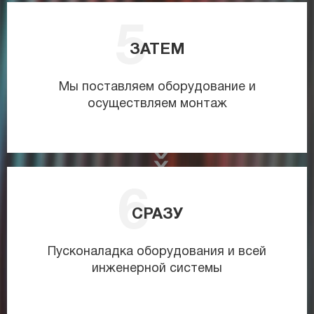
ЗАТЕМ
Мы поставляем оборудование и
осуществляем монтаж
СРАЗУ
Пусконаладка оборудования и всей
инженерной системы