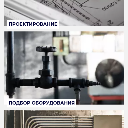
ПРОЕКТИРОВАНИЕ
ПОДБОР ОБОРУДОВАНИЯ