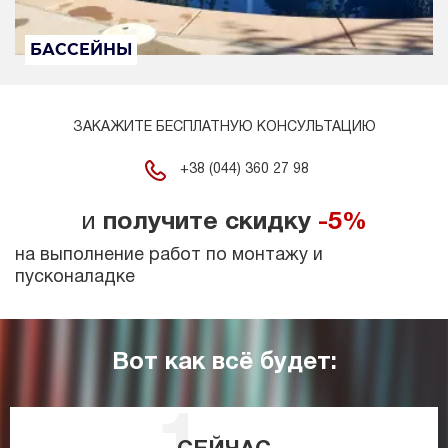
БАССЕЙНЫ
ЗАКАЖИТЕ БЕСПЛАТНУЮ КОНСУЛЬТАЦИЮ
+38 (044) 360 27 98
и
получите скидку
-5%
на выполнение работ по монтажу и
пусконаладке
Вот как всё будет: