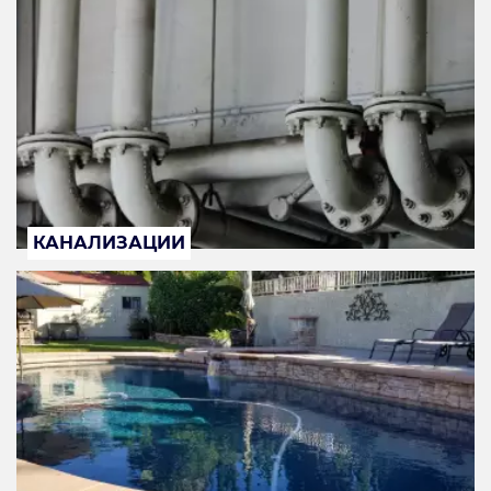
КАНАЛИЗАЦИИ