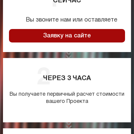
СЕЙЧАС
Вы звоните нам или оставляете
Заявку на сайте
ЧЕРЕЗ
3
ЧАСА
Вы получаете первичный расчет стоимости
вашего Проекта