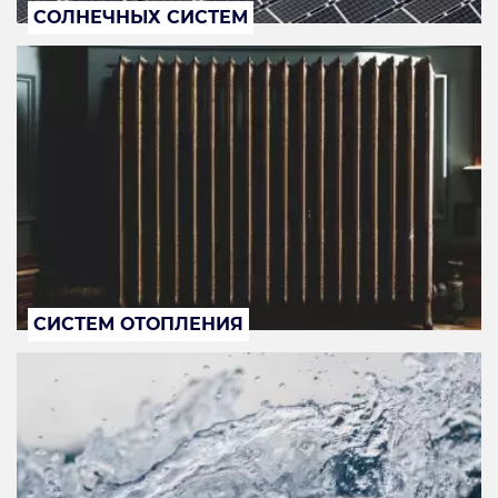
СОЛНЕЧНЫХ СИСТЕМ
СИСТЕМ ОТОПЛЕНИЯ