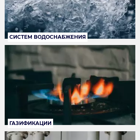
СИСТЕМ ВОДОСНАБЖЕНИЯ
ГАЗИФИКАЦИИ