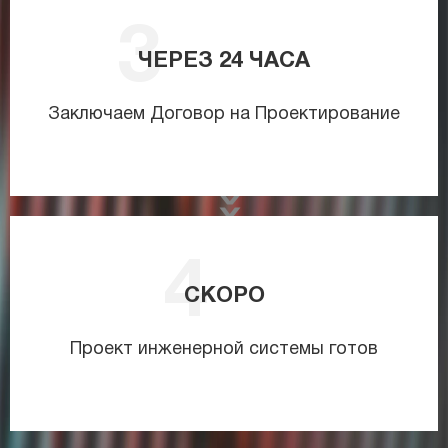
ЧЕРЕЗ
24
ЧАСА
Заключаем Договор на Проектирование
СКОРО
Проект инженерной системы готов