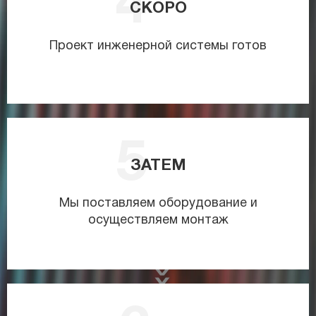
СКОРО
Проект инженерной системы готов
ЗАТЕМ
Мы поставляем оборудование и
осуществляем монтаж