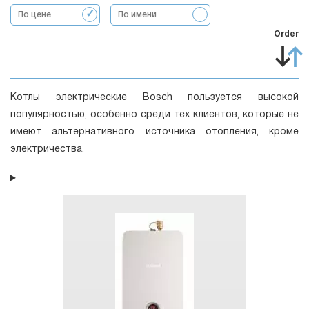
По цене
По имени
Order
Котлы электрические Bosch пользуется высокой
популярностью, особенно среди тех клиентов, которые не
имеют альтернативного источника отопления, кроме
электричества.