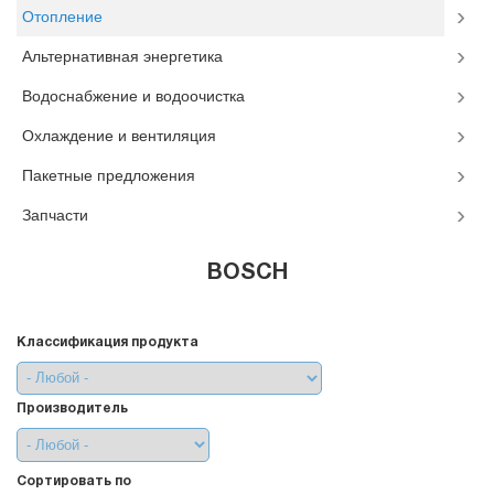
Отопление
Альтернативная энергетика
Водоснабжение и водоочистка
Охлаждение и вентиляция
Пакетные предложения
Запчасти
BOSCH
Классификация продукта
Производитель
Сортировать по