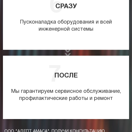
СРАЗУ
Пусконаладка оборудования и всей
инженерной системы
ПОСЛЕ
Мы гарантируем сервисное обслуживание,
профилактические работы и ремонт
ООО "АДЕПТ АМАСА". ПОЛУЧИ КОНСУЛЬТАЦИЮ