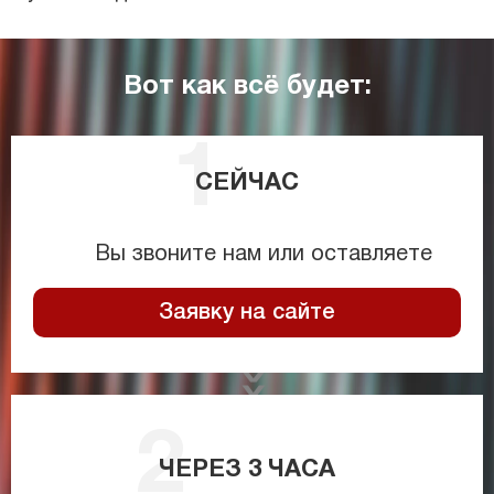
Вот как всё будет:
СЕЙЧАС
Вы звоните нам или оставляете
Заявку на сайте
ЧЕРЕЗ
3
ЧАСА