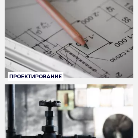
ПРОЕКТИРОВАНИЕ