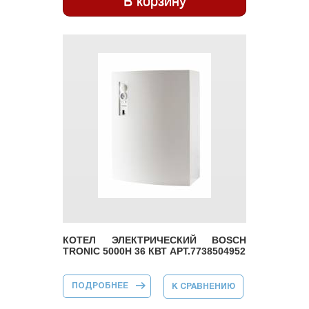
КОТЕЛ ЭЛЕКТРИЧЕСКИЙ BOSCH
TRONIC 5000H 36 КВТ АРТ.7738504952
ПОДРОБНЕЕ
О КОТЕЛ
К СРАВНЕНИЮ
ЭЛЕКТРИЧЕСКИЙ
BOSCH TRONIC