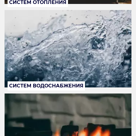
СИСТЕМ ОТОПЛЕНИЯ
СИСТЕМ ВОДОСНАБЖЕНИЯ