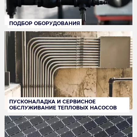
ПОДБОР ОБОРУДОВАНИЯ
ПУСКОНАЛАДКА И СЕРВИСНОЕ
ОБСЛУЖИВАНИЕ ТЕПЛОВЫХ НАСОСОВ