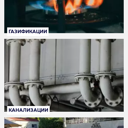
ГАЗИФИКАЦИИ
КАНАЛИЗАЦИИ