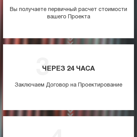
Вы получаете первичный расчет стоимости
вашего Проекта
ЧЕРЕЗ
24
ЧАСА
Заключаем Договор на Проектирование