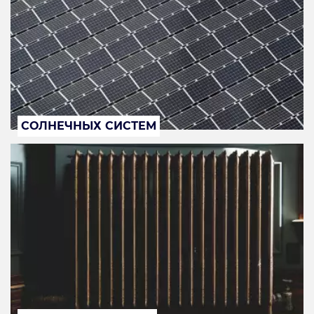
СОЛНЕЧНЫХ СИСТЕМ