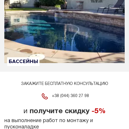
БАССЕЙНЫ
ЗАКАЖИТЕ БЕСПЛАТНУЮ КОНСУЛЬТАЦИЮ
+38 (044) 360 27 98
и
получите скидку
-5%
на выполнение работ по монтажу и
пусконаладке