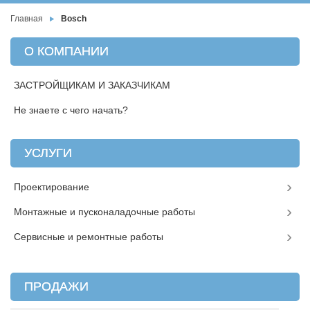
Главная
Bosch
О КОМПАНИИ
ЗАСТРОЙЩИКАМ И ЗАКАЗЧИКАМ
Не знаете с чего начать?
УСЛУГИ
Проектирование
Монтажные и пусконаладочные работы
Сервисные и ремонтные работы
ПРОДАЖИ