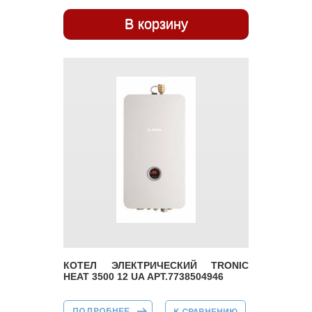
КОТЕЛ ЭЛЕКТРИЧЕСКИЙ TRONIC
HEAT 3500 12 UA АРТ.7738504946
ПОДРОБНЕЕ
О КОТЕЛ