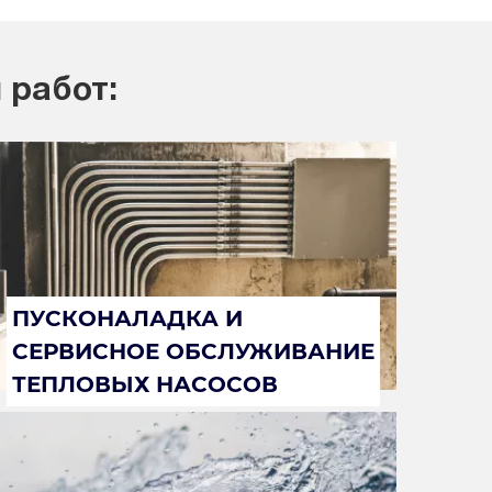
 работ:
ПУСКОНАЛАДКА И
СЕРВИСНОЕ ОБСЛУЖИВАНИЕ
ТЕПЛОВЫХ НАСОСОВ