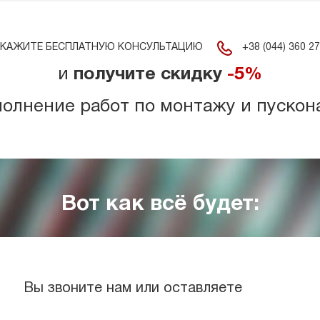
+38 (044) 360 27
КАЖИТЕ БЕСПЛАТНУЮ КОНСУЛЬТАЦИЮ
и
получите скидку
-5%
полнение работ по монтажу и пускон
Вот как всё будет:
Вы звоните нам или оставляете