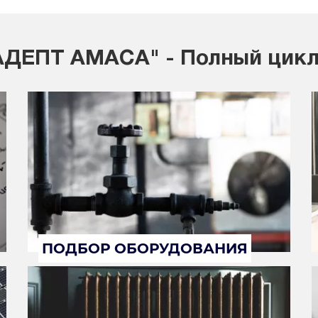
ДЕПТ АМАСА" - Полный цикл
ПОДБОР ОБОРУДОВАНИЯ