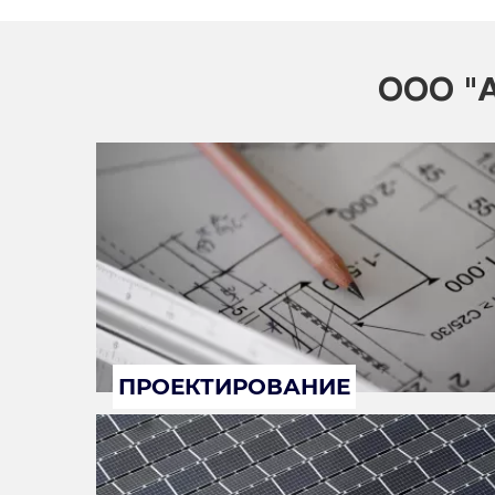
ООО "А
ПРОЕКТИРОВАНИЕ