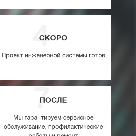
СКОРО
Проект инженерной системы готов
ПОСЛЕ
Мы гарантируем сервисное
обслуживание, профилактические