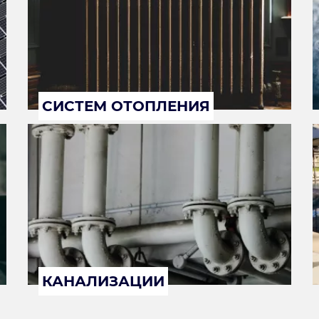
СИСТЕМ ОТОПЛЕНИЯ
КАНАЛИЗАЦИИ