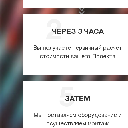
ЧЕРЕЗ
3
ЧАСА
Вы получаете первичный расчет
стоимости вашего Проекта
ЗАТЕМ
Мы поставляем оборудование и
осуществляем монтаж