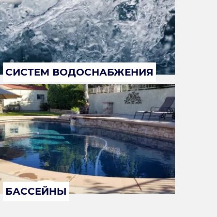
СИСТЕМ ВОДОСНАБЖЕНИЯ
БАССЕЙНЫ