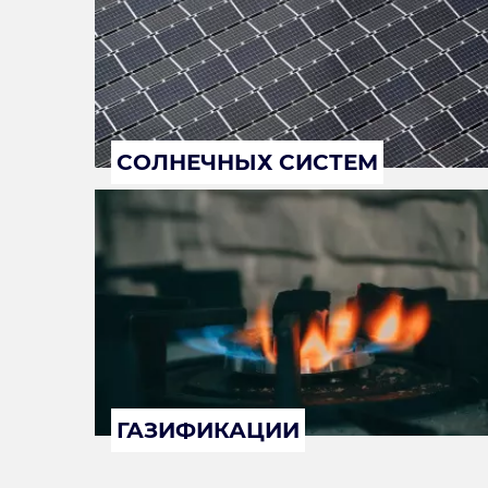
СОЛНЕЧНЫХ СИСТЕМ
ГАЗИФИКАЦИИ