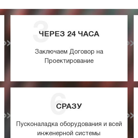
ЧЕРЕЗ
24
ЧАСА
Заключаем Договор на
Проектирование
СРАЗУ
Пусконаладка оборудования и всей
инженерной системы