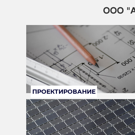
ООО "А
ПРОЕКТИРОВАНИЕ