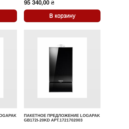
95 340,00 ₴
LOGAPAK
ПАКЕТНОЕ ПРЕДЛОЖЕНИЕ LOGAPAK
GB172I-20KD АРТ.1721702003