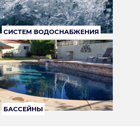
СИСТЕМ ВОДОСНАБЖЕНИЯ
БАССЕЙНЫ