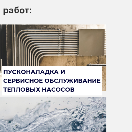
 работ:
ПУСКОНАЛАДКА И
СЕРВИСНОЕ ОБСЛУЖИВАНИЕ
ТЕПЛОВЫХ НАСОСОВ