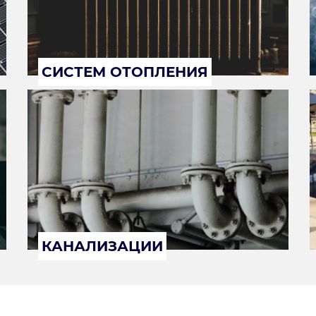
СИСТЕМ ОТОПЛЕНИЯ
КАНАЛИЗАЦИИ