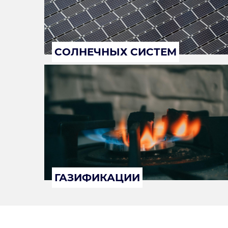
СОЛНЕЧНЫХ СИСТЕМ
ГАЗИФИКАЦИИ