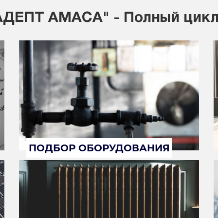
ДЕПТ АМАСА" - Полный цикл
ПОДБОР ОБОРУДОВАНИЯ