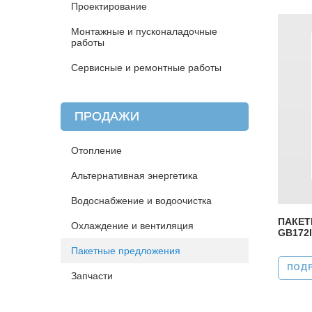
Проектирование
Страни
Монтажные и пусконаладочные
работы
Сервисные и ремонтные работы
ПРОДАЖИ
Отопление
Альтернативная энергетика
Водоснабжение и водоочистка
ПАКЕТ
Охлаждение и вентиляция
GB172I
Пакетные предложения
ПОД
Запчасти