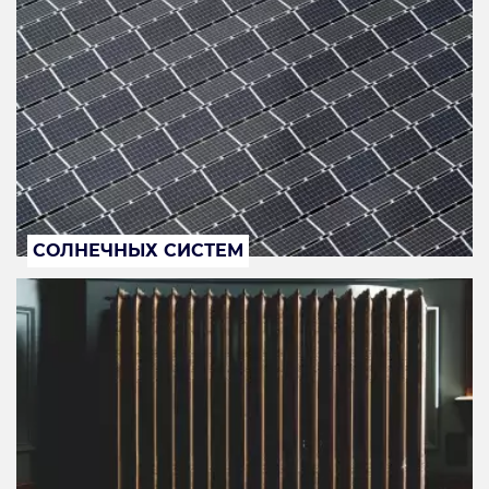
СОЛНЕЧНЫХ СИСТЕМ