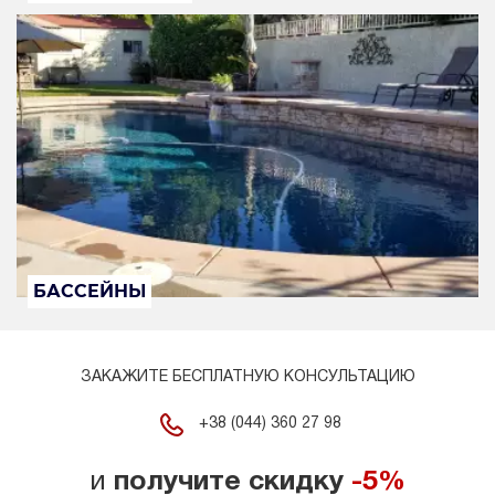
БАССЕЙНЫ
ЗАКАЖИТЕ БЕСПЛАТНУЮ КОНСУЛЬТАЦИЮ
+38 (044) 360 27 98
и
получите скидку
-5%