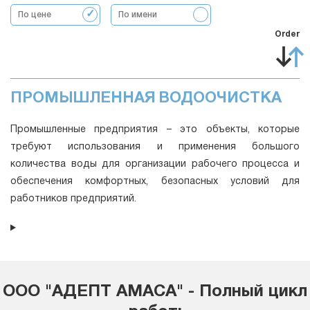
По цене
По имени
Order
ПРОМЫШЛЕННАЯ ВОДООЧИСТКА
Промышленные предприятия – это объекты, которые
требуют использования и применения большого
количества воды для организации рабочего процесса и
обеспечения комфортных, безопасных условий для
работников предприятий.
ООО "АДЕПТ АМАСА" - Полный цикл