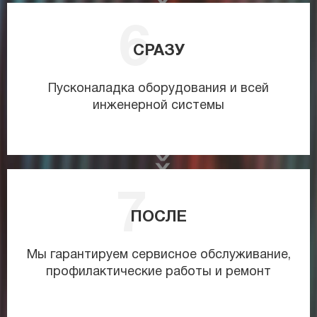
СРАЗУ
Пусконаладка оборудования и всей
инженерной системы
ПОСЛЕ
Мы гарантируем сервисное обслуживание,
профилактические работы и ремонт