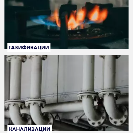
ГАЗИФИКАЦИИ
КАНАЛИЗАЦИИ