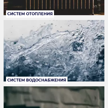
СИСТЕМ ОТОПЛЕНИЯ
СИСТЕМ ВОДОСНАБЖЕНИЯ