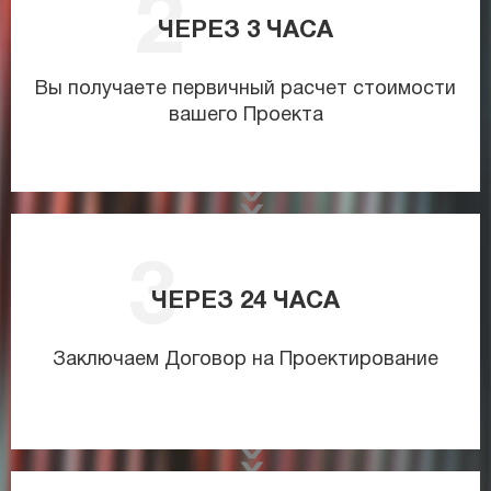
ЧЕРЕЗ
3
ЧАСА
Вы получаете первичный расчет стоимости
вашего Проекта
ЧЕРЕЗ
24
ЧАСА
Заключаем Договор на Проектирование