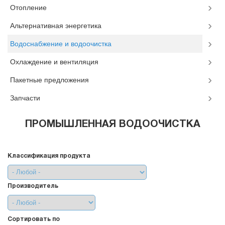
Отопление
Альтернативная энергетика
Водоснабжение и водоочистка
Охлаждение и вентиляция
Пакетные предложения
Запчасти
ПРОМЫШЛЕННАЯ ВОДООЧИСТКА
Классификация продукта
Производитель
Сортировать по