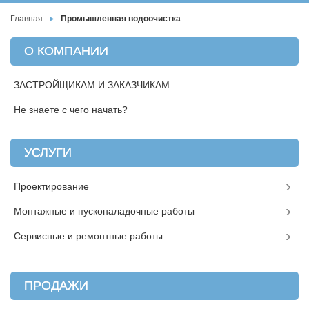
Главная
Промышленная водоочистка
О КОМПАНИИ
ЗАСТРОЙЩИКАМ И ЗАКАЗЧИКАМ
Не знаете с чего начать?
УСЛУГИ
Проектирование
Монтажные и пусконаладочные работы
Сервисные и ремонтные работы
ПРОДАЖИ