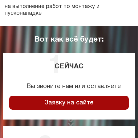
на выполнение работ по монтажу и
пусконаладке
Вот как всё будет:
СЕЙЧАС
Вы звоните нам или оставляете
Заявку на сайте