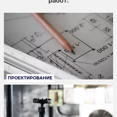
работ:
ПРОЕКТИРОВАНИЕ