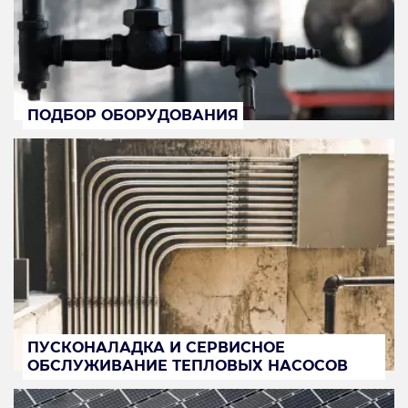
ПОДБОР ОБОРУДОВАНИЯ
ПУСКОНАЛАДКА И СЕРВИСНОЕ
ОБСЛУЖИВАНИЕ ТЕПЛОВЫХ НАСОСОВ