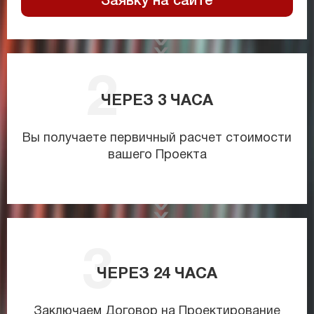
Заявку на сайте
ЧЕРЕЗ
3
ЧАСА
Вы получаете первичный расчет стоимости
вашего Проекта
ЧЕРЕЗ
24
ЧАСА
Заключаем Договор на Проектирование