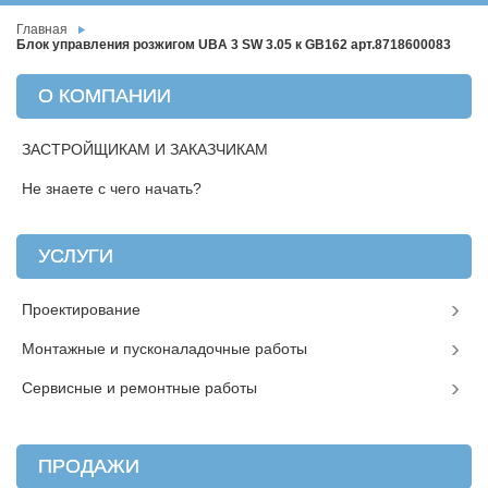
Главная
Блок управления розжигом UBA 3 SW 3.05 к GB162 арт.8718600083
О КОМПАНИИ
ЗАСТРОЙЩИКАМ И ЗАКАЗЧИКАМ
Не знаете с чего начать?
УСЛУГИ
Проектирование
Монтажные и пусконаладочные работы
Сервисные и ремонтные работы
ПРОДАЖИ