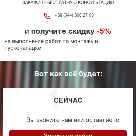
ЗАКАЖИТЕ БЕСПЛАТНУЮ КОНСУЛЬТАЦИЮ
+38 (044) 360 27 98
и
получите скидку
-5%
на выполнение работ по монтажу и
пусконаладке
Вот как всё будет:
СЕЙЧАС
Вы звоните нам или оставляете