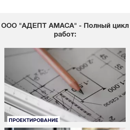
ООО "АДЕПТ АМАСА" - Полный цикл
работ:
ПРОЕКТИРОВАНИЕ