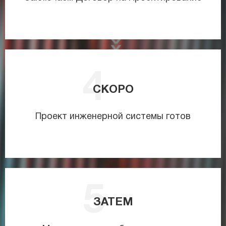
СКОРО
Проект инженерной системы готов
ЗАТЕМ