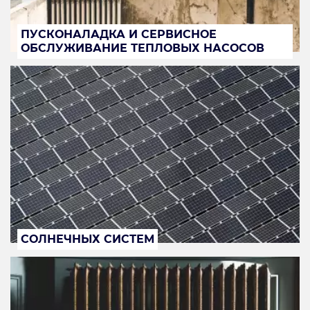
ПУСКОНАЛАДКА И СЕРВИСНОЕ
ОБСЛУЖИВАНИЕ ТЕПЛОВЫХ НАСОСОВ
СОЛНЕЧНЫХ СИСТЕМ