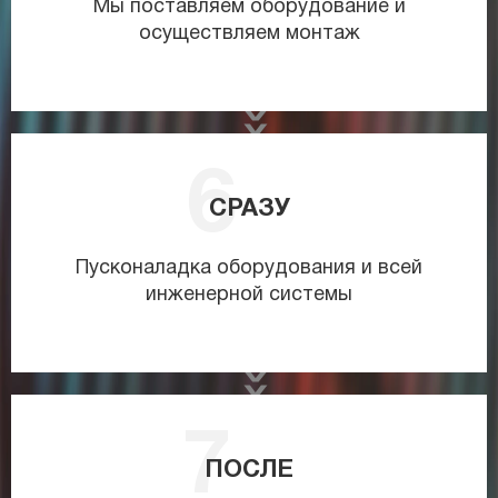
Мы поставляем оборудование и
осуществляем монтаж
СРАЗУ
Пусконаладка оборудования и всей
инженерной системы
ПОСЛЕ