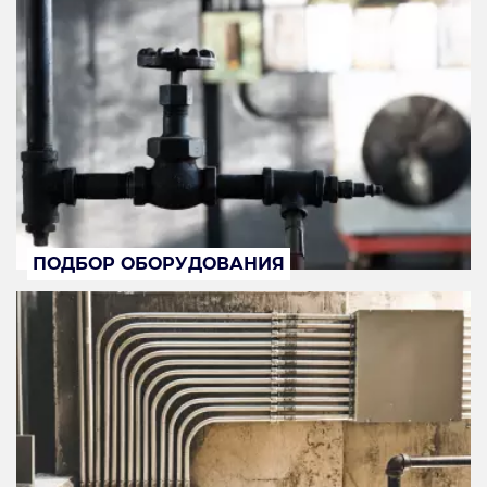
ПОДБОР ОБОРУДОВАНИЯ