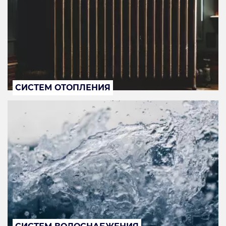
СИСТЕМ ОТОПЛЕНИЯ