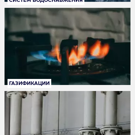
СИСТЕМ ВОДОСНАБЖЕНИЯ
ГАЗИФИКАЦИИ