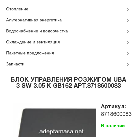
Отопление
Альтернативная энергетика
Водоснабжение и водоочистка
Охлаждение и вентиляция
Пакетные предложения
Запчасти
БЛОК УПРАВЛЕНИЯ РОЗЖИГОМ UBA
3 SW 3.05 К GB162 АРТ.8718600083
Артикул:
8718600083
В наличии