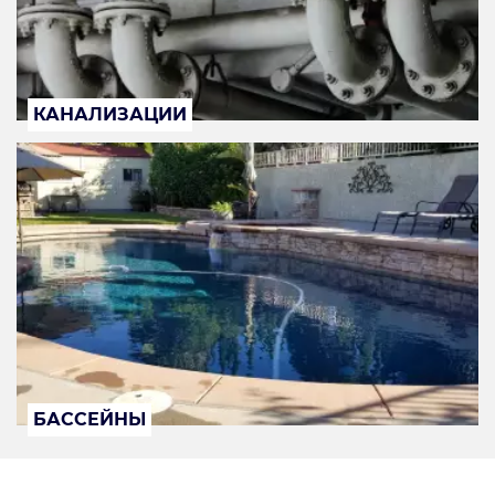
КАНАЛИЗАЦИИ
БАССЕЙНЫ