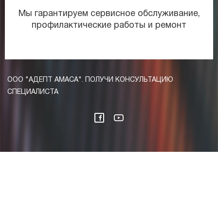
Мы гарантируем сервисное обслуживание,
профилактические работы и ремонт
ООО "АДЕПТ АМАСА". ПОЛУЧИ КОНСУЛЬТАЦИЮ
СПЕЦИАЛИСТА