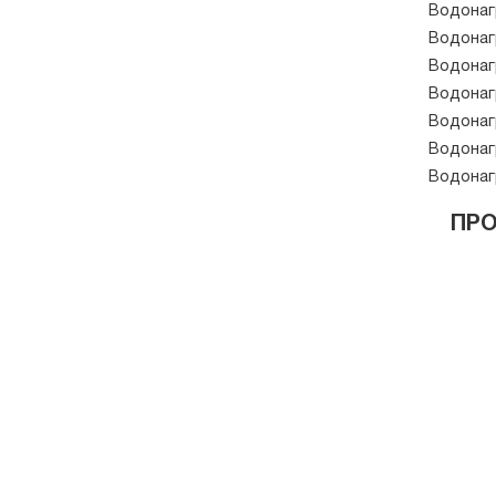
Водонаг
Водонаг
Водонаг
Водонаг
Водонаг
Водонаг
Водонаг
ПР