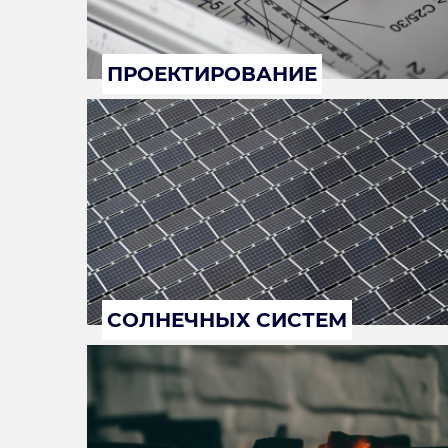
ПРОЕКТИРОВАНИЕ
СОЛНЕЧНЫХ СИСТЕМ