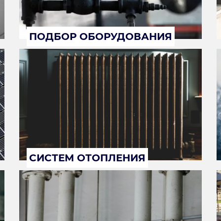
ПОДБОР ОБОРУДОВАНИЯ
СИСТЕМ ОТОПЛЕНИЯ