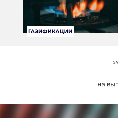
ГАЗИФИКАЦИИ
ЗА
на вы