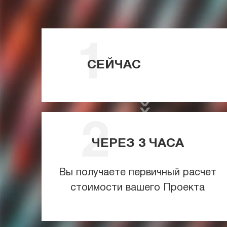
СЕЙЧАС
ЧЕРЕЗ
3
ЧАСА
Вы получаете первичный расчет
стоимости вашего Проекта