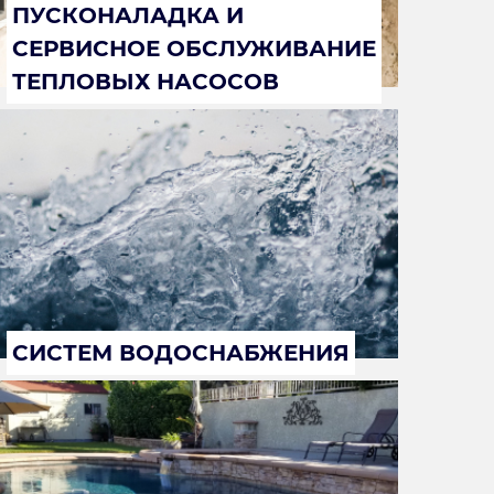
ПУСКОНАЛАДКА И
СЕРВИСНОЕ ОБСЛУЖИВАНИЕ
ТЕПЛОВЫХ НАСОСОВ
СИСТЕМ ВОДОСНАБЖЕНИЯ