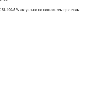
 SU400/5 W актуально по нескольким причинам: