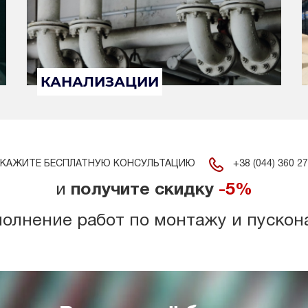
КАНАЛИЗАЦИИ
+38 (044) 360 27
КАЖИТЕ БЕСПЛАТНУЮ КОНСУЛЬТАЦИЮ
и
получите скидку
-5%
полнение работ по монтажу и пускон