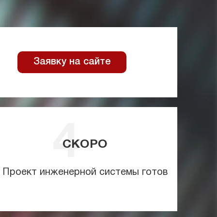
Заявку на сайте
СКОРО
Проект инженерной системы готов