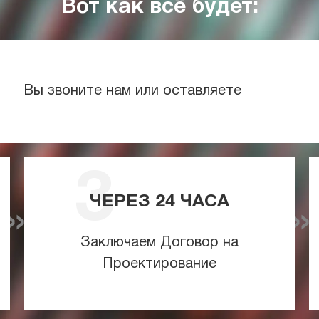
Вот как всё будет:
Вы звоните нам или оставляете
ЧЕРЕЗ
24
ЧАСА
Заключаем Договор на
Проектирование