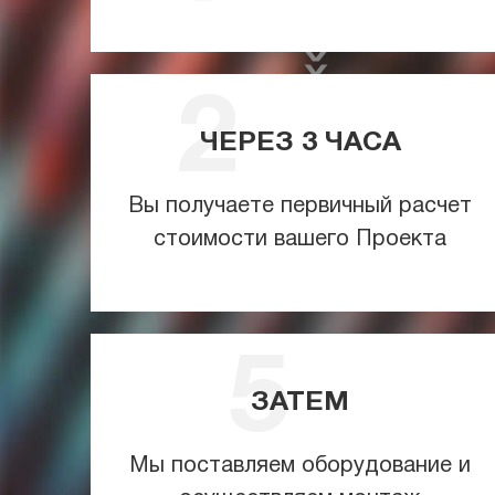
ЧЕРЕЗ
3
ЧАСА
Вы получаете первичный расчет
стоимости вашего Проекта
ЗАТЕМ
Мы поставляем оборудование и