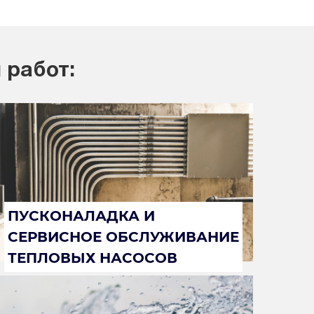
 работ:
ПУСКОНАЛАДКА И
СЕРВИСНОЕ ОБСЛУЖИВАНИЕ
ТЕПЛОВЫХ НАСОСОВ