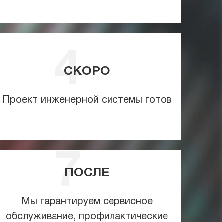
СКОРО
Проект инженерной системы готов
ПОСЛЕ
Мы гарантируем сервисное
обслуживание, профилактические