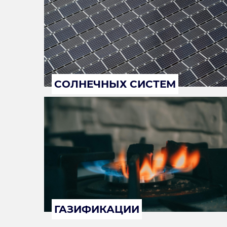
СОЛНЕЧНЫХ СИСТЕМ
ГАЗИФИКАЦИИ