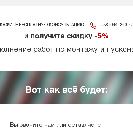
+38 (044) 360 27
КАЖИТЕ БЕСПЛАТНУЮ КОНСУЛЬТАЦИЮ
и
получите скидку
-5%
полнение работ по монтажу и пускон
Вот как всё будет:
Вы звоните нам или оставляете