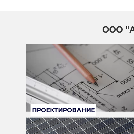
ООО "А
ПРОЕКТИРОВАНИЕ