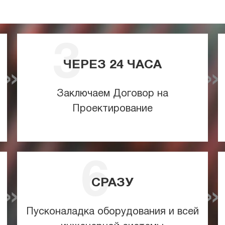
ЧЕРЕЗ
24
ЧАСА
Заключаем Договор на
Проектирование
СРАЗУ
Пусконаладка оборудования и всей