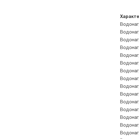
Характе
Водонаг
Водонаг
Водонаг
Водонаг
Водонаг
Водонаг
Водонаг
Водонаг
Водонаг
Водонаг
Водонаг
Водонаг
Водонаг
Водонаг
Водонаг