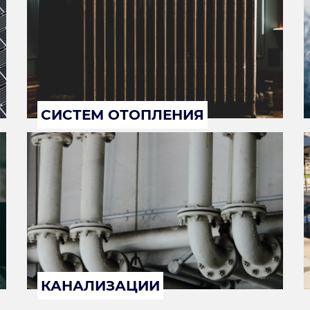
СИСТЕМ ОТОПЛЕНИЯ
КАНАЛИЗАЦИИ