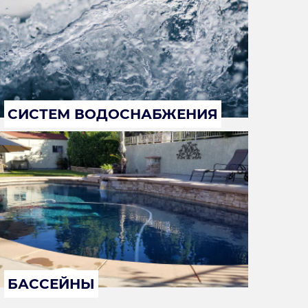
СИСТЕМ ВОДОСНАБЖЕНИЯ
БАССЕЙНЫ