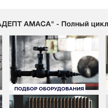
ДЕПТ АМАСА" - Полный цикл
ПОДБОР ОБОРУДОВАНИЯ