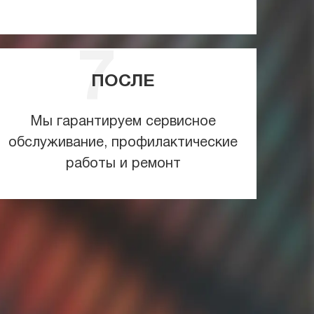
ПОСЛЕ
Мы гарантируем сервисное
обслуживание, профилактические
работы и ремонт