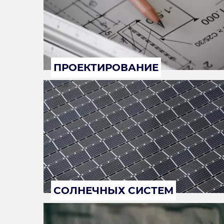
ПРОЕКТИРОВАНИЕ
СОЛНЕЧНЫХ СИСТЕМ