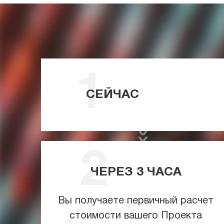
СЕЙЧАС
ЧЕРЕЗ
3
ЧАСА
Вы получаете первичный расчет
стоимости вашего Проекта