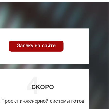
Заявку на сайте
СКОРО
Проект инженерной системы готов