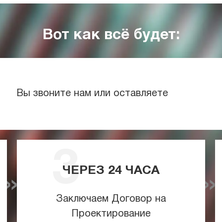
Вот как всё будет:
Вы звоните нам или оставляете
ЧЕРЕЗ
24
ЧАСА
Заключаем Договор на
Проектирование