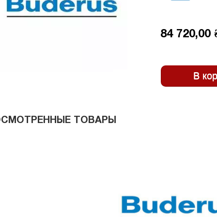
84 720,00 
ОСМОТРЕННЫЕ ТОВАРЫ