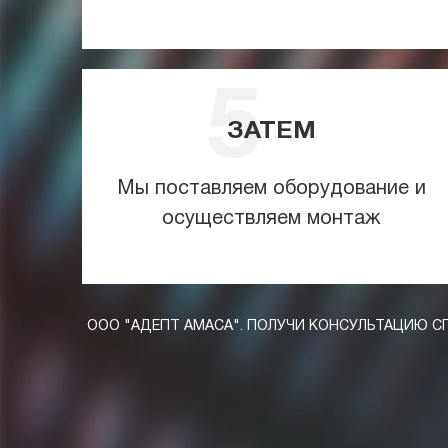
ЗАТЕМ
Мы поставляем оборудование и
осуществляем монтаж
ООО "АДЕПТ АМАСА". ПОЛУЧИ КОНСУЛЬТАЦИЮ С