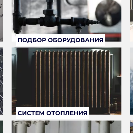
ПОДБОР ОБОРУДОВАНИЯ
СИСТЕМ ОТОПЛЕНИЯ