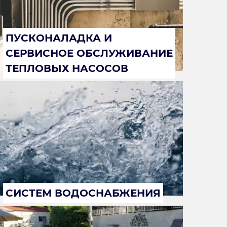
ПУСКОНАЛАДКА И
СЕРВИСНОЕ ОБСЛУЖИВАНИЕ
ТЕПЛОВЫХ НАСОСОВ
СИСТЕМ ВОДОСНАБЖЕНИЯ