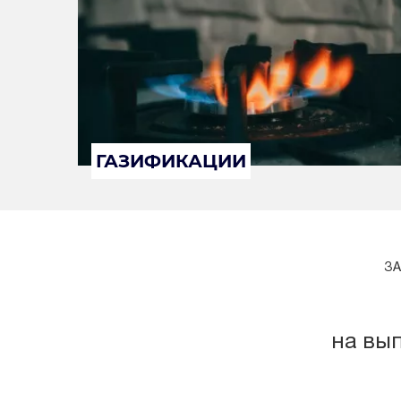
ГАЗИФИКАЦИИ
ЗА
на вы