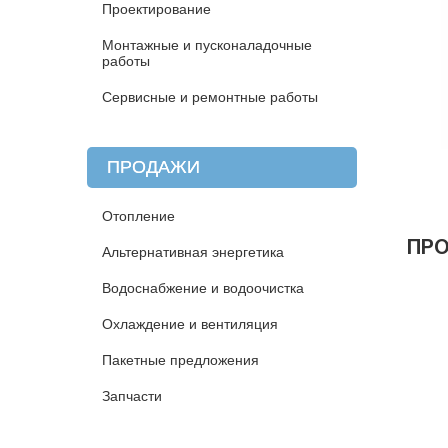
Проектирование
Монтажные и пусконаладочные
работы
Сервисные и ремонтные работы
ПРОДАЖИ
Отопление
ПР
Альтернативная энергетика
Водоснабжение и водоочистка
Охлаждение и вентиляция
Пакетные предложения
Запчасти