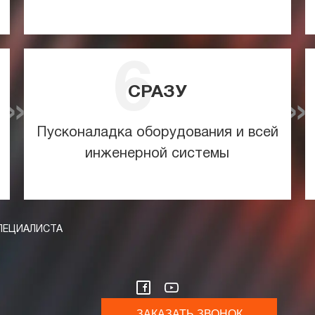
СРАЗУ
Пусконаладка оборудования и всей
инженерной системы
ПЕЦИАЛИСТА
ЗАКАЗАТЬ ЗВОНОК