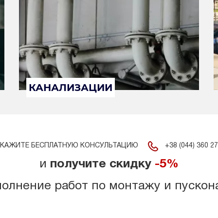
КАНАЛИЗАЦИИ
+38 (044) 360 27
КАЖИТЕ БЕСПЛАТНУЮ КОНСУЛЬТАЦИЮ
и
получите скидку
-5%
полнение работ по монтажу и пускон