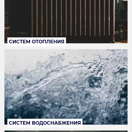
СИСТЕМ ОТОПЛЕНИЯ
СИСТЕМ ВОДОСНАБЖЕНИЯ