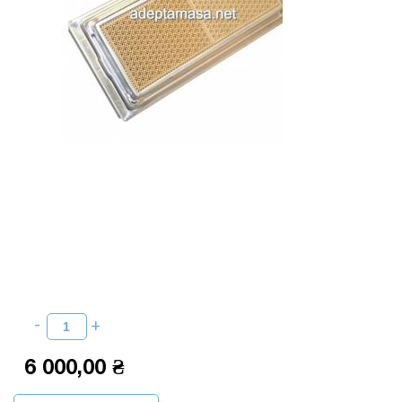
6 000,00 ₴