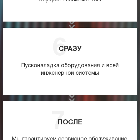
СРАЗУ
Пусконаладка оборудования и всей
инженерной системы
ПОСЛЕ
Мы гарантируем сервисное обслуживание,