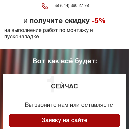
+38 (044) 360 27 98
и
получите скидку
-5%
на выполнение работ по монтажу и
пусконаладке
Вот как всё будет:
СЕЙЧАС
Вы звоните нам или оставляете
Заявку на сайте