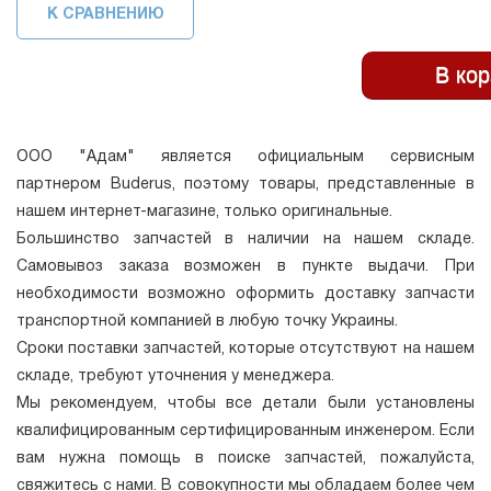
К СРАВНЕНИЮ
ООО "Адам" является официальным сервисным
партнером Buderus, поэтому товары, представленные в
нашем интернет-магазине, только оригинальные.
Большинство запчастей в наличии на нашем складе.
Самовывоз заказа возможен в пункте выдачи. При
необходимости возможно оформить доставку запчасти
транспортной компанией в любую точку Украины.
Сроки поставки запчастей, которые отсутствуют на нашем
складе, требуют уточнения у менеджера.
Мы рекомендуем, чтобы все детали были установлены
квалифицированным сертифицированным инженером. Если
вам нужна помощь в поиске запчастей, пожалуйста,
свяжитесь с нами. В совокупности мы обладаем более чем