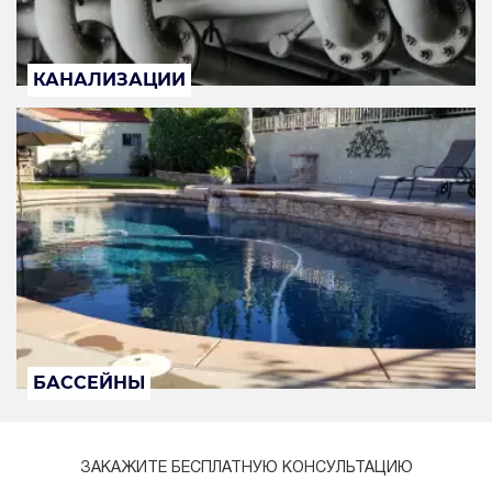
КАНАЛИЗАЦИИ
БАССЕЙНЫ
ЗАКАЖИТЕ БЕСПЛАТНУЮ КОНСУЛЬТАЦИЮ