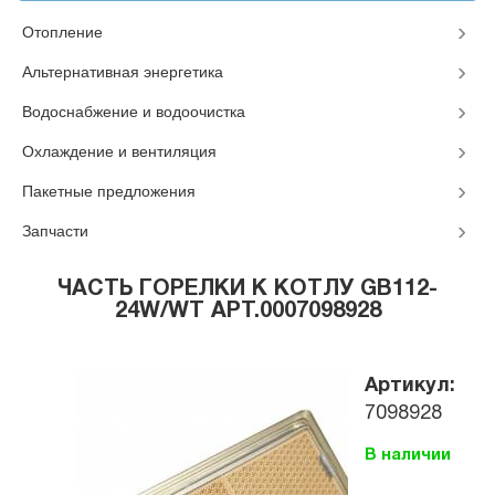
Отопление
Альтернативная энергетика
Водоснабжение и водоочистка
Охлаждение и вентиляция
Пакетные предложения
Запчасти
ЧАСТЬ ГОРЕЛКИ К КОТЛУ GB112-
24W/WT АРТ.0007098928
Артикул:
7098928
В наличии