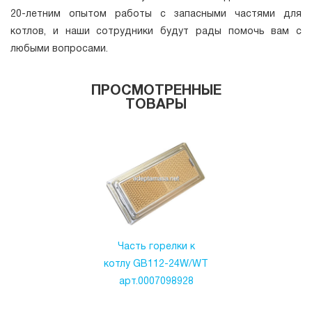
20-летним опытом работы с запасными частями для
котлов, и наши сотрудники будут рады помочь вам с
любыми вопросами.
ПРОСМОТРЕННЫЕ
ТОВАРЫ
Часть горелки к
котлу GB112-24W/WT
арт.0007098928