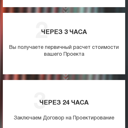
ЧЕРЕЗ
3
ЧАСА
Вы получаете первичный расчет стоимости
вашего Проекта
ЧЕРЕЗ
24
ЧАСА
Заключаем Договор на Проектирование