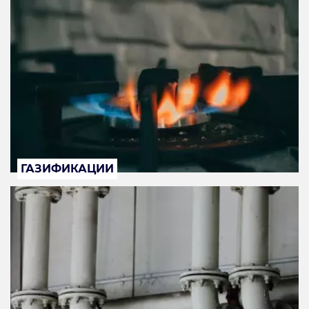
ГАЗИФИКАЦИИ