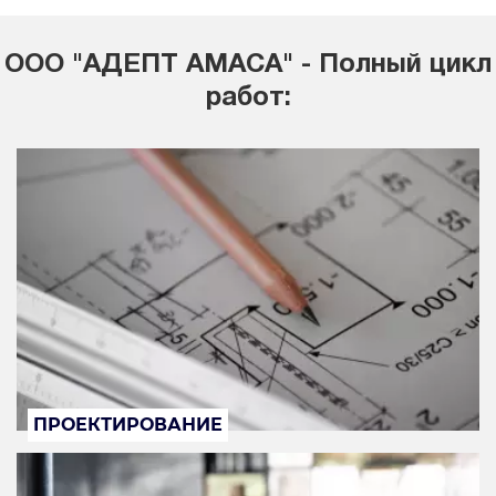
ООО "АДЕПТ АМАСА" - Полный цикл
работ:
ПРОЕКТИРОВАНИЕ