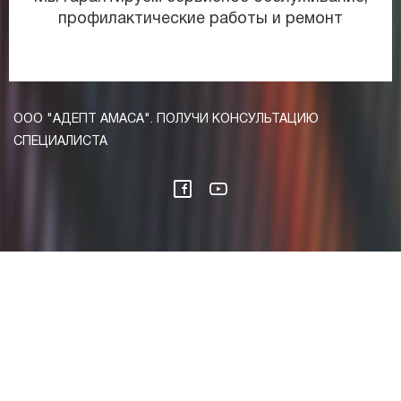
профилактические работы и ремонт
ООО "АДЕПТ АМАСА". ПОЛУЧИ КОНСУЛЬТАЦИЮ
СПЕЦИАЛИСТА