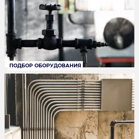
ПОДБОР ОБОРУДОВАНИЯ