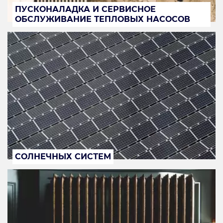
ПУСКОНАЛАДКА И СЕРВИСНОЕ
ОБСЛУЖИВАНИЕ ТЕПЛОВЫХ НАСОСОВ
СОЛНЕЧНЫХ СИСТЕМ