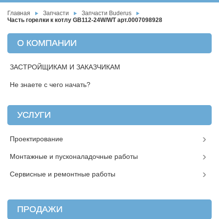
Главная
Запчасти
Запчасти Buderus
Часть горелки к котлу GB112-24W/WT арт.0007098928
О КОМПАНИИ
ЗАСТРОЙЩИКАМ И ЗАКАЗЧИКАМ
Не знаете с чего начать?
УСЛУГИ
Проектирование
Монтажные и пусконаладочные работы
Сервисные и ремонтные работы
ПРОДАЖИ