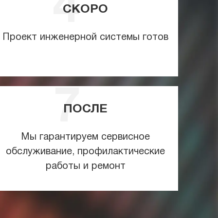
СКОРО
Проект инженерной системы готов
ПОСЛЕ
Мы гарантируем сервисное
обслуживание, профилактические
работы и ремонт