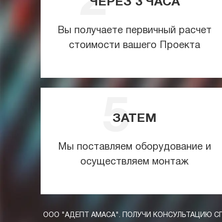
ЧЕРЕЗ
3
ЧАСА
Вы получаете первичный расчет
стоимости вашего Проекта
ЗАТЕМ
Мы поставляем оборудование и
осуществляем монтаж
ООО "АДЕПТ АМАСА". ПОЛУЧИ КОНСУЛЬТАЦИЮ С