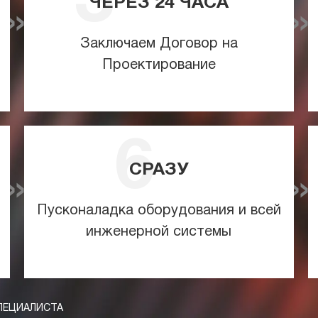
ЧЕРЕЗ
24
ЧАСА
Заключаем Договор на
Проектирование
СРАЗУ
Пусконаладка оборудования и всей
инженерной системы
ПЕЦИАЛИСТА