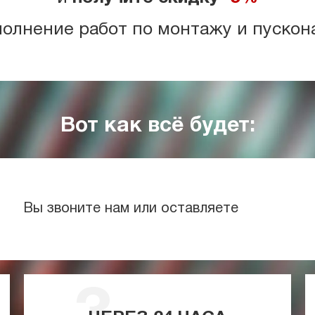
полнение работ по монтажу и пускон
Вот как всё будет:
Вы звоните нам или оставляете