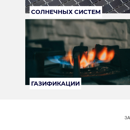
СОЛНЕЧНЫХ СИСТЕМ
ГАЗИФИКАЦИИ
ЗА