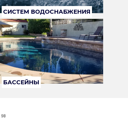
СИСТЕМ ВОДОСНАБЖЕНИЯ
БАССЕЙНЫ
 98