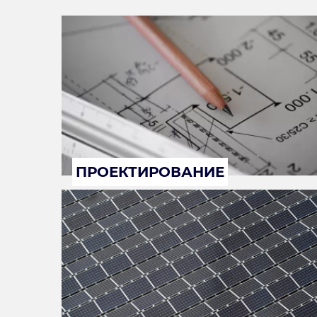
ПРОЕКТИРОВАНИЕ