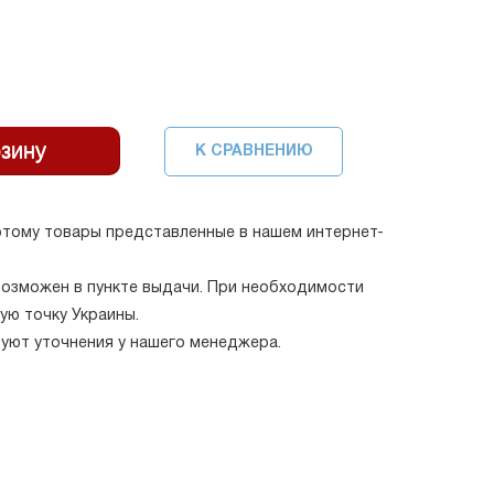
К СРАВНЕНИЮ
тому товары представленные в нашем интернет-
возможен в пункте выдачи. При необходимости
ую точку Украины.
буют уточнения у нашего менеджера.