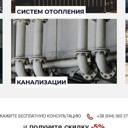
СИСТЕМ ОТОПЛЕНИЯ
КАНАЛИЗАЦИИ
+38 (044) 360 27
КАЖИТЕ БЕСПЛАТНУЮ КОНСУЛЬТАЦИЮ
и
получите скидку
-5%