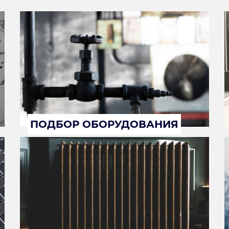
ПОДБОР ОБОРУДОВАНИЯ