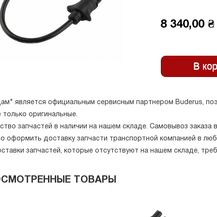
8 340,00 ₴
ам" является официальным сервисным партнером Buderus, поэ
 только оригинальные.
ство запчастей в наличии на нашем складе. Самовывоз заказа 
о оформить доставку запчасти транспортной компанией в люб
оставки запчастей, которые отсутствуют на нашем складе, тре
ОСМОТРЕННЫЕ ТОВАРЫ