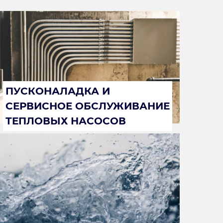
ПУСКОНАЛАДКА И
СЕРВИСНОЕ ОБСЛУЖИВАНИЕ
ТЕПЛОВЫХ НАСОСОВ