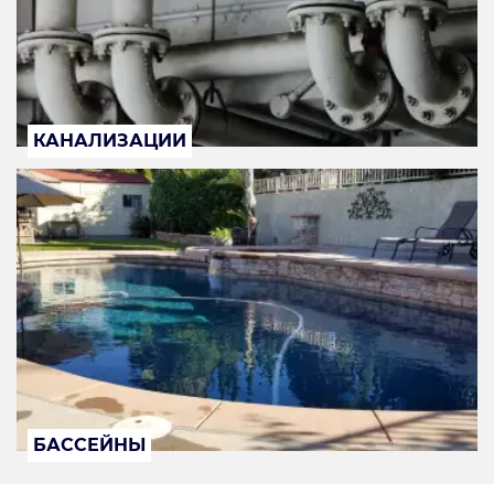
КАНАЛИЗАЦИИ
БАССЕЙНЫ