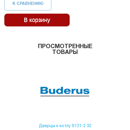
К СРАВНЕНИЮ
ПРОСМОТРЕННЫЕ
ТОВАРЫ
Дверцы к котлу S121-2 32