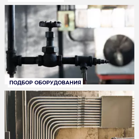
ПОДБОР ОБОРУДОВАНИЯ