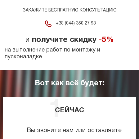
ЗАКАЖИТЕ БЕСПЛАТНУЮ КОНСУЛЬТАЦИЮ
+38 (044) 360 27 98
и
получите скидку
-5%
на выполнение работ по монтажу и
пусконаладке
Вот как всё будет:
СЕЙЧАС
Вы звоните нам или оставляете