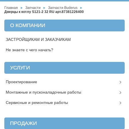
Главная
Запчасти
Запчасти Buderus
Дверцы к котлу S121-2 32 RU арт.87381226400
О КОМПАНИИ
ЗАСТРОЙЩИКАМ И ЗАКАЗЧИКАМ
Не знаете с чего начать?
УСЛУГИ
Проектирование
Монтажные и пусконаладочные работы
Сервисные и ремонтные работы
ПРОДАЖИ