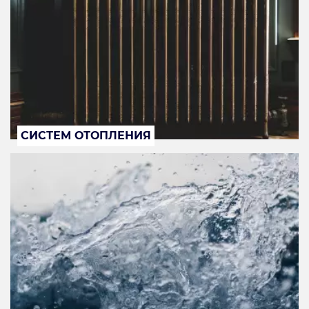
СИСТЕМ ОТОПЛЕНИЯ