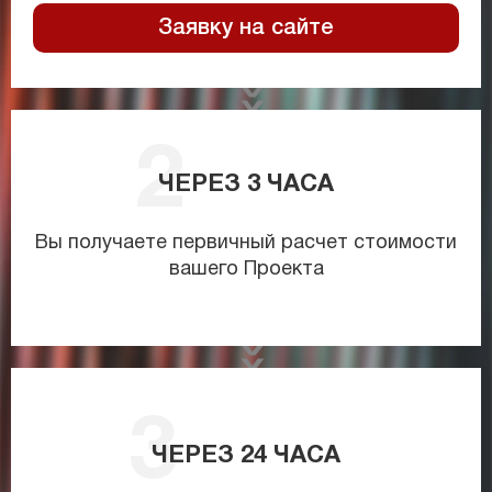
Заявку на сайте
ЧЕРЕЗ
3
ЧАСА
Вы получаете первичный расчет стоимости
вашего Проекта
ЧЕРЕЗ
24
ЧАСА