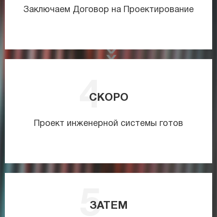
Заключаем Договор на Проектирование
СКОРО
Проект инженерной системы готов
ЗАТЕМ