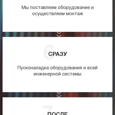
Мы поставляем оборудование и
осуществляем монтаж
СРАЗУ
Пусконаладка оборудования и всей
инженерной системы
ПОСЛЕ