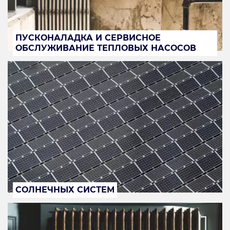
ПУСКОНАЛАДКА И СЕРВИСНОЕ
ОБСЛУЖИВАНИЕ ТЕПЛОВЫХ НАСОСОВ
СОЛНЕЧНЫХ СИСТЕМ