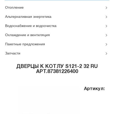
Отопление
Альтернативная энергетика
Водоснабжение и водоочистка
Охлаждение и вентиляция
Пакетные предложения
Запчасти
ДВЕРЦЫ К КОТЛУ S121-2 32 RU
АРТ.87381226400
Артикул: