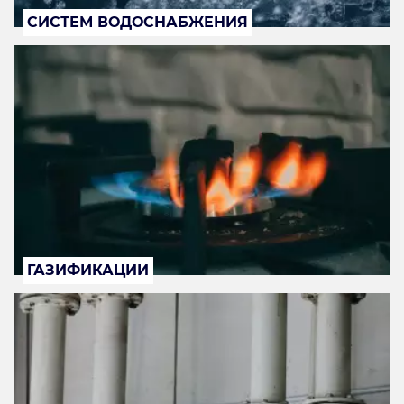
СИСТЕМ ВОДОСНАБЖЕНИЯ
ГАЗИФИКАЦИИ