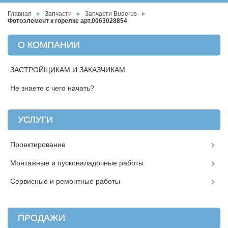
Главная
Запчасти
Запчасти Buderus
Фотоэлемент к горелке арт.0063028854
О КОМПАНИИ
ЗАСТРОЙЩИКАМ И ЗАКАЗЧИКАМ
Не знаете с чего начать?
УСЛУГИ
Проектирование
Монтажные и пусконаладочные работы
Сервисные и ремонтные работы
ПРОДАЖИ