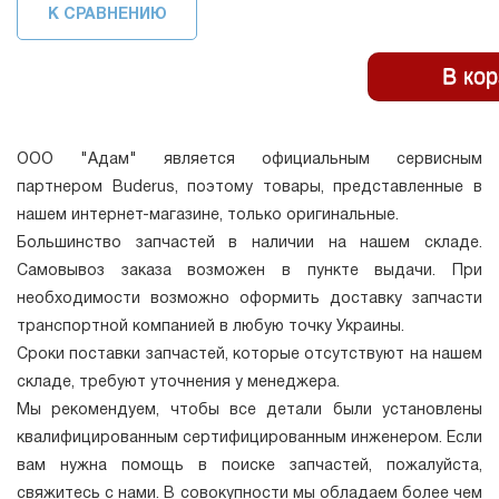
К СРАВНЕНИЮ
ООО "Адам" является официальным сервисным
партнером Buderus, поэтому товары, представленные в
нашем интернет-магазине, только оригинальные.
Большинство запчастей в наличии на нашем складе.
Самовывоз заказа возможен в пункте выдачи. При
необходимости возможно оформить доставку запчасти
транспортной компанией в любую точку Украины.
Сроки поставки запчастей, которые отсутствуют на нашем
складе, требуют уточнения у менеджера.
Мы рекомендуем, чтобы все детали были установлены
квалифицированным сертифицированным инженером. Если
вам нужна помощь в поиске запчастей, пожалуйста,
свяжитесь с нами. В совокупности мы обладаем более чем