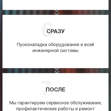
СРАЗУ
Пусконаладка оборудования и всей
инженерной системы
ПОСЛЕ
Мы гарантируем сервисное обслуживание,
профилактические работы и ремонт