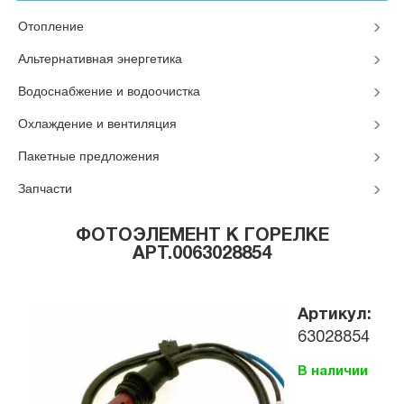
Отопление
Альтернативная энергетика
Водоснабжение и водоочистка
Охлаждение и вентиляция
Пакетные предложения
Запчасти
ФОТОЭЛЕМЕНТ К ГОРЕЛКЕ
АРТ.0063028854
Артикул:
63028854
В наличии