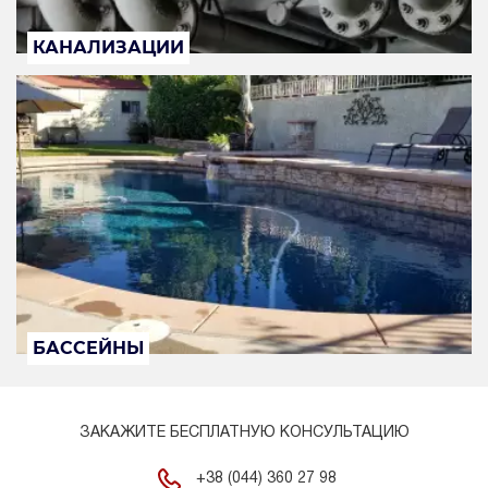
КАНАЛИЗАЦИИ
БАССЕЙНЫ
ЗАКАЖИТЕ БЕСПЛАТНУЮ КОНСУЛЬТАЦИЮ
+38 (044) 360 27 98