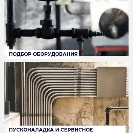
ПОДБОР ОБОРУДОВАНИЯ
ПУСКОНАЛАДКА И СЕРВИСНОЕ