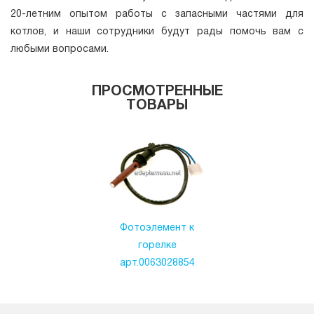
20-летним опытом работы с запасными частями для
котлов, и наши сотрудники будут рады помочь вам с
любыми вопросами.
ПРОСМОТРЕННЫЕ
ТОВАРЫ
Фотоэлемент к
горелке
арт.0063028854