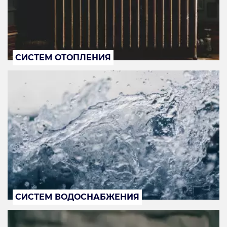
СИСТЕМ ОТОПЛЕНИЯ
СИСТЕМ ВОДОСНАБЖЕНИЯ