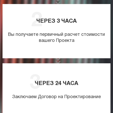
ЧЕРЕЗ
3
ЧАСА
Вы получаете первичный расчет стоимости
вашего Проекта
ЧЕРЕЗ
24
ЧАСА
Заключаем Договор на Проектирование