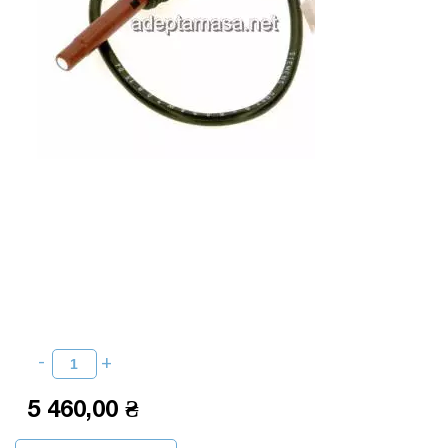
5 460,00 ₴