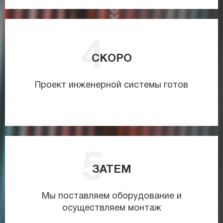
СКОРО
Проект инженерной системы готов
ЗАТЕМ
Мы поставляем оборудование и
осуществляем монтаж