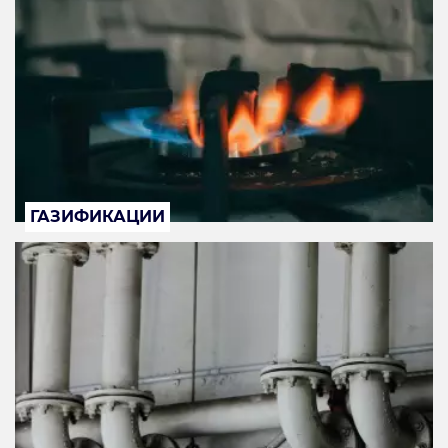
ГАЗИФИКАЦИИ