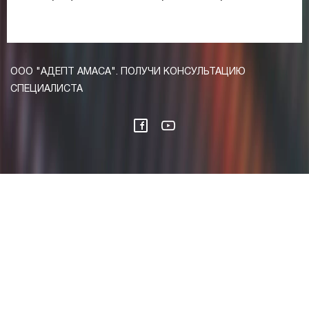
ООО "АДЕПТ АМАСА". ПОЛУЧИ КОНСУЛЬТАЦИЮ
СПЕЦИАЛИСТА