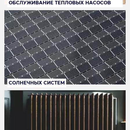
ОБСЛУЖИВАНИЕ ТЕПЛОВЫХ НАСОСОВ
СОЛНЕЧНЫХ СИСТЕМ