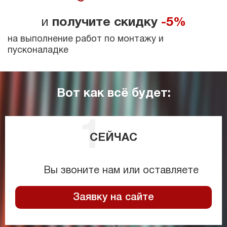
и
получите скидку
-5%
на выполнение работ по монтажу и
пусконаладке
Вот как всё будет:
СЕЙЧАС
Вы звоните нам или оставляете
Заявку на сайте