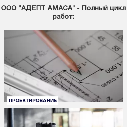
ООО "АДЕПТ АМАСА" - Полный цикл
работ:
ПРОЕКТИРОВАНИЕ