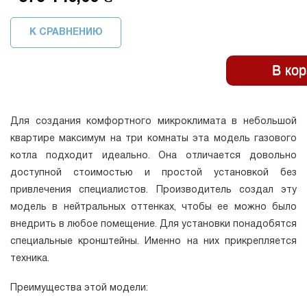
К СРАВНЕНИЮ
Для создания комфортного микроклимата в небольшой
квартире максимум на три комнаты эта модель газового
котла подходит идеально. Она отличается довольно
доступной стоимостью и простой установкой без
привлечения специалистов. Производитель создал эту
модель в нейтральных оттенках, чтобы ее можно было
внедрить в любое помещение. Для установки понадобятся
специальные кронштейны. Именно на них прикрепляется
техника.
Преимущества этой модели: