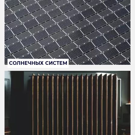
СОЛНЕЧНЫХ СИСТЕМ