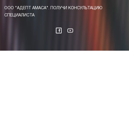
ООО "АДЕПТ АМАСА". ПОЛУЧИ КОНСУЛЬТАЦИЮ
СПЕЦИАЛИСТА