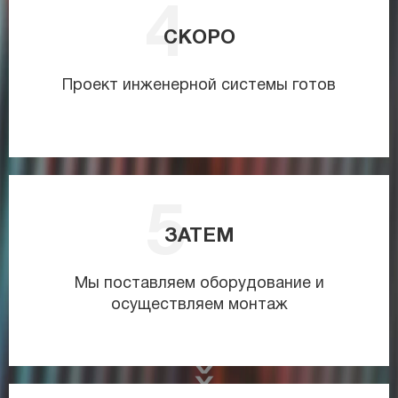
СКОРО
Проект инженерной системы готов
ЗАТЕМ
Мы поставляем оборудование и
осуществляем монтаж