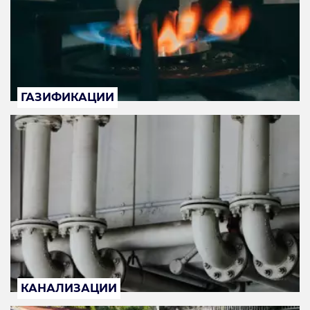
ГАЗИФИКАЦИИ
КАНАЛИЗАЦИИ