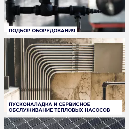
ПОДБОР ОБОРУДОВАНИЯ
ПУСКОНАЛАДКА И СЕРВИСНОЕ
ОБСЛУЖИВАНИЕ ТЕПЛОВЫХ НАСОСОВ