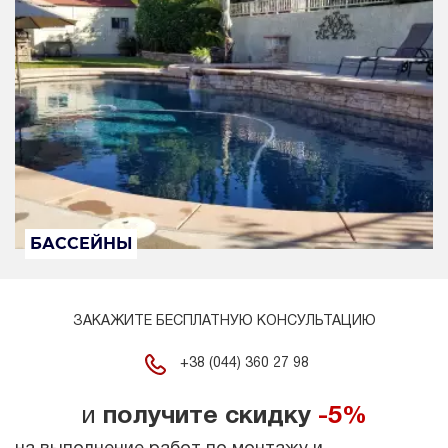
БАССЕЙНЫ
ЗАКАЖИТЕ БЕСПЛАТНУЮ КОНСУЛЬТАЦИЮ
+38 (044) 360 27 98
и
получите скидку
-5%