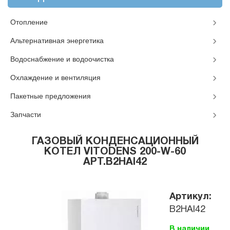
Отопление
Альтернативная энергетика
Водоснабжение и водоочистка
Охлаждение и вентиляция
Пакетные предложения
Запчасти
ГАЗОВЫЙ КОНДЕНСАЦИОННЫЙ
КОТЕЛ VITODENS 200-W-60
АРТ.B2HAI42
Артикул:
B2HAI42
В наличии