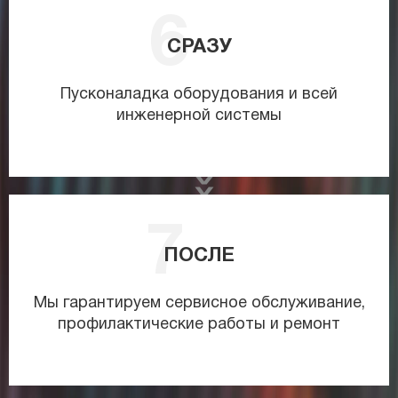
СРАЗУ
Пусконаладка оборудования и всей
инженерной системы
ПОСЛЕ
Мы гарантируем сервисное обслуживание,
профилактические работы и ремонт