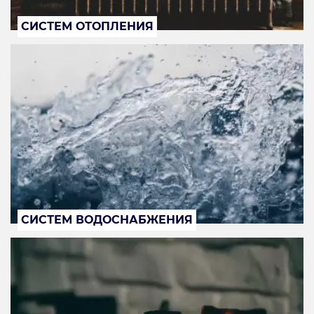
СИСТЕМ ОТОПЛЕНИЯ
СИСТЕМ ВОДОСНАБЖЕНИЯ