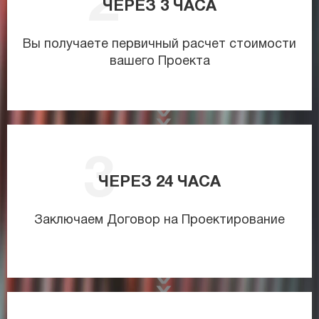
ЧЕРЕЗ
3
ЧАСА
Вы получаете первичный расчет стоимости
вашего Проекта
ЧЕРЕЗ
24
ЧАСА
Заключаем Договор на Проектирование