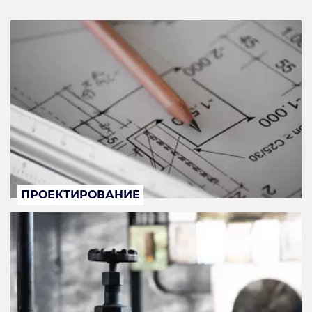
ПРОЕКТИРОВАНИЕ