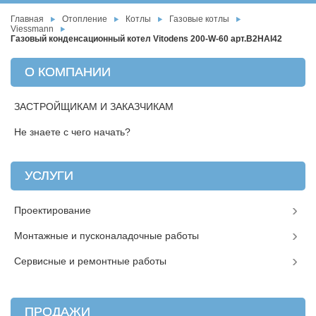
Главная
Отопление
Котлы
Газовые котлы
Viessmann
Газовый конденсационный котел Vitodens 200-W-60 арт.B2HAI42
О КОМПАНИИ
ЗАСТРОЙЩИКАМ И ЗАКАЗЧИКАМ
Не знаете с чего начать?
УСЛУГИ
Проектирование
Монтажные и пусконаладочные работы
Сервисные и ремонтные работы
ПРОДАЖИ