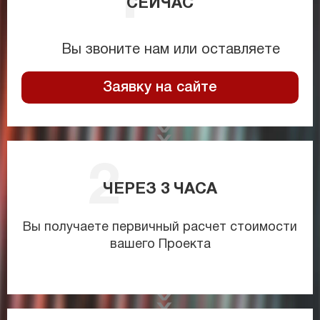
СЕЙЧАС
Вы звоните нам или оставляете
Заявку на сайте
ЧЕРЕЗ
3
ЧАСА
Вы получаете первичный расчет стоимости
вашего Проекта