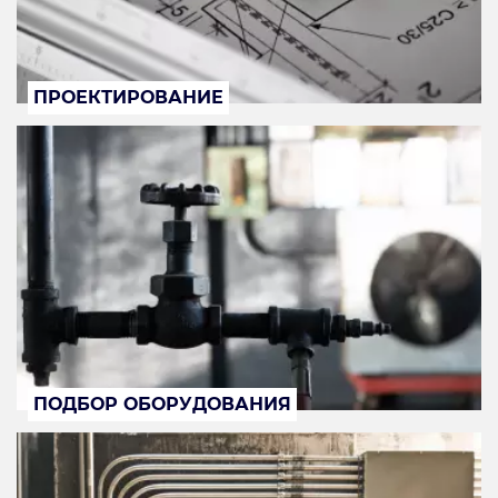
ПРОЕКТИРОВАНИЕ
ПОДБОР ОБОРУДОВАНИЯ