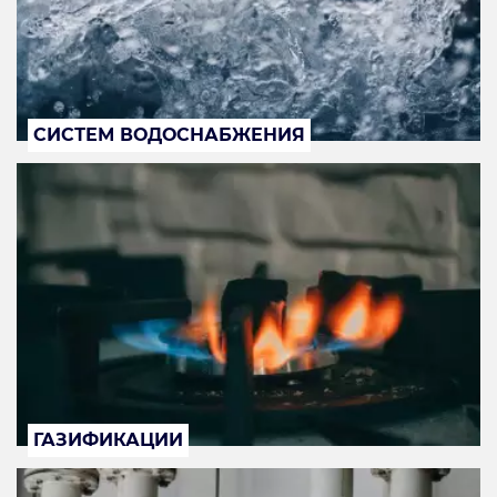
СИСТЕМ ВОДОСНАБЖЕНИЯ
ГАЗИФИКАЦИИ