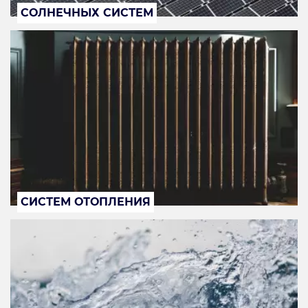
СОЛНЕЧНЫХ СИСТЕМ
СИСТЕМ ОТОПЛЕНИЯ