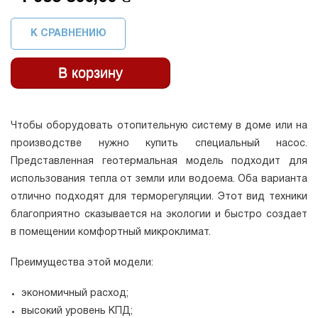
К СРАВНЕНИЮ
Чтобы оборудовать отопительную систему в доме или на
производстве нужно купить специальный насос.
Представленная геотермальная модель подходит для
использования тепла от земли или водоема. Оба варианта
отлично подходят для терморегуляции. Этот вид техники
благоприятно сказывается на экологии и быстро создает
в помещении комфортный микроклимат.
Преимущества этой модели:
экономичный расход;
высокий уровень КПД;