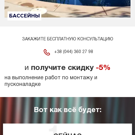
БАССЕЙНЫ
ЗАКАЖИТЕ БЕСПЛАТНУЮ КОНСУЛЬТАЦИЮ
+38 (044) 360 27 98
и
получите скидку
-5%
на выполнение работ по монтажу и
пусконаладке
Вот как всё будет: