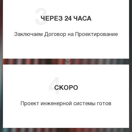
ЧЕРЕЗ
24
ЧАСА
Заключаем Договор на Проектирование
СКОРО
Проект инженерной системы готов