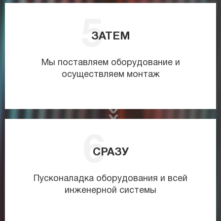
ЗАТЕМ
Мы поставляем оборудование и
осуществляем монтаж
СРАЗУ
Пусконаладка оборудования и всей
инженерной системы