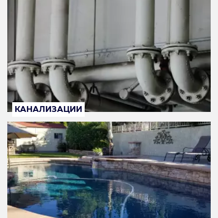
КАНАЛИЗАЦИИ