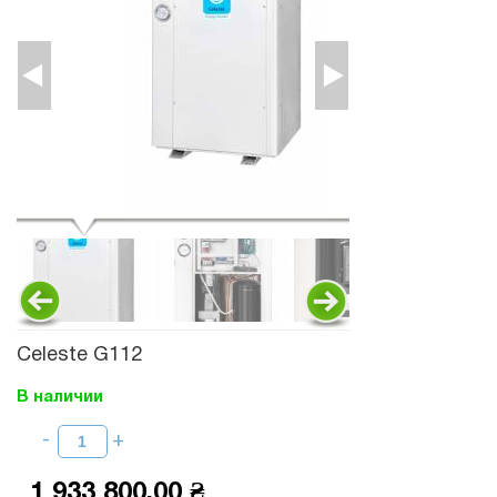
Celeste G112
В наличии
1 933 800,00 ₴