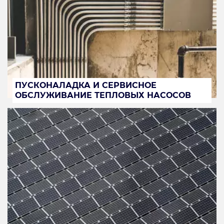
ПУСКОНАЛАДКА И СЕРВИСНОЕ
ОБСЛУЖИВАНИЕ ТЕПЛОВЫХ НАСОСОВ