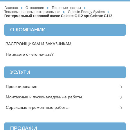
Главная
Отопление
Тепловые насосы
Тепловые насосы геотермальные
Celeste Energy System
Геотермальный тепловой насос Celeste G112 арт.Celeste G112
О КОМПАНИИ
ЗАСТРОЙЩИКАМ И ЗАКАЗЧИКАМ
Не знаете с чего начать?
УСЛУГИ
Проектирование
Монтажные и пусконаладочные работы
Сервисные и ремонтные работы
ПРОДАЖИ