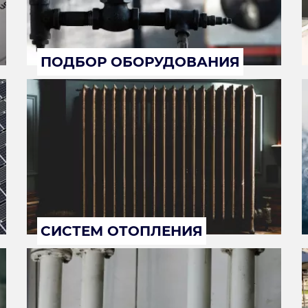
ПОДБОР ОБОРУДОВАНИЯ
СИСТЕМ ОТОПЛЕНИЯ