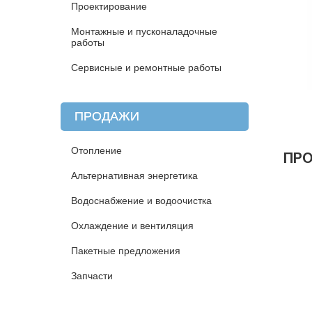
Проектирование
Монтажные и пусконаладочные
работы
Сервисные и ремонтные работы
ПРОДАЖИ
Отопление
ПР
Альтернативная энергетика
Водоснабжение и водоочистка
Охлаждение и вентиляция
Пакетные предложения
Запчасти