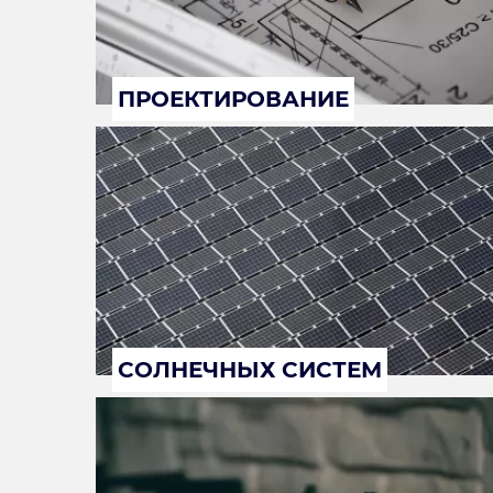
ПРОЕКТИРОВАНИЕ
СОЛНЕЧНЫХ СИСТЕМ