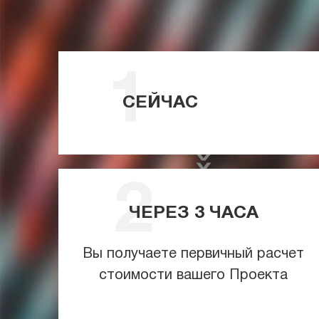
СЕЙЧАС
ЧЕРЕЗ
3
ЧАСА
Вы получаете первичный расчет
стоимости вашего Проекта