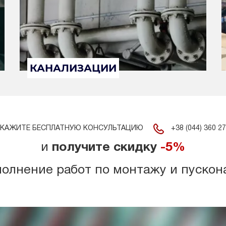
КАНАЛИЗАЦИИ
+38 (044) 360 27
КАЖИТЕ БЕСПЛАТНУЮ КОНСУЛЬТАЦИЮ
и
получите скидку
-5%
полнение работ по монтажу и пускон