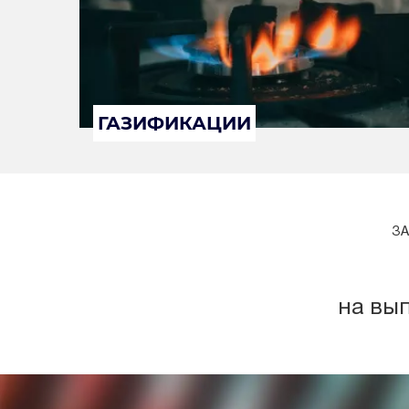
ГАЗИФИКАЦИИ
ЗА
на вы