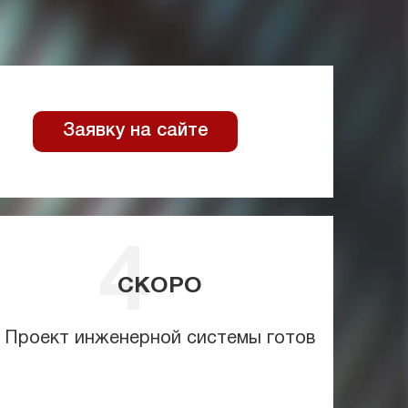
Заявку на сайте
СКОРО
Проект инженерной системы готов