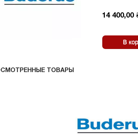
14 400,00 
ОСМОТРЕННЫЕ ТОВАРЫ