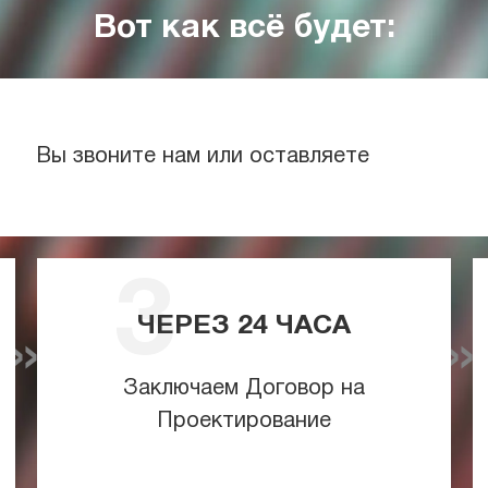
Вот как всё будет:
Вы звоните нам или оставляете
ЧЕРЕЗ
24
ЧАСА
Заключаем Договор на
Проектирование