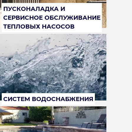
ПУСКОНАЛАДКА И
СЕРВИСНОЕ ОБСЛУЖИВАНИЕ
ТЕПЛОВЫХ НАСОСОВ
СИСТЕМ ВОДОСНАБЖЕНИЯ