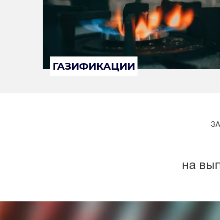
ГАЗИФИКАЦИИ
ЗА
на вы