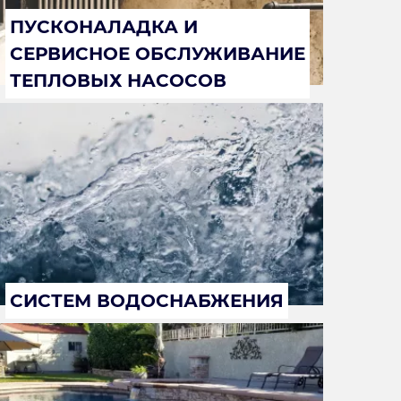
ПУСКОНАЛАДКА И
СЕРВИСНОЕ ОБСЛУЖИВАНИЕ
ТЕПЛОВЫХ НАСОСОВ
СИСТЕМ ВОДОСНАБЖЕНИЯ