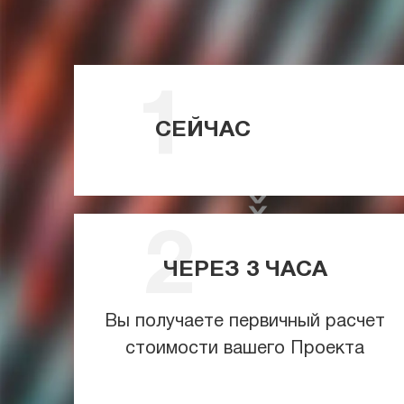
СЕЙЧАС
ЧЕРЕЗ
3
ЧАСА
Вы получаете первичный расчет
стоимости вашего Проекта