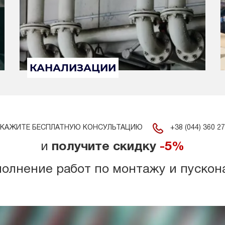
КАНАЛИЗАЦИИ
+38 (044) 360 27
КАЖИТЕ БЕСПЛАТНУЮ КОНСУЛЬТАЦИЮ
и
получите скидку
-5%
полнение работ по монтажу и пускон