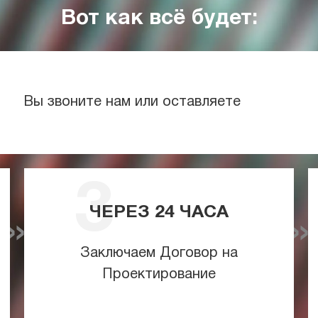
Вот как всё будет:
Вы звоните нам или оставляете
ЧЕРЕЗ
24
ЧАСА
Заключаем Договор на
Проектирование