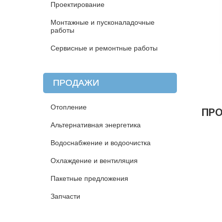
Проектирование
Монтажные и пусконаладочные
работы
Сервисные и ремонтные работы
ПРОДАЖИ
Отопление
ПР
Альтернативная энергетика
Водоснабжение и водоочистка
Охлаждение и вентиляция
Пакетные предложения
Запчасти