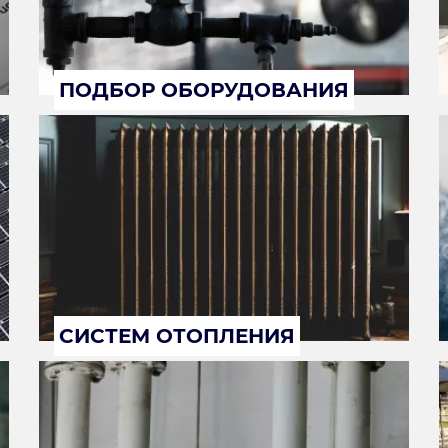
ПОДБОР ОБОРУДОВАНИЯ
СИСТЕМ ОТОПЛЕНИЯ