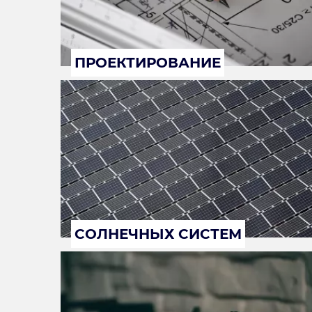
ПРОЕКТИРОВАНИЕ
СОЛНЕЧНЫХ СИСТЕМ