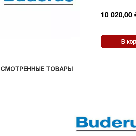
10 020,00 
ОСМОТРЕННЫЕ ТОВАРЫ