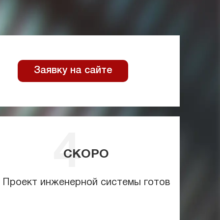
Заявку на сайте
СКОРО
Проект инженерной системы готов