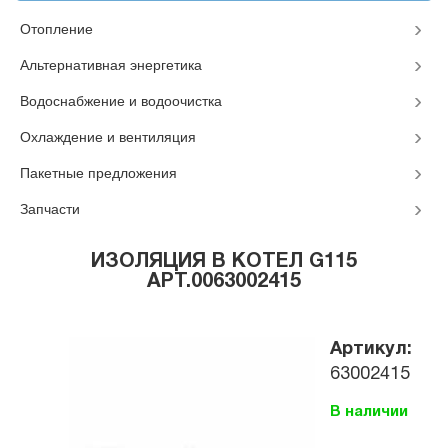
Отопление
Альтернативная энергетика
Водоснабжение и водоочистка
Охлаждение и вентиляция
Пакетные предложения
Запчасти
ИЗОЛЯЦИЯ В КОТЕЛ G115
АРТ.0063002415
Артикул:
63002415
В наличии