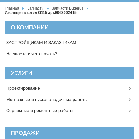
Главная
Запчасти
Запчасти Buderus
Изоляция в котел G115 арт.0063002415
О КОМПАНИИ
ЗАСТРОЙЩИКАМ И ЗАКАЗЧИКАМ
Не знаете с чего начать?
УСЛУГИ
Проектирование
Монтажные и пусконаладочные работы
Сервисные и ремонтные работы
ПРОДАЖИ