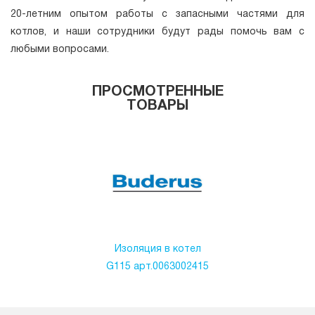
20-летним опытом работы с запасными частями для
котлов, и наши сотрудники будут рады помочь вам с
любыми вопросами.
ПРОСМОТРЕННЫЕ
ТОВАРЫ
Изоляция в котел
G115 арт.0063002415