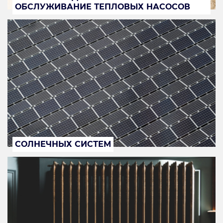
ОБСЛУЖИВАНИЕ ТЕПЛОВЫХ НАСОСОВ
СОЛНЕЧНЫХ СИСТЕМ