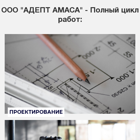
ООО "АДЕПТ АМАСА" - Полный цикл
работ:
ПРОЕКТИРОВАНИЕ