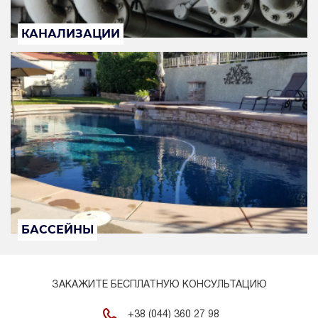
КАНАЛИЗАЦИИ
БАССЕЙНЫ
ЗАКАЖИТЕ БЕСПЛАТНУЮ КОНСУЛЬТАЦИЮ
+38 (044) 360 27 98