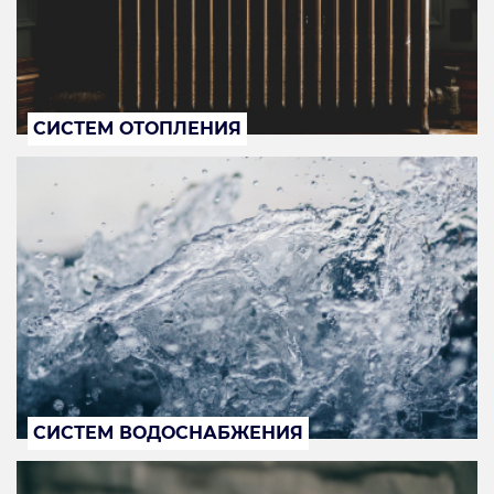
СИСТЕМ ОТОПЛЕНИЯ
СИСТЕМ ВОДОСНАБЖЕНИЯ