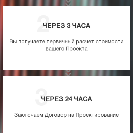
ЧЕРЕЗ
3
ЧАСА
Вы получаете первичный расчет стоимости
вашего Проекта
ЧЕРЕЗ
24
ЧАСА
Заключаем Договор на Проектирование