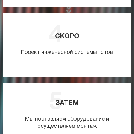
СКОРО
Проект инженерной системы готов
ЗАТЕМ
Мы поставляем оборудование и
осуществляем монтаж