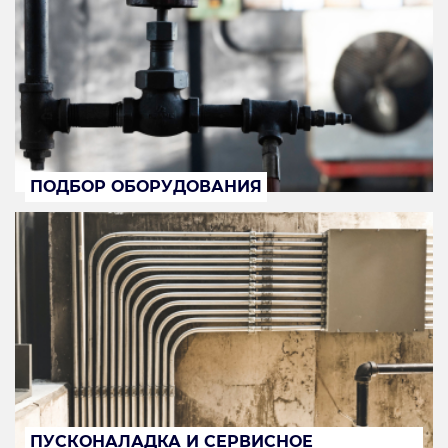
ПОДБОР ОБОРУДОВАНИЯ
ПУСКОНАЛАДКА И СЕРВИСНОЕ