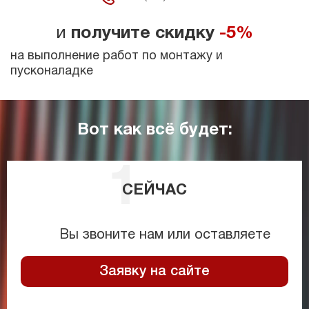
и
получите скидку
-5%
на выполнение работ по монтажу и
пусконаладке
Вот как всё будет:
СЕЙЧАС
Вы звоните нам или оставляете
Заявку на сайте