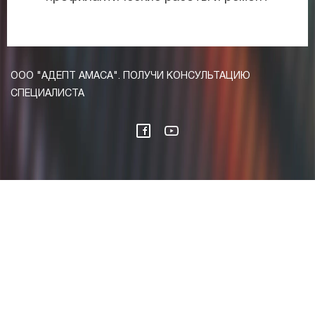
ООО "АДЕПТ АМАСА". ПОЛУЧИ КОНСУЛЬТАЦИЮ
СПЕЦИАЛИСТА