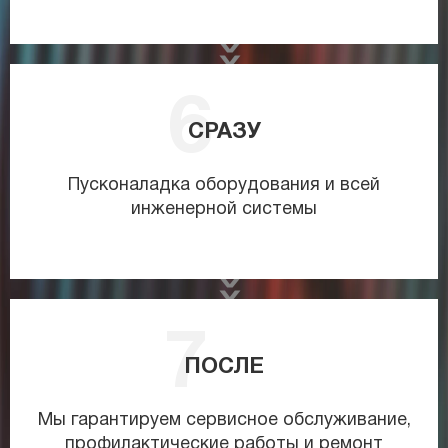
СРАЗУ
Пусконаладка оборудования и всей
инженерной системы
ПОСЛЕ
Мы гарантируем сервисное обслуживание,
профилактические работы и ремонт