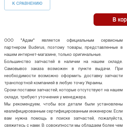
К СРАВНЕНИЮ
ООО "Адам" является официальным сервисным
партнером Buderus, поэтому товары, представленные в
нашем интернет-магазине, только оригинальные.
Большинство запчастей в наличии на нашем складе.
Самовывоз заказа возможен в пункте выдачи. При
необходимости возможно оформить доставку запчасти
транспортной компанией в любую точку Украины.
Сроки поставки запчастей, которые отсутствуют на нашем
складе, требуют уточнения у менеджера.
Мы рекомендуем, чтобы все детали были установлены
квалифицированным сертифицированным инженером. Если
вам нужна помощь в поиске запчастей, пожалуйста,
свяжитесь с нами. В совокупности мы обладаем более чем