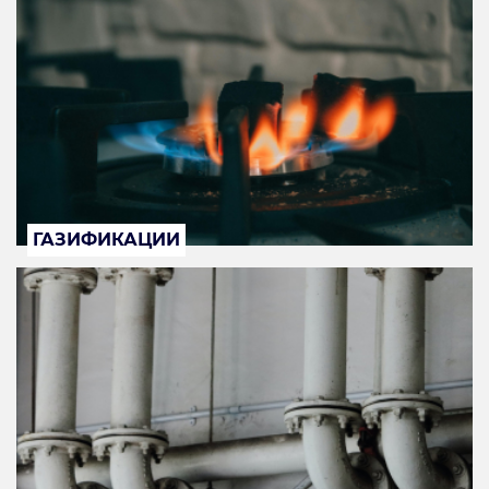
ГАЗИФИКАЦИИ