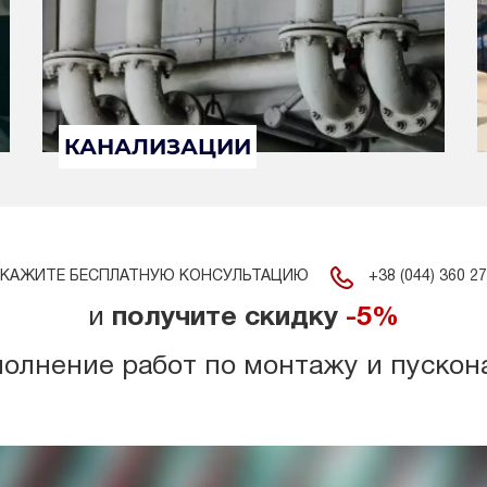
КАНАЛИЗАЦИИ
+38 (044) 360 27
КАЖИТЕ БЕСПЛАТНУЮ КОНСУЛЬТАЦИЮ
и
получите скидку
-5%
полнение работ по монтажу и пускон