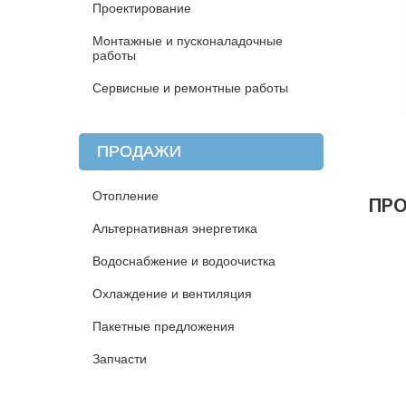
Проектирование
Монтажные и пусконаладочные
работы
Сервисные и ремонтные работы
ПРОДАЖИ
Отопление
ПР
Альтернативная энергетика
Водоснабжение и водоочистка
Охлаждение и вентиляция
Пакетные предложения
Запчасти