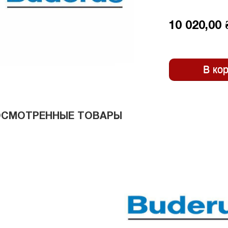
10 020,00 
ОСМОТРЕННЫЕ ТОВАРЫ