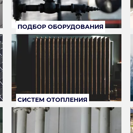
ПОДБОР ОБОРУДОВАНИЯ
СИСТЕМ ОТОПЛЕНИЯ