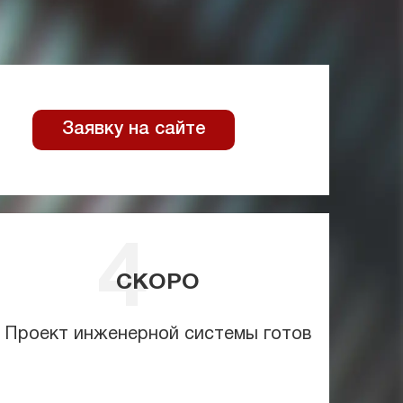
Заявку на сайте
СКОРО
Проект инженерной системы готов