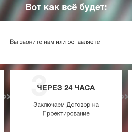
Вот как всё будет:
Вы звоните нам или оставляете
ЧЕРЕЗ
24
ЧАСА
Заключаем Договор на
Проектирование