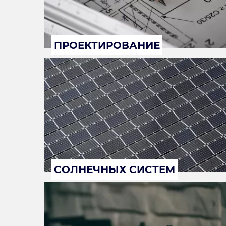
ПРОЕКТИРОВАНИЕ
СОЛНЕЧНЫХ СИСТЕМ