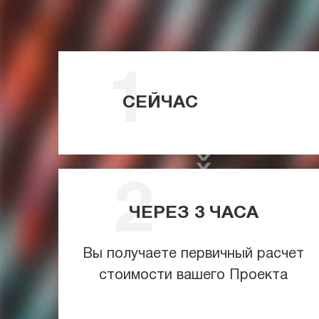
СЕЙЧАС
ЧЕРЕЗ
3
ЧАСА
Вы получаете первичный расчет
стоимости вашего Проекта