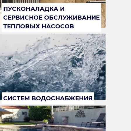
ПУСКОНАЛАДКА И
СЕРВИСНОЕ ОБСЛУЖИВАНИЕ
ТЕПЛОВЫХ НАСОСОВ
СИСТЕМ ВОДОСНАБЖЕНИЯ