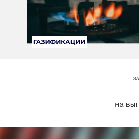
ГАЗИФИКАЦИИ
ЗА
на вы