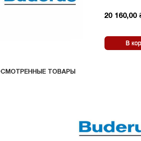
20 160,00 
ОСМОТРЕННЫЕ ТОВАРЫ