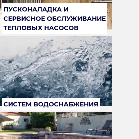
ПУСКОНАЛАДКА И
СЕРВИСНОЕ ОБСЛУЖИВАНИЕ
ТЕПЛОВЫХ НАСОСОВ
СИСТЕМ ВОДОСНАБЖЕНИЯ