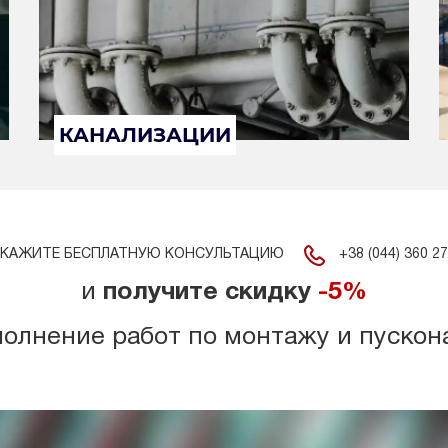
КАНАЛИЗАЦИИ
+38 (044) 360 27
КАЖИТЕ БЕСПЛАТНУЮ КОНСУЛЬТАЦИЮ
и
получите скидку
-5%
полнение работ по монтажу и пускон