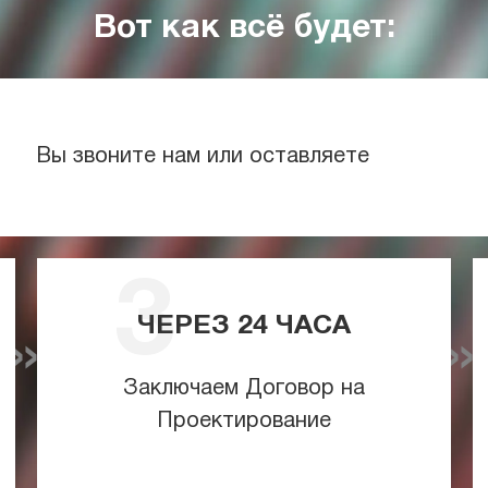
Вот как всё будет:
Вы звоните нам или оставляете
ЧЕРЕЗ
24
ЧАСА
Заключаем Договор на
Проектирование