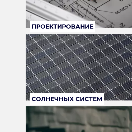
ПРОЕКТИРОВАНИЕ
СОЛНЕЧНЫХ СИСТЕМ