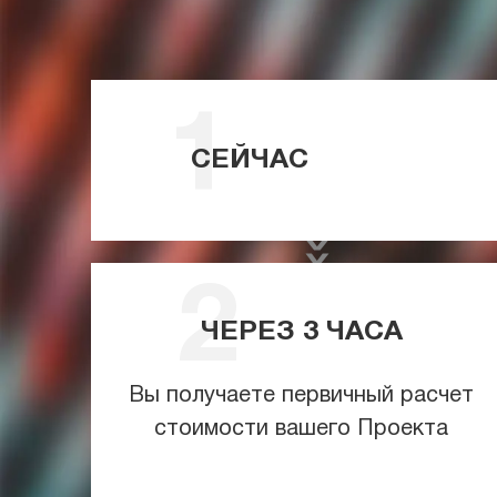
СЕЙЧАС
ЧЕРЕЗ
3
ЧАСА
Вы получаете первичный расчет
стоимости вашего Проекта