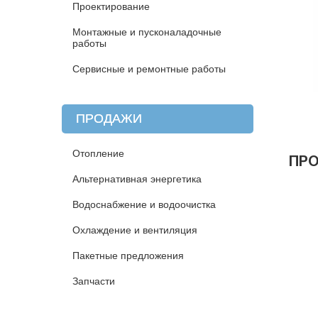
Проектирование
Монтажные и пусконаладочные
работы
Сервисные и ремонтные работы
ПРОДАЖИ
Отопление
ПР
Альтернативная энергетика
Водоснабжение и водоочистка
Охлаждение и вентиляция
Пакетные предложения
Запчасти