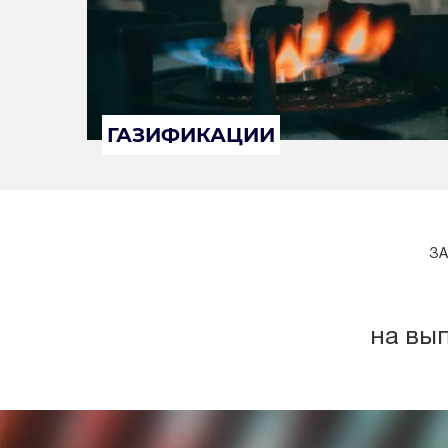
ГАЗИФИКАЦИИ
ЗА
на вы