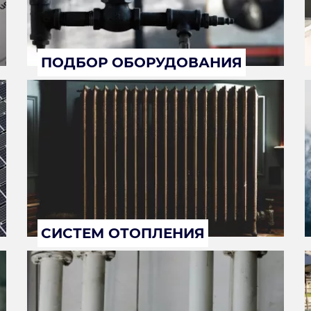
ПОДБОР ОБОРУДОВАНИЯ
СИСТЕМ ОТОПЛЕНИЯ