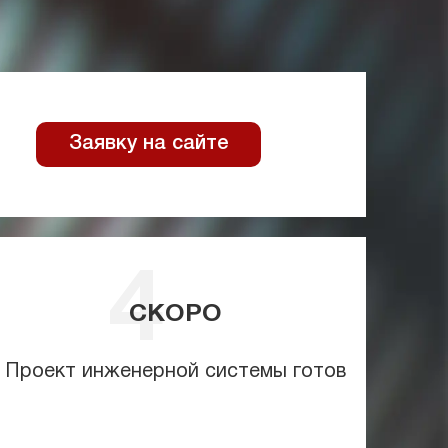
Заявку на сайте
СКОРО
Проект инженерной системы готов