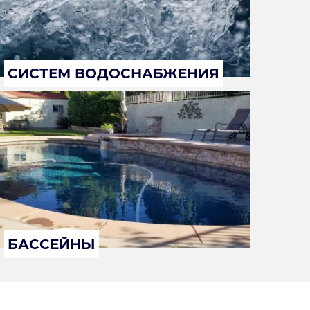
СИСТЕМ ВОДОСНАБЖЕНИЯ
БАССЕЙНЫ