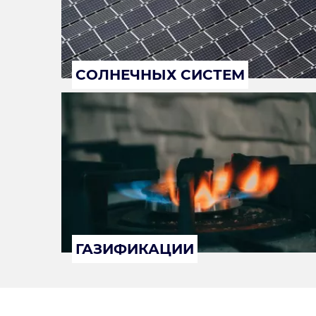
СОЛНЕЧНЫХ СИСТЕМ
ГАЗИФИКАЦИИ