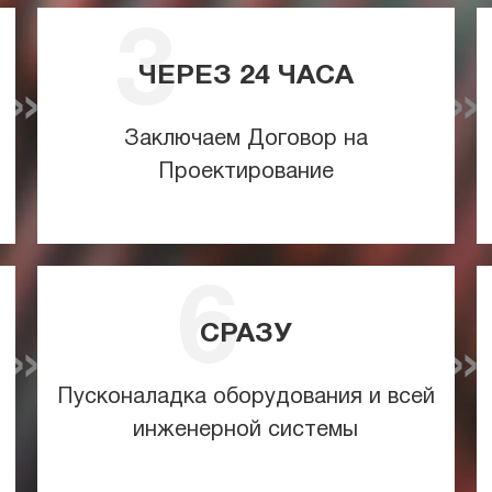
ЧЕРЕЗ
24
ЧАСА
Заключаем Договор на
Проектирование
СРАЗУ
Пусконаладка оборудования и всей
инженерной системы