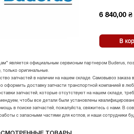
6 840,00 ₴
ам" является официальным сервисным партнером Buderus, поэ
, только оригинальные.
ство запчастей в наличии на нашем складе. Самовывоз заказа 
о оформить доставку запчасти транспортной компанией в люб
оставки запчастей, которые отсутствуют на нашем складе, тре
мендуем, чтобы все детали были установлены квалифицирова
мощь в поиске запчастей, пожалуйста, свяжитесь с нами. В с
работы с запасными частями для котлов, и наши сотрудники б
ОСМОТРЕННЫЕ ТОВАРЫ