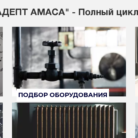
ДЕПТ АМАСА" - Полный цикл
ПОДБОР ОБОРУДОВАНИЯ