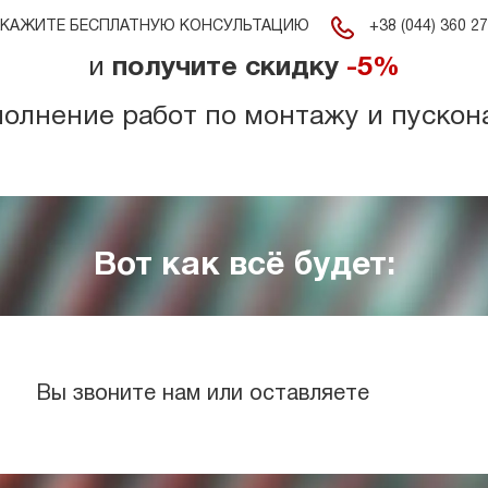
+38 (044) 360 27
КАЖИТЕ БЕСПЛАТНУЮ КОНСУЛЬТАЦИЮ
и
получите скидку
-5%
полнение работ по монтажу и пускон
Вот как всё будет:
Вы звоните нам или оставляете