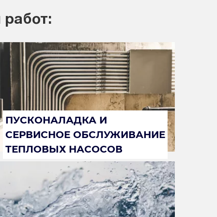
 работ:
ПУСКОНАЛАДКА И
СЕРВИСНОЕ ОБСЛУЖИВАНИЕ
ТЕПЛОВЫХ НАСОСОВ