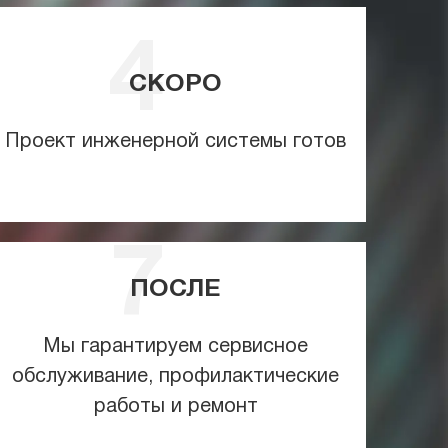
СКОРО
Проект инженерной системы готов
ПОСЛЕ
Мы гарантируем сервисное
обслуживание, профилактические
работы и ремонт