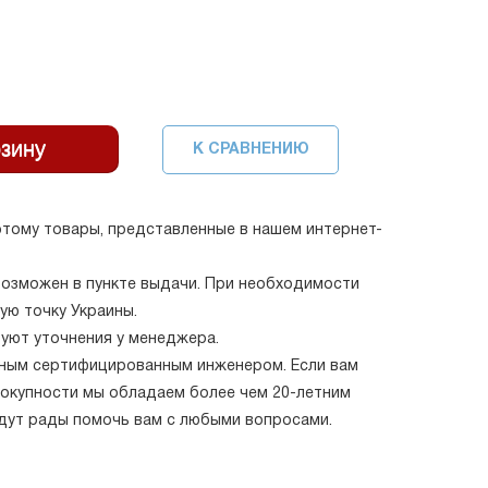
К СРАВНЕНИЮ
тому товары, представленные в нашем интернет-
возможен в пункте выдачи. При необходимости
ую точку Украины.
буют уточнения у менеджера.
нным сертифицированным инженером. Если вам
овокупности мы обладаем более чем 20-летним
удут рады помочь вам с любыми вопросами.