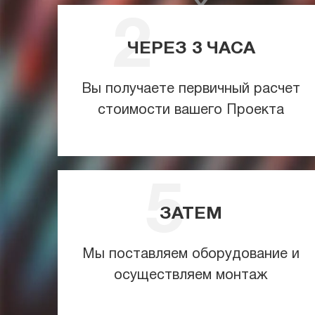
ЧЕРЕЗ
3
ЧАСА
Вы получаете первичный расчет
стоимости вашего Проекта
ЗАТЕМ
Мы поставляем оборудование и
осуществляем монтаж