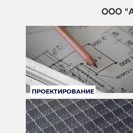
ООО "А
ПРОЕКТИРОВАНИЕ