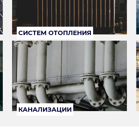
СИСТЕМ ОТОПЛЕНИЯ
КАНАЛИЗАЦИИ