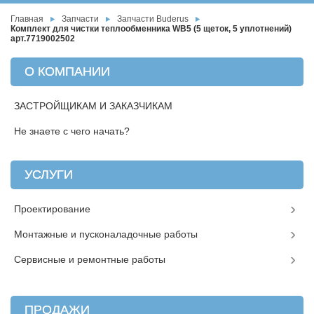
Главная
Запчасти
Запчасти Buderus
Комплект для чистки теплообменника WB5 (5 щеток, 5 уплотнений)
арт.7719002502
О КОМПАНИИ
ЗАСТРОЙЩИКАМ И ЗАКАЗЧИКАМ
Не знаете с чего начать?
УСЛУГИ
Проектирование
Монтажные и пусконаладочные работы
Сервисные и ремонтные работы
ПРОДАЖИ