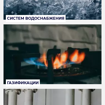
СИСТЕМ ВОДОСНАБЖЕНИЯ
ГАЗИФИКАЦИИ