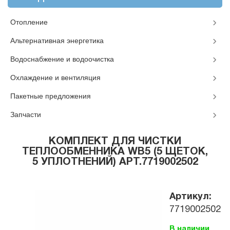
Отопление
Альтернативная энергетика
Водоснабжение и водоочистка
Охлаждение и вентиляция
Пакетные предложения
Запчасти
КОМПЛЕКТ ДЛЯ ЧИСТКИ
ТЕПЛООБМЕННИКА WB5 (5 ЩЕТОК,
5 УПЛОТНЕНИЙ) АРТ.7719002502
Артикул:
7719002502
В наличии