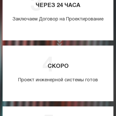
ЧЕРЕЗ
24
ЧАСА
Заключаем Договор на Проектирование
СКОРО
Проект инженерной системы готов