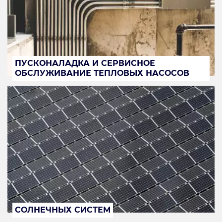
ПУСКОНАЛАДКА И СЕРВИСНОЕ
ОБСЛУЖИВАНИЕ ТЕПЛОВЫХ НАСОСОВ
СОЛНЕЧНЫХ СИСТЕМ