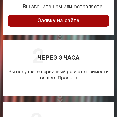
Вы звоните нам или оставляете
Заявку на сайте
ЧЕРЕЗ
3
ЧАСА
Вы получаете первичный расчет стоимости
вашего Проекта