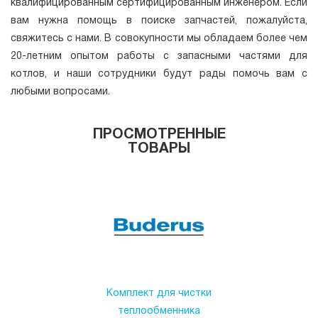
квалифицированным сертифицированным инженером. Если
вам нужна помощь в поиске запчастей, пожалуйста,
свяжитесь с нами. В совокупности мы обладаем более чем
20-летним опытом работы с запасными частями для
котлов, и наши сотрудники будут рады помочь вам с
любыми вопросами.
ПРОСМОТРЕННЫЕ
ТОВАРЫ
Комплект для чистки
теплообменника