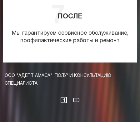
ПОСЛЕ
Мы гарантируем сервисное обслуживание,
профилактические работы и ремонт
ООО "АДЕПТ АМАСА". ПОЛУЧИ КОНСУЛЬТАЦИЮ
СПЕЦИАЛИСТА