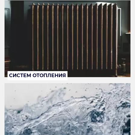
СИСТЕМ ОТОПЛЕНИЯ