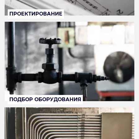
ПРОЕКТИРОВАНИЕ
ПОДБОР ОБОРУДОВАНИЯ