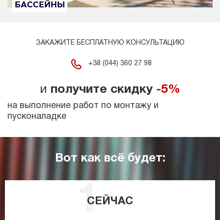
БАССЕЙНЫ
ЗАКАЖИТЕ БЕСПЛАТНУЮ КОНСУЛЬТАЦИЮ
+38 (044) 360 27 98
и
получите скидку
-5%
на выполнение работ по монтажу и
пусконаладке
Вот как всё будет:
СЕЙЧАС