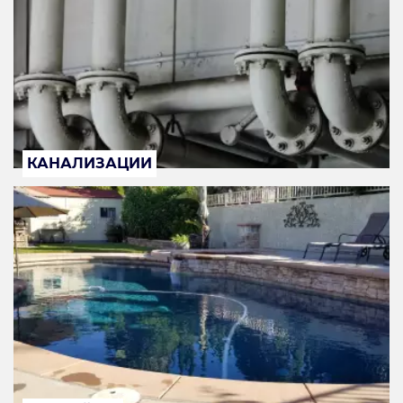
КАНАЛИЗАЦИИ