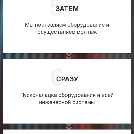
ЗАТЕМ
Мы поставляем оборудование и
осуществляем монтаж
СРАЗУ
Пусконаладка оборудования и всей
инженерной системы