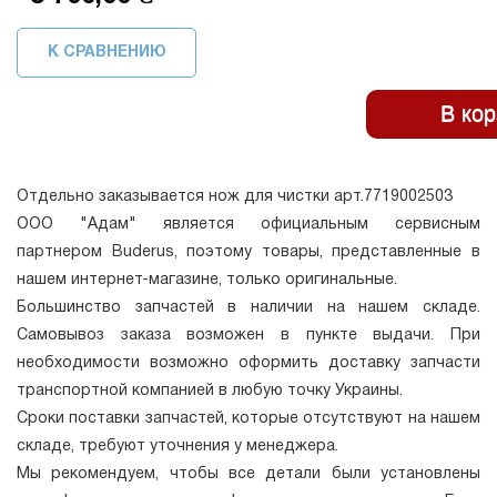
К СРАВНЕНИЮ
Отдельно заказывается нож для чистки арт.7719002503
ООО "Адам" является официальным сервисным
партнером Buderus, поэтому товары, представленные в
нашем интернет-магазине, только оригинальные.
Большинство запчастей в наличии на нашем складе.
Самовывоз заказа возможен в пункте выдачи. При
необходимости возможно оформить доставку запчасти
транспортной компанией в любую точку Украины.
Сроки поставки запчастей, которые отсутствуют на нашем
складе, требуют уточнения у менеджера.
Мы рекомендуем, чтобы все детали были установлены