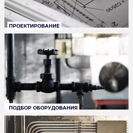
ПРОЕКТИРОВАНИЕ
ПОДБОР ОБОРУДОВАНИЯ