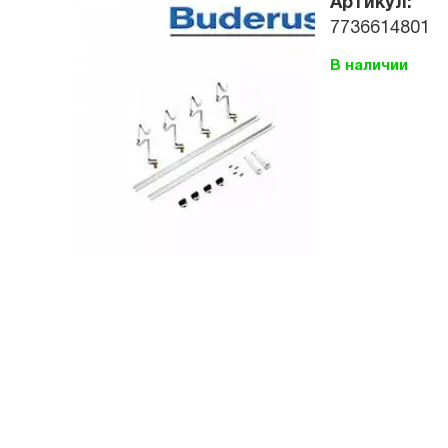
Артикул:
7736614801
В наличии