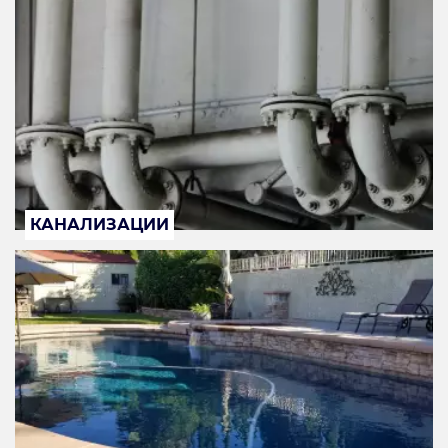
КАНАЛИЗАЦИИ