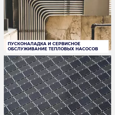
ПУСКОНАЛАДКА И СЕРВИСНОЕ
ОБСЛУЖИВАНИЕ ТЕПЛОВЫХ НАСОСОВ