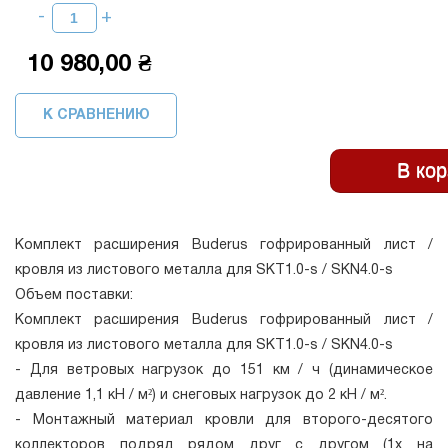
10 980,00 ₴
К СРАВНЕНИЮ
Комплект расширения Buderus гофрированный лист /
кровля из листового металла для SKT1.0-s / SKN4.0-s
Объем поставки:
Комплект расширения Buderus гофрированный лист /
кровля из листового металла для SKT1.0-s / SKN4.0-s
- Для ветровых нагрузок до 151 км / ч (динамическое
давление 1,1 кН / м²) и снеговых нагрузок до 2 кН / м².
- Монтажный материал кровли для второго-десятого
коллекторов подряд рядом друг с другом (1x на