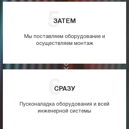
ЗАТЕМ
Мы поставляем оборудование и
осуществляем монтаж
СРАЗУ
Пусконаладка оборудования и всей
инженерной системы