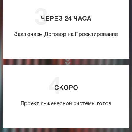
ЧЕРЕЗ
24
ЧАСА
Заключаем Договор на Проектирование
СКОРО
Проект инженерной системы готов