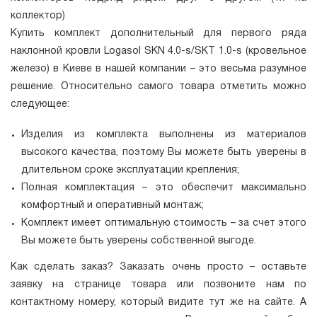
коллектор)
Купить комплект дополнительный для первого ряда
наклонной кровли Logasol SKN 4.0-s/SKT 1.0-s (кровельное
железо) в Киеве в нашей компании – это весьма разумное
решение. Относительно самого товара отметить можно
следующее:
Изделия из комплекта выполнены из материалов
высокого качества, поэтому Вы можете быть уверены в
длительном сроке эксплуатации крепления;
Полная комплектация – это обеспечит максимально
комфортный и оперативный монтаж;
Комплект имеет оптимальную стоимость – за счет этого
Вы можете быть уверены собственной выгоде.
Как сделать заказ? Заказать очень просто – оставьте
заявку на странице товара или позвоните нам по
контактному номеру, который видите тут же на сайте. А