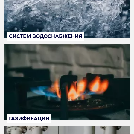
СИСТЕМ ВОДОСНАБЖЕНИЯ
ГАЗИФИКАЦИИ