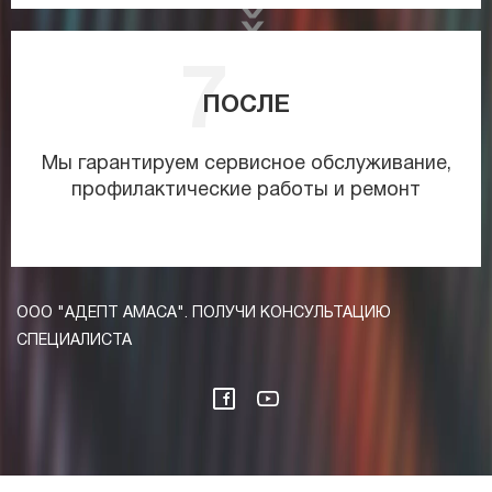
ПОСЛЕ
Мы гарантируем сервисное обслуживание,
профилактические работы и ремонт
ООО "АДЕПТ АМАСА". ПОЛУЧИ КОНСУЛЬТАЦИЮ
СПЕЦИАЛИСТА