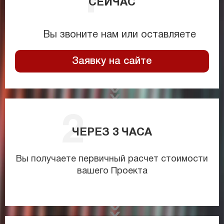
СЕЙЧАС
Вы звоните нам или оставляете
Заявку на сайте
ЧЕРЕЗ
3
ЧАСА
Вы получаете первичный расчет стоимости
вашего Проекта