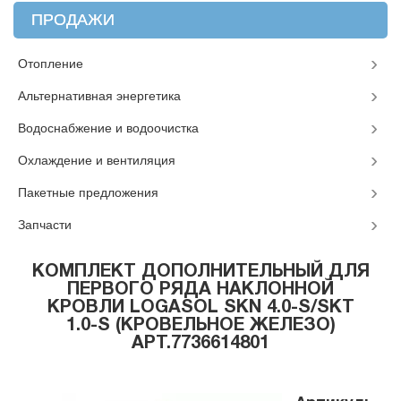
ПРОДАЖИ
Отопление
Альтернативная энергетика
Водоснабжение и водоочистка
Охлаждение и вентиляция
Пакетные предложения
Запчасти
КОМПЛЕКТ ДОПОЛНИТЕЛЬНЫЙ ДЛЯ
ПЕРВОГО РЯДА НАКЛОННОЙ
КРОВЛИ LOGASOL SKN 4.0-S/SKT
1.0-S (КРОВЕЛЬНОЕ ЖЕЛЕЗО)
АРТ.7736614801