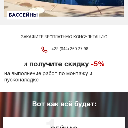
БАССЕЙНЫ
ЗАКАЖИТЕ БЕСПЛАТНУЮ КОНСУЛЬТАЦИЮ
+38 (044) 360 27 98
и
получите скидку
-5%
на выполнение работ по монтажу и
пусконаладке
Вот как всё будет: