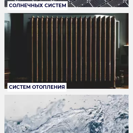
СОЛНЕЧНЫХ СИСТЕМ
СИСТЕМ ОТОПЛЕНИЯ