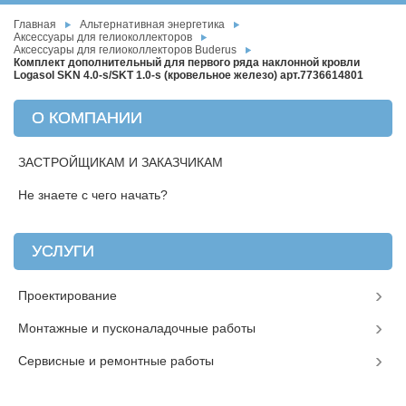
Главная
Альтернативная энергетика
Аксессуары для гелиоколлекторов
Аксессуары для гелиоколлекторов Buderus
Комплект дополнительный для первого ряда наклонной кровли
Logasol SKN 4.0-s/SKT 1.0-s (кровельное железо) арт.7736614801
О КОМПАНИИ
ЗАСТРОЙЩИКАМ И ЗАКАЗЧИКАМ
Не знаете с чего начать?
УСЛУГИ
Проектирование
Монтажные и пусконаладочные работы
Сервисные и ремонтные работы