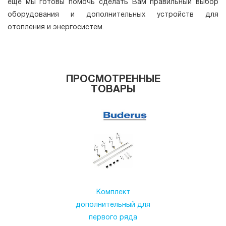
еще мы готовы помочь сделать Вам правильный выбор
оборудования и дополнительных устройств для
отопления и энергосистем.
ПРОСМОТРЕННЫЕ
ТОВАРЫ
Комплект
дополнительный для
первого ряда