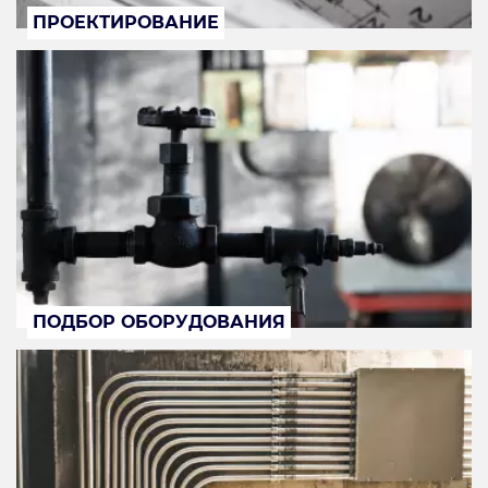
ПРОЕКТИРОВАНИЕ
ПОДБОР ОБОРУДОВАНИЯ