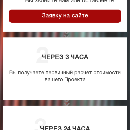
Вы звоните нам или оставляете
Заявку на сайте
ЧЕРЕЗ
3
ЧАСА
Вы получаете первичный расчет стоимости
вашего Проекта
ЧЕРЕЗ
24
ЧАСА