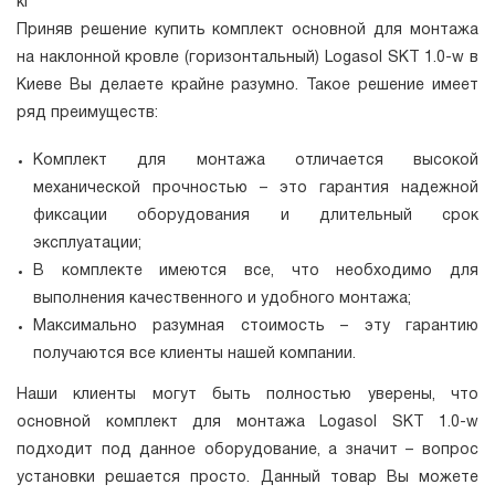
кг
Приняв решение купить комплект основной для монтажа
на наклонной кровле (горизонтальный) Logasol SKT 1.0-w в
Киеве Вы делаете крайне разумно. Такое решение имеет
ряд преимуществ:
Комплект для монтажа отличается высокой
механической прочностью – это гарантия надежной
фиксации оборудования и длительный срок
эксплуатации;
В комплекте имеются все, что необходимо для
выполнения качественного и удобного монтажа;
Максимально разумная стоимость – эту гарантию
получаются все клиенты нашей компании.
Наши клиенты могут быть полностью уверены, что
основной комплект для монтажа Logasol SKT 1.0-w
подходит под данное оборудование, а значит – вопрос
установки решается просто. Данный товар Вы можете