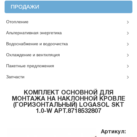
ПРОДАЖИ
Отопление
Альтернативная энергетика
Водоснабжение и водоочистка
Охлаждение и вентиляция
Пакетные предложения
Запчасти
КОМПЛЕКТ ОСНОВНОЙ ДЛЯ
МОНТАЖА НА НАКЛОННОЙ КРОВЛЕ
(ГОРИЗОНТАЛЬНЫЙ) LOGASOL SKT
1.0-W АРТ.8718532807
Артикул: