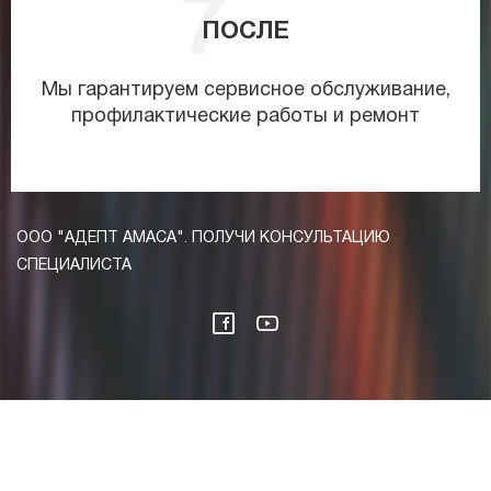
ПОСЛЕ
Мы гарантируем сервисное обслуживание,
профилактические работы и ремонт
ООО "АДЕПТ АМАСА". ПОЛУЧИ КОНСУЛЬТАЦИЮ
СПЕЦИАЛИСТА