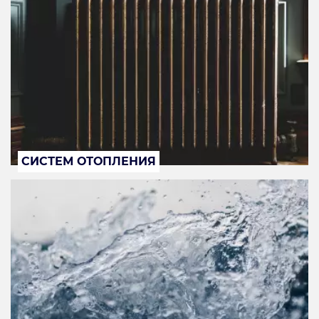
СИСТЕМ ОТОПЛЕНИЯ