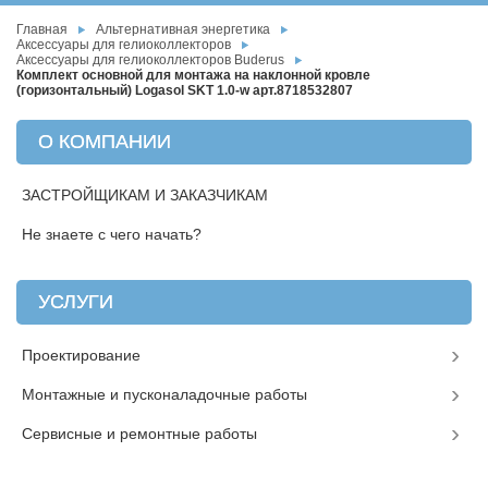
Главная
Альтернативная энергетика
Аксессуары для гелиоколлекторов
Аксессуары для гелиоколлекторов Buderus
Комплект основной для монтажа на наклонной кровле
(горизонтальный) Logasol SKT 1.0-w арт.8718532807
О КОМПАНИИ
ЗАСТРОЙЩИКАМ И ЗАКАЗЧИКАМ
Не знаете с чего начать?
УСЛУГИ
Проектирование
Монтажные и пусконаладочные работы
Сервисные и ремонтные работы