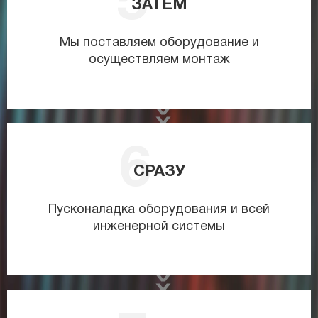
ЗАТЕМ
Мы поставляем оборудование и
осуществляем монтаж
СРАЗУ
Пусконаладка оборудования и всей
инженерной системы