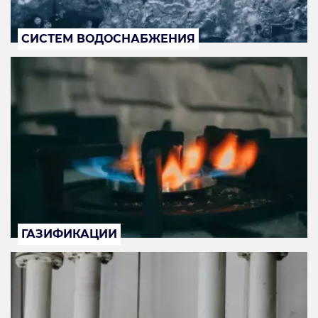
СИСТЕМ ВОДОСНАБЖЕНИЯ
ГАЗИФИКАЦИИ