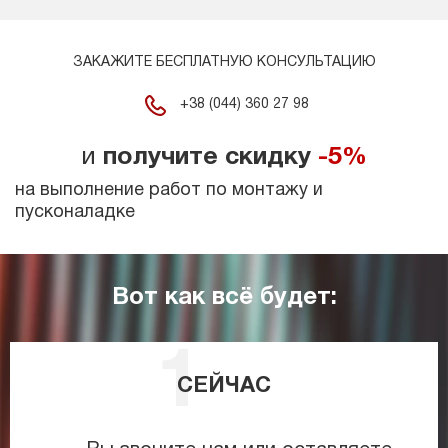
ЗАКАЖИТЕ БЕСПЛАТНУЮ КОНСУЛЬТАЦИЮ
+38 (044) 360 27 98
и
получите скидку
-5%
на выполнение работ по монтажу и
пусконаладке
Вот как всё будет:
СЕЙЧАС