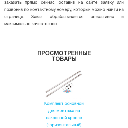
заказать прямо сейчас, оставив на сайте заявку или
позвонив по контактному номеру, который можно найти на
странице. Заказ обрабатывается оперативно и
максимально качественно.
ПРОСМОТРЕННЫЕ
ТОВАРЫ
Комплект основной
для монтажа на
наклонной кровле
(горизонтальный)