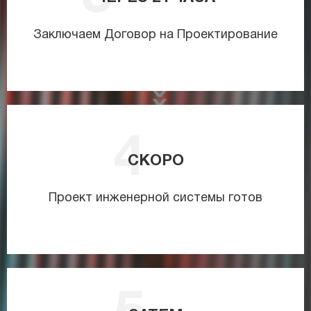
Заключаем Договор на Проектирование
СКОРО
Проект инженерной системы готов