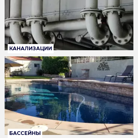
КАНАЛИЗАЦИИ
БАССЕЙНЫ