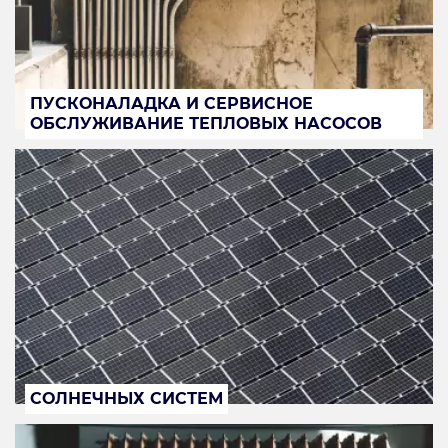
ПУСКОНАЛАДКА И СЕРВИСНОЕ
ОБСЛУЖИВАНИЕ ТЕПЛОВЫХ НАСОСОВ
СОЛНЕЧНЫХ СИСТЕМ