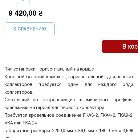
9 420,00 ₴
К СРАВНЕНИЮ
Тип установки: горизонтальный на крыше
Крышный базовый комплект, горизонтальный для плоских
коллекторов, требуется один для каждого ряда
коллекторов.
Состоящий из: направляющие алюминиевого профиля,
крепежный материал для первого коллектора.
Требуется кровельное соединение FKA3-2, FKA4-2, FKA9-2,
VKA или FKA 24
Габаритные размеры: 2200,0 мм x 89,0 мм x 180,0 мм x 3,596