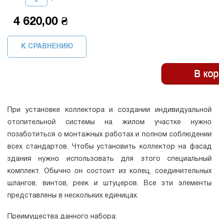
4 620,00 ₴
К СРАВНЕНИЮ
При установке коллектора и создании индивидуальной
отопительной системы на жилом участке нужно
позаботиться о монтажных работах и полном соблюдении
всех стандартов. Чтобы установить коллектор на фасад
здания нужно использовать для этого специальный
комплект. Обычно он состоит из колец, соединительных
шлангов, винтов, реек и штуцеров. Все эти элементы
представлены в нескольких единицах.
Преимущества данного набора: