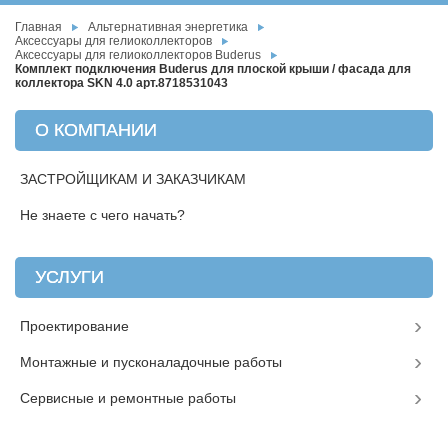
Главная
Альтернативная энергетика
Аксессуары для гелиоколлекторов
Аксессуары для гелиоколлекторов Buderus
Комплект подключения Buderus для плоской крыши / фасада для
коллектора SKN 4.0 арт.8718531043
О КОМПАНИИ
ЗАСТРОЙЩИКАМ И ЗАКАЗЧИКАМ
Не знаете с чего начать?
УСЛУГИ
Проектирование
Монтажные и пусконаладочные работы
Сервисные и ремонтные работы