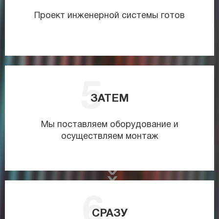
Проект инженерной системы готов
ЗАТЕМ
Мы поставляем оборудование и
осуществляем монтаж
СРАЗУ