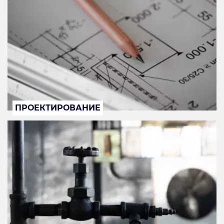
ПРОЕКТИРОВАНИЕ