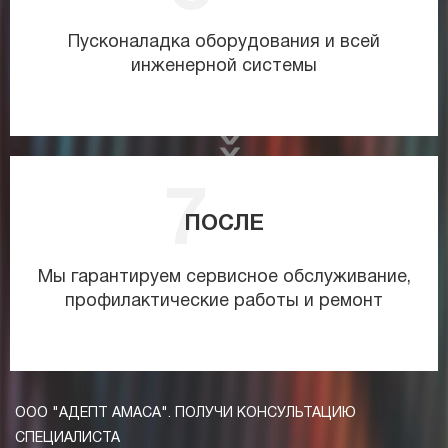
Пусконаладка оборудования и всей
инженерной системы
ПОСЛЕ
Мы гарантируем сервисное обслуживание,
профилактические работы и ремонт
ООО "АДЕПТ АМАСА". ПОЛУЧИ КОНСУЛЬТАЦИЮ
СПЕЦИАЛИСТА