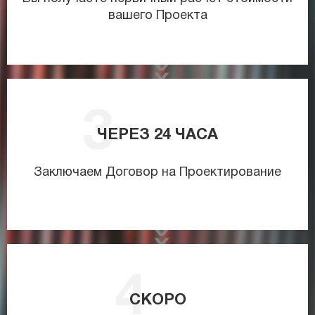
вашего Проекта
ЧЕРЕЗ
24
ЧАСА
Заключаем Договор на Проектирование
СКОРО