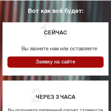
Вот как всё будет:
СЕЙЧАС
Вы звоните нам или оставляете
Заявку на сайте
ЧЕРЕЗ
3
ЧАСА
Вы получаете первичный расчет стоимости