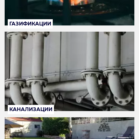
ГАЗИФИКАЦИИ
КАНАЛИЗАЦИИ