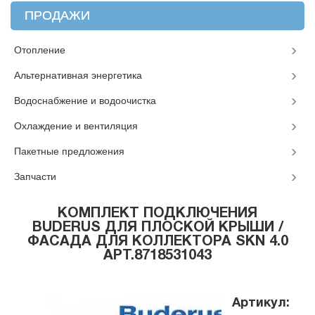
ПРОДАЖИ
Отопление
Альтернативная энергетика
Водоснабжение и водоочистка
Охлаждение и вентиляция
Пакетные предложения
Запчасти
КОМПЛЕКТ ПОДКЛЮЧЕНИЯ
BUDERUS ДЛЯ ПЛОСКОЙ КРЫШИ /
ФАСАДА ДЛЯ КОЛЛЕКТОРА SKN 4.0
АРТ.8718531043
Артикул: