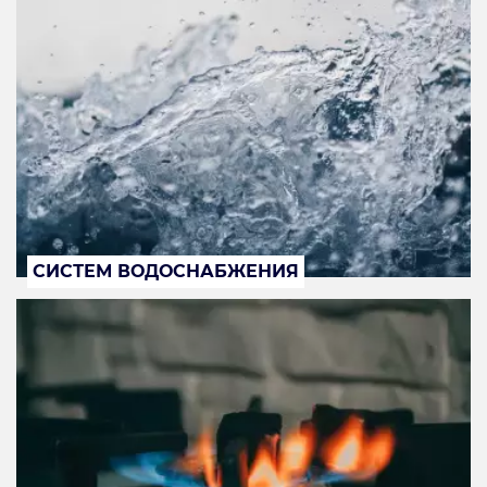
СИСТЕМ ВОДОСНАБЖЕНИЯ