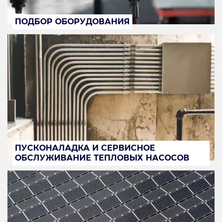
ПОДБОР ОБОРУДОВАНИЯ
ПУСКОНАЛАДКА И СЕРВИСНОЕ
ОБСЛУЖИВАНИЕ ТЕПЛОВЫХ НАСОСОВ