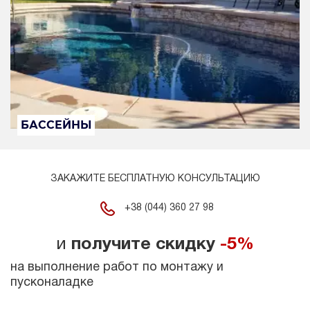
БАССЕЙНЫ
ЗАКАЖИТЕ БЕСПЛАТНУЮ КОНСУЛЬТАЦИЮ
+38 (044) 360 27 98
и
получите скидку
-5%
на выполнение работ по монтажу и
пусконаладке