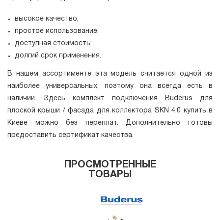
высокое качество;
простое использование;
доступная стоимость;
долгий срок применения.
В нашем ассортименте эта модель считается одной из
наиболее универсальных, поэтому она всегда есть в
наличии. Здесь комплект подключения Buderus для
плоской крыши / фасада для коллектора SKN 4.0 купить в
Киеве можно без переплат. Дополнительно готовы
предоставить сертификат качества.
ПРОСМОТРЕННЫЕ
ТОВАРЫ