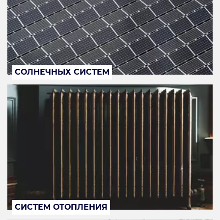
СОЛНЕЧНЫХ СИСТЕМ
СИСТЕМ ОТОПЛЕНИЯ